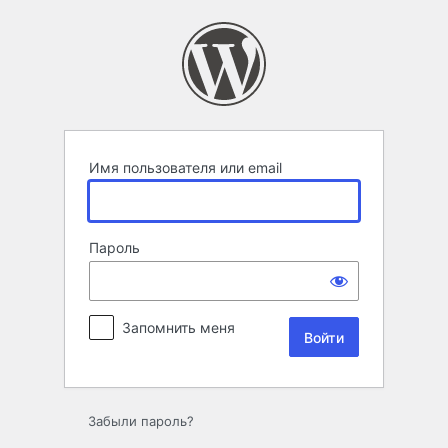
Войти
Имя пользователя или email
Пароль
Запомнить меня
Забыли пароль?