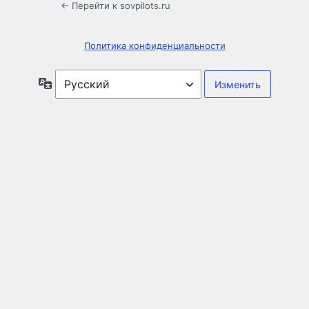
← Перейти к sovpilots.ru
Политика конфиденциальности
Язык