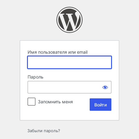
Войти
Имя пользователя или email
Пароль
Запомнить меня
Забыли пароль?