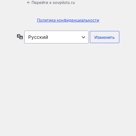
← Перейти к sovpilots.ru
Политика конфиденциальности
Язык