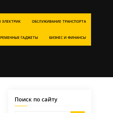
 ЭЛЕКТРИК
ОБСЛУЖИВАНИЕ ТРАНСПОРТА
ВРЕМЕННЫЕ ГАДЖЕТЫ
БИЗНЕС И ФИНАНСЫ
Поиск по сайту