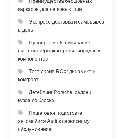
Преимущества бесшовных
каркасов для легковых шин
Экспресс-доставка и самовывоз
в день
Проверка и обслуживание
системы термоконтроля гибридных
компонентов
Тест‑драйв ROX: динамика и
комфорт
Детейлинг Porsche: салон и
кузов до блеска
Пошаговая подготовка
автомобиля Audi к сервисному
обслуживанию