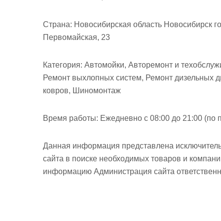
Страна:
Новосибирская область Новосибирск го
Первомайская, 23
Категория:
Автомойки, Авторемонт и техобслуж
Ремонт выхлопных систем, Ремонт дизельных дв
ковров, Шиномонтаж
Время работы:
Ежедневно с 08:00 до 21:00 (по 
Данная информация представлена исключитель
сайта в поиске необходимых товаров и компан
информацию Администрация сайта ответственно