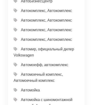
АвтоБизнесЦентр
Автокомплекс, Автокомплекс
Автокомплекс, Автокомплекс
Автокомплекс, Автокомплекс
Автокомплекс, Автокомплекс
Автомир, официальный дилер
Volkswagen
Автомоефф, автокомплекс
Автомоечный комплекс,
Автомоечный комплекс
Автомойка
Автомойка с шиномонтажной