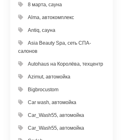
8 марта, сауна
Alma, автокомплекс
Antiq, сауна
Asia Beauty Spa, сеть СПА-
салонов
Autohaus на Королёва, техцентр
Azimut, автомойка
Bigbrocustom
Car wash, автомойка
Car_Wash55, автомойка
Car_Wash55, автомойка