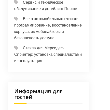
Сервис и техническое
обслуживание и детейлинг Порше
Все о автомобильных ключах:
программирование, восстановление
корпуса, иммобилайзеры и
безопасность доступа
Стекла для Мерседес-
Спринтер: установка специалистами
и эксплуатация
Информация для
гостей