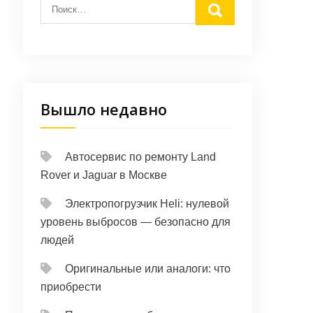
Вышло недавно
Автосервис по ремонту Land
Rover и Jaguar в Москве
Электропогрузчик Heli: нулевой
уровень выбросов — безопасно для
людей
Оригинальные или аналоги: что
приобрести