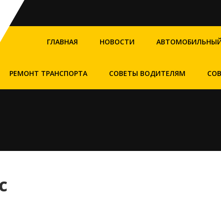
ГЛАВНАЯ
НОВОСТИ
АВТОМОБИЛЬНЫЙ
РЕМОНТ ТРАНСПОРТА
СОВЕТЫ ВОДИТЕЛЯМ
СО
с