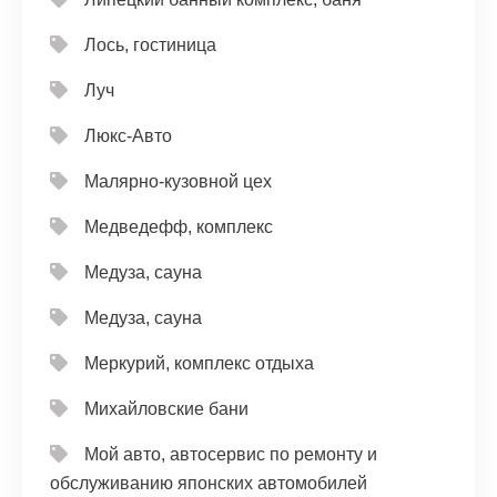
Лось, гостиница
Луч
Люкс-Авто
Малярно-кузовной цех
Медведефф, комплекс
Медуза, сауна
Медуза, сауна
Меркурий, комплекс отдыха
Михайловские бани
Мой авто, автосервис по ремонту и
обслуживанию японских автомобилей