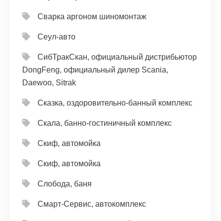
Сварка аргоном шиномонтаж
Сеул-авто
СибТракСкан, официальный дистрибьютор
DongFeng, официальный дилер Scania,
Daewoo, Sitrak
Сказка, оздоровительно-банный комплекс
Скала, банно-гостиничный комплекс
Скиф, автомойка
Скиф, автомойка
Слобода, баня
Смарт-Сервис, автокомплекс