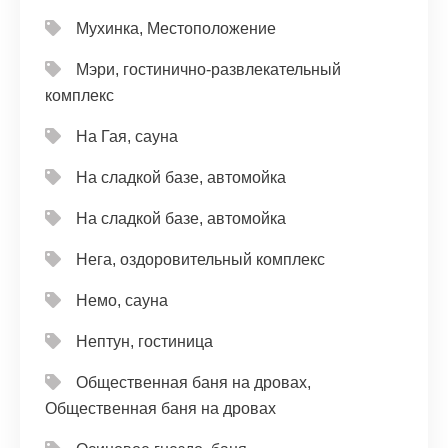
Мухинка, Местоположение
Мэри, гостинично-развлекательный
комплекс
На Гая, сауна
На сладкой базе, автомойка
На сладкой базе, автомойка
Нега, оздоровительный комплекс
Немо, сауна
Нептун, гостиница
Общественная баня на дровах,
Общественная баня на дровах