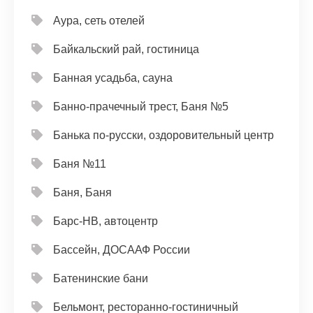
Аура, сеть отелей
Байкальский рай, гостиница
Банная усадьба, сауна
Банно-прачечный трест, Баня №5
Банька по-русски, оздоровительный центр
Баня №11
Баня, Баня
Барс-НВ, автоцентр
Бассейн, ДОСААФ России
Батенинские бани
Бельмонт, ресторанно-гостиничный