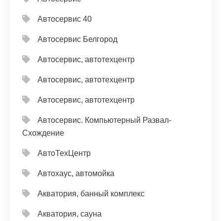
Автосервис 40
Автосервис Белгород
Автосервис, автотехцентр
Автосервис, автотехцентр
Автосервис, автотехцентр
Автосервис. Компьютерный Развал-
Схождение
АвтоТехЦентр
Автохаус, автомойка
Акватория, банный комплекс
Акватория, сауна