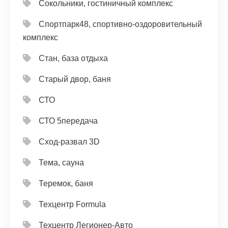
Сокольники, гостиничный комплекс
Спортпарк48, спортивно-оздоровительный
комплекс
Стан, база отдыха
Старый двор, баня
СТО
СТО 5передача
Сход-развал 3D
Тема, сауна
Теремок, баня
Техцентр Formula
Техцентр Легионер-Авто