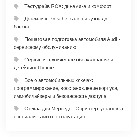
Тест‑драйв ROX: динамика и комфорт
Детейлинг Porsche: салон и кузов до
блеска
Пошаговая подготовка автомобиля Audi к
сервисному обслуживанию
Сервис и техническое обслуживание и
детейлинг Порше
Все о автомобильных ключах:
программирование, восстановление корпуса,
иммобилайзеры и безопасность доступа
Стекла для Мерседес-Спринтер: установка
специалистами и эксплуатация