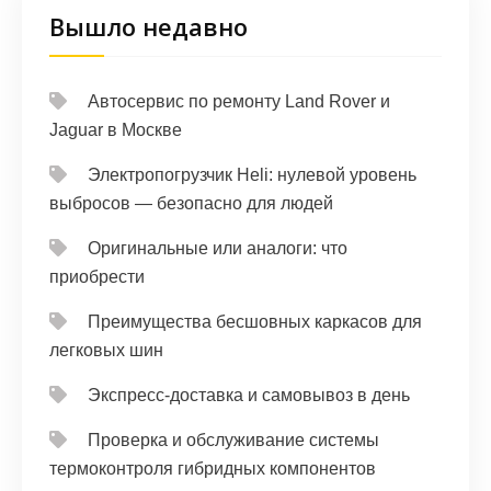
Вышло недавно
Автосервис по ремонту Land Rover и
Jaguar в Москве
Электропогрузчик Heli: нулевой уровень
выбросов — безопасно для людей
Оригинальные или аналоги: что
приобрести
Преимущества бесшовных каркасов для
легковых шин
Экспресс-доставка и самовывоз в день
Проверка и обслуживание системы
термоконтроля гибридных компонентов