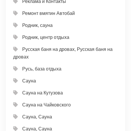
Реклама и Контакты
Ремонт вмятин Автобай
Родник, сауна
Родник, центр отдыха
Русская баня на дровах, Русская баня на
дровах
Русь, база отдыха
Сауна
Сауна на Кутузова
Сауна на Чайковского
Сауна, Сауна
Сауна, Сауна