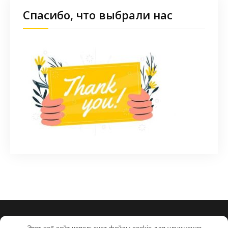
Спасибо, что выбрали нас