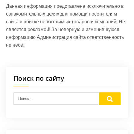
Данная информация представлена исключительно в
ознакомительных целях для помощи посетителям
сайта в поиске необходимых товаров и компаний. Не
является рекламой! За неверную и изменившуюся
информацию Администрация сайта ответственность
не несет.
Поиск по сайту