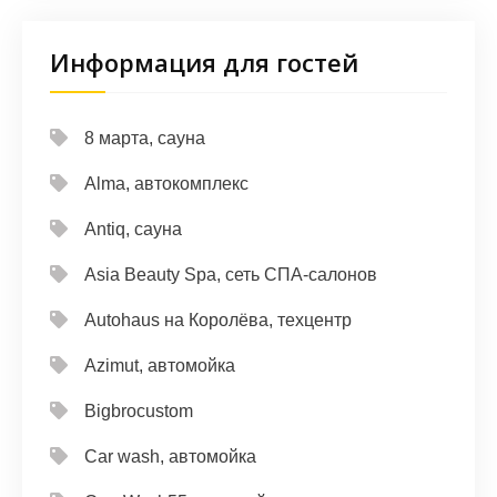
Информация для гостей
8 марта, сауна
Alma, автокомплекс
Antiq, сауна
Asia Beauty Spa, сеть СПА-салонов
Autohaus на Королёва, техцентр
Azimut, автомойка
Bigbrocustom
Car wash, автомойка