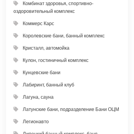
Комбинат здоровья, спортивно-
оздоровительный комплекс
Коммерс Карс
Королевские бани, банный комплекс
Кристалл, автомойка
Кулон, гостиничный комплекс
Кунцевские бани
Лабиринт, банный клуб
Лагуна, сауна
Латунские бани, подразделение Бани ОЦМ
Легионавто
Липецкий банный комплекс, баня