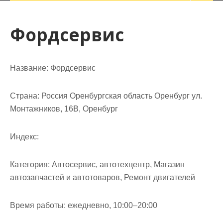
Фордсервис
Название:
Фордсервис
Страна:
Россия Оренбургская область Оренбург ул.
Монтажников, 16В, Оренбург
Индекс:
Категория:
Автосервис, автотехцентр, Магазин
автозапчастей и автотоваров, Ремонт двигателей
Время работы:
ежедневно, 10:00–20:00