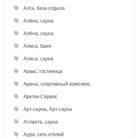
Алга, база отдыха
Алёна, сауна
Алёна, сауна
Алиса, баня
Алиса, сауна
Аракс, гостиница
Арена, спортивный комплекс
Арктик-Сервис
Арт-сауна, Арт-сауна
Атланта, сауна
Аура, сеть отелей