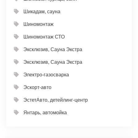
Шикадам, сауна
Шиномонтаж
Шиномонтаж СТО
Эксклюзив, Сауна Экстра
Эксклюзив, Сауна Экстра
Электро-газосварка
Эскорт-авто
ЭстетАвто, детейлинг-центр
Янтарь, автомойка