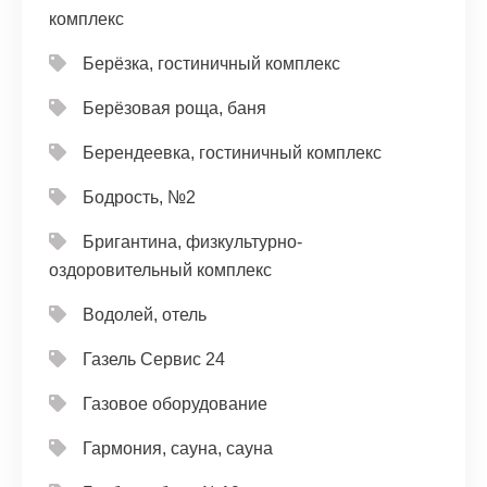
комплекс
Берёзка, гостиничный комплекс
Берёзовая роща, баня
Берендеевка, гостиничный комплекс
Бодрость, №2
Бригантина, физкультурно-
оздоровительный комплекс
Водолей, отель
Газель Сервис 24
Газовое оборудование
Гармония, сауна, сауна