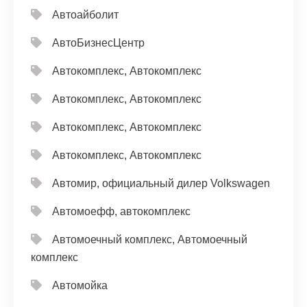
Автоайболит
АвтоБизнесЦентр
Автокомплекс, Автокомплекс
Автокомплекс, Автокомплекс
Автокомплекс, Автокомплекс
Автокомплекс, Автокомплекс
Автомир, официальный дилер Volkswagen
Автомоефф, автокомплекс
Автомоечный комплекс, Автомоечный
комплекс
Автомойка