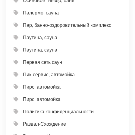
Осиновое гнездо, баня
Палермо, сауна
Пар, банно-оздоровительный комплекс
Паутина, сауна
Паутина, сауна
Первая сеть саун
Пик-сервис, автомойка
Пирс, автомойка
Пирс, автомойка
Политика конфиденциальности
Развал-Схождение