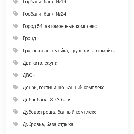
Горбани, баня №19
Горбани, баня №24
Город 54, автомоечный комплекс
Гранд
Грузовая автомойка, Грузовая автомойка
Два кита, сауна
ДВС+
Дебри, гостинично-банный комплекс
Добробаня, SPA-баня
Дубовая роща, банный комплекс
Дубровка, база отдыха