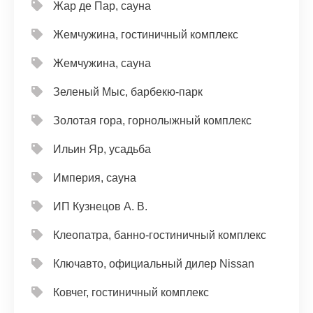
Жар де Пар, сауна
Жемчужина, гостиничный комплекс
Жемчужина, сауна
Зеленый Мыс, барбекю-парк
Золотая гора, горнолыжный комплекс
Ильин Яр, усадьба
Империя, сауна
ИП Кузнецов А. В.
Клеопатра, банно-гостиничный комплекс
Ключавто, официальный дилер Nissan
Ковчег, гостиничный комплекс