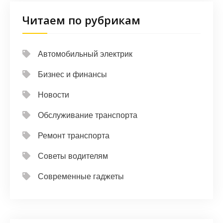
Читаем по рубрикам
Автомобильный электрик
Бизнес и финансы
Новости
Обслуживание транспорта
Ремонт транспорта
Советы водителям
Современные гаджеты