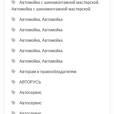
Автомойка с шиномонтажной мастерской,
Автомойка с шиномонтажной мастерской
Автомойка, Автомойка
Автомойка, Автомойка
Автомойка, Автомойка
Автомойка, Автомойка
Автомойка, Автомойка
Авторам и правообладателям
АВТОРУСЬ
Автосервис
Автосервис
Автосервис