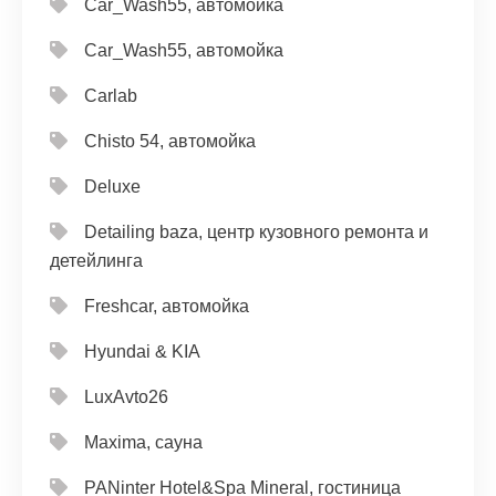
Car_Wash55, автомойка
Car_Wash55, автомойка
Carlab
Chisto 54, автомойка
Deluxe
Detailing baza, центр кузовного ремонта и
детейлинга
Freshcar, автомойка
Hyundai & KIA
LuxAvto26
Maxima, сауна
PANinter Hotel&Spa Mineral, гостиница