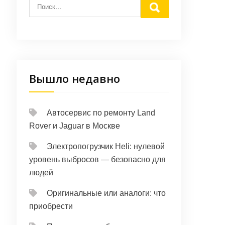
Вышло недавно
Автосервис по ремонту Land
Rover и Jaguar в Москве
Электропогрузчик Heli: нулевой
уровень выбросов — безопасно для
людей
Оригинальные или аналоги: что
приобрести