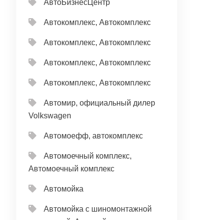
АвтоБизнесЦентр
Автокомплекс, Автокомплекс
Автокомплекс, Автокомплекс
Автокомплекс, Автокомплекс
Автокомплекс, Автокомплекс
Автомир, официальный дилер
Volkswagen
Автомоефф, автокомплекс
Автомоечный комплекс,
Автомоечный комплекс
Автомойка
Автомойка с шиномонтажной