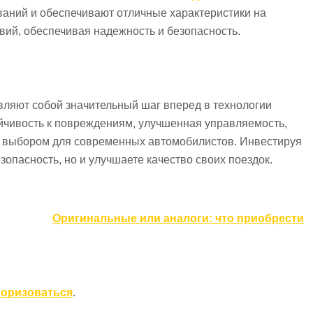
ваний и обеспечивают отличные характеристики на
вий, обеспечивая надежность и безопасность.
ляют собой значительный шаг вперед в технологии
ойчивость к повреждениям, улучшенная управляемость,
м выбором для современных автомобилистов. Инвестируя
опасность, но и улучшаете качество своих поездок.
Оригинальные или аналоги: что приобрести
торизоваться
.