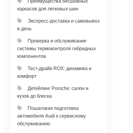
Преимущества бесшовных
каркасов для легковых шин
Экспресс-доставка и самовывоз
в день
Проверка и обслуживание
системы термоконтроля гибридных
компонентов
Тест‑драйв ROX: динамика и
комфорт
Детейлинг Porsche: салон и
кузов до блеска
Пошаговая подготовка
автомобиля Audi к сервисному
обслуживанию