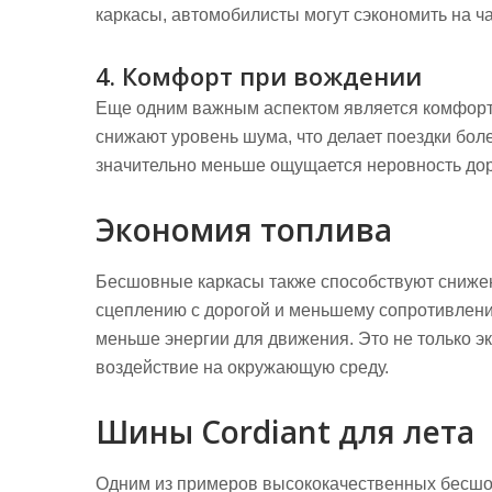
каркасы, автомобилисты могут сэкономить на ч
4. Комфорт при вождении
Еще одним важным аспектом является комфорт
снижают уровень шума, что делает поездки бол
значительно меньше ощущается неровность доро
Экономия топлива
Бесшовные каркасы также способствуют сниже
сцеплению с дорогой и меньшему сопротивлен
меньше энергии для движения. Это не только эк
воздействие на окружающую среду.
Шины Cordiant для лета
Одним из примеров высококачественных бесш