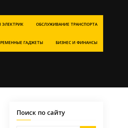
 ЭЛЕКТРИК
ОБСЛУЖИВАНИЕ ТРАНСПОРТА
ВРЕМЕННЫЕ ГАДЖЕТЫ
БИЗНЕС И ФИНАНСЫ
Поиск по сайту