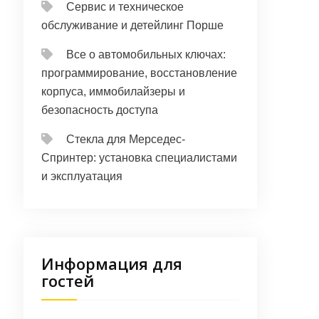
Сервис и техническое
обслуживание и детейлинг Порше
Все о автомобильных ключах:
программирование, восстановление
корпуса, иммобилайзеры и
безопасность доступа
Стекла для Мерседес-
Спринтер: установка специалистами
и эксплуатация
Информация для
гостей