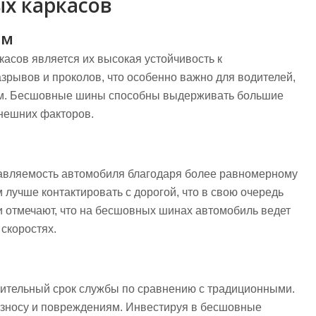
х каркасов
ям
асов является их высокая устойчивость к
зрывов и проколов, что особенно важно для водителей,
м. Бесшовные шины способны выдерживать большие
внешних факторов.
авляемость автомобиля благодаря более равномерному
лучше контактировать с дорогой, что в свою очередь
и отмечают, что на бесшовных шинах автомобиль ведет
скоростях.
ительный срок службы по сравнению с традиционными.
 износу и повреждениям. Инвестируя в бесшовные