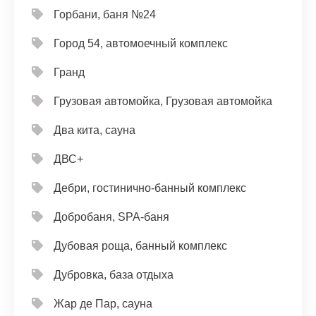
Горбани, баня №24
Город 54, автомоечный комплекс
Гранд
Грузовая автомойка, Грузовая автомойка
Два кита, сауна
ДВС+
Дебри, гостинично-банный комплекс
Добробаня, SPA-баня
Дубовая роща, банный комплекс
Дубровка, база отдыха
Жар де Пар, сауна