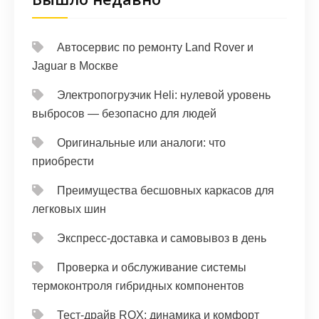
Автосервис по ремонту Land Rover и
Jaguar в Москве
Электропогрузчик Heli: нулевой уровень
выбросов — безопасно для людей
Оригинальные или аналоги: что
приобрести
Преимущества бесшовных каркасов для
легковых шин
Экспресс-доставка и самовывоз в день
Проверка и обслуживание системы
термоконтроля гибридных компонентов
Тест‑драйв ROX: динамика и комфорт