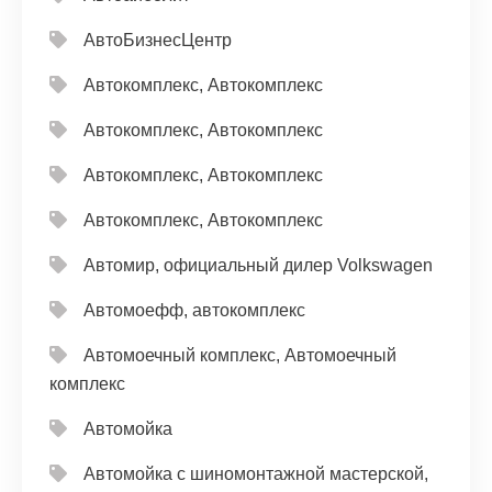
АвтоБизнесЦентр
Автокомплекс, Автокомплекс
Автокомплекс, Автокомплекс
Автокомплекс, Автокомплекс
Автокомплекс, Автокомплекс
Автомир, официальный дилер Volkswagen
Автомоефф, автокомплекс
Автомоечный комплекс, Автомоечный
комплекс
Автомойка
Автомойка с шиномонтажной мастерской,