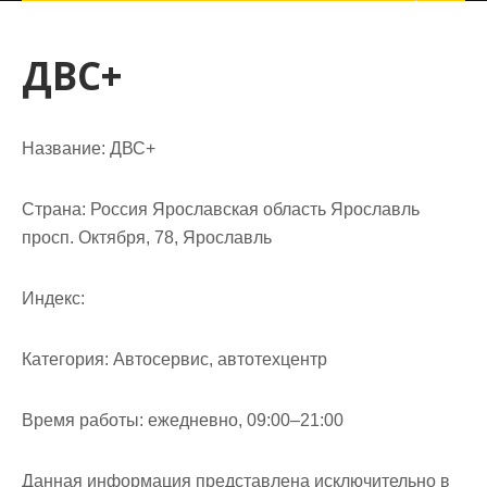
ДВС+
Название:
ДВС+
Страна:
Россия Ярославская область Ярославль
просп. Октября, 78, Ярославль
Индекс:
Категория:
Автосервис, автотехцентр
Время работы:
ежедневно, 09:00–21:00
Данная информация представлена исключительно в