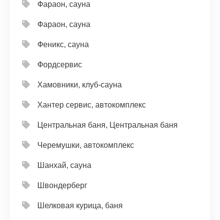
Фараон, сауна
Фараон, сауна
Феникс, сауна
Фордсервис
Хамовники, клуб-сауна
Хантер сервис, автокомплекс
Центральная баня, Центральная баня
Черемушки, автокомплекс
Шанхай, сауна
Швондерберг
Шелковая курица, баня