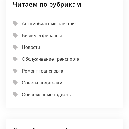
Читаем по рубрикам
Автомобильный электрик
Бизнес и финансы
Новости
Обслуживание транспорта
Ремонт транспорта
Советы водителям
Современные гаджеты