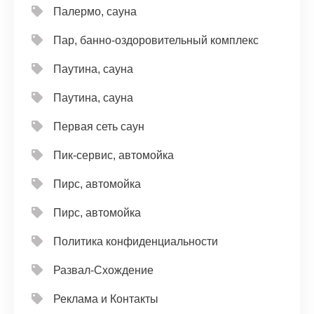
Палермо, сауна
Пар, банно-оздоровительный комплекс
Паутина, сауна
Паутина, сауна
Первая сеть саун
Пик-сервис, автомойка
Пирс, автомойка
Пирс, автомойка
Политика конфиденциальности
Развал-Схождение
Реклама и Контакты