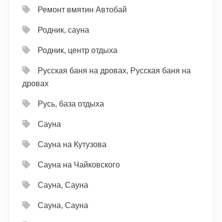
Ремонт вмятин Автобай
Родник, сауна
Родник, центр отдыха
Русская баня на дровах, Русская баня на
дровах
Русь, база отдыха
Сауна
Сауна на Кутузова
Сауна на Чайковского
Сауна, Сауна
Сауна, Сауна