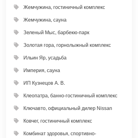
Жемчужина, гостиничный комплекс
Жемчужина, сауна
Зеленый Мыс, барбекю-парк
Золотая гора, горнолыжный комплекс
Ильин Яр, усадьба
Империя, сауна
ИП Кузнецов А. В.
Клеопатра, банно-гостиничный комплекс
Ключавто, официальный дилер Nissan
Ковчег, гостиничный комплекс
Комбинат здоровья, спортивно-