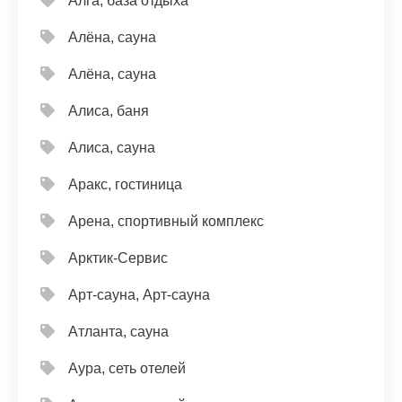
Алга, база отдыха
Алёна, сауна
Алёна, сауна
Алиса, баня
Алиса, сауна
Аракс, гостиница
Арена, спортивный комплекс
Арктик-Сервис
Арт-сауна, Арт-сауна
Атланта, сауна
Аура, сеть отелей