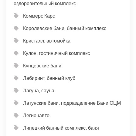
оздоровительный комплекс
Коммерс Карс
Королевские бани, банный комплекс
Кристалл, автомойка
Кулон, гостиничный комплекс
Кунцевские бани
Лабиринт, банный клуб
Лагуна, сауна
Латунские бани, подразделение Бани ОЦМ
Легионавто
Липецкий банный комплекс, баня