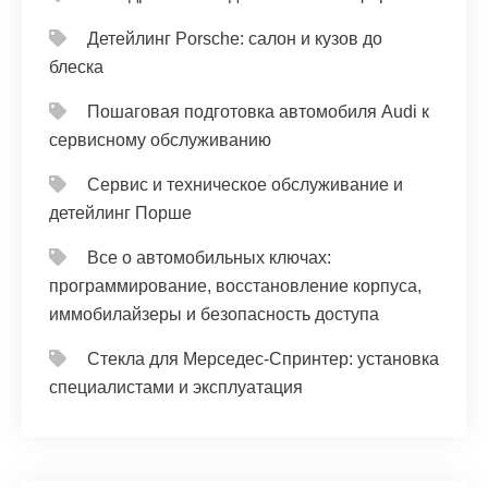
Детейлинг Porsche: салон и кузов до
блеска
Пошаговая подготовка автомобиля Audi к
сервисному обслуживанию
Сервис и техническое обслуживание и
детейлинг Порше
Все о автомобильных ключах:
программирование, восстановление корпуса,
иммобилайзеры и безопасность доступа
Стекла для Мерседес-Спринтер: установка
специалистами и эксплуатация