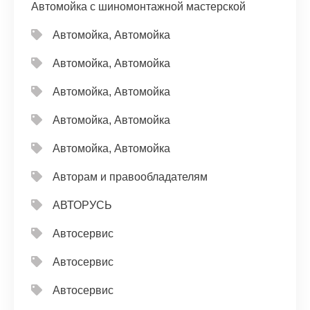
Автомойка с шиномонтажной мастерской
Автомойка, Автомойка
Автомойка, Автомойка
Автомойка, Автомойка
Автомойка, Автомойка
Автомойка, Автомойка
Авторам и правообладателям
АВТОРУСЬ
Автосервис
Автосервис
Автосервис