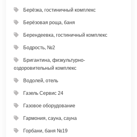
Берёзка, гостиничный комплекс
Берёзовая роща, баня
Берендеевка, гостиничный комплекс
Бодрость, №2
Бригантина, физкультурно-
оздоровительный комплекс
Водолей, отель
Газель Сервис 24
Газовое оборудование
Гармония, сауна, сауна
Горбани, баня №19