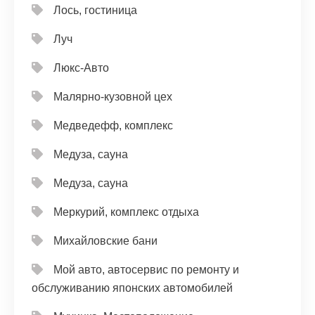
Лось, гостиница
Луч
Люкс-Авто
Малярно-кузовной цех
Медведефф, комплекс
Медуза, сауна
Медуза, сауна
Меркурий, комплекс отдыха
Михайловские бани
Мой авто, автосервис по ремонту и
обслуживанию японских автомобилей