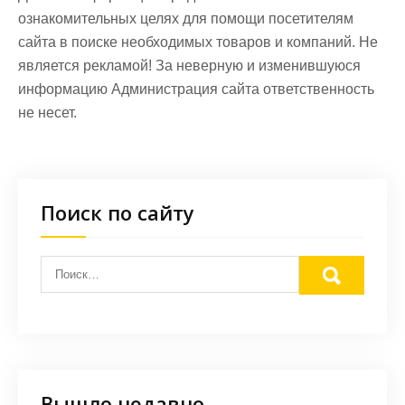
ознакомительных целях для помощи посетителям
сайта в поиске необходимых товаров и компаний. Не
является рекламой! За неверную и изменившуюся
информацию Администрация сайта ответственность
не несет.
Поиск по сайту
Вышло недавно