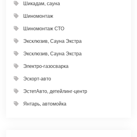
Шикадам, сауна
Шиномонтаж
Шиномонтаж СТО
Эксклюзив, Сауна Экстра
Эксклюзив, Сауна Экстра
Электро-газосварка
Эскорт-авто
ЭстетАвто, детейлинг-центр
Янтарь, автомойка