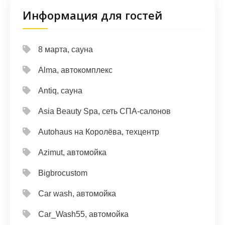
Информация для гостей
8 марта, сауна
Alma, автокомплекс
Antiq, сауна
Asia Beauty Spa, сеть СПА-салонов
Autohaus на Королёва, техцентр
Azimut, автомойка
Bigbrocustom
Car wash, автомойка
Car_Wash55, автомойка