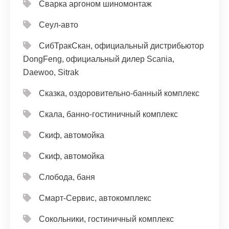
Сварка аргоном шиномонтаж
Сеул-авто
СибТракСкан, официальный дистрибьютор
DongFeng, официальный дилер Scania,
Daewoo, Sitrak
Сказка, оздоровительно-банный комплекс
Скала, банно-гостиничный комплекс
Скиф, автомойка
Скиф, автомойка
Слобода, баня
Смарт-Сервис, автокомплекс
Сокольники, гостиничный комплекс