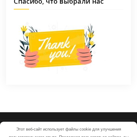
Спасибо, что выбрали нас
Этот веб-сайт использует файлы cookie для улучшения
sovpilots.ru - Работает на WordPress