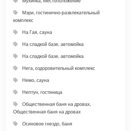
Мухинка, Местоположение
Мэри, гостинично-развлекательный
комплекс
На Гая, сауна
На сладкой базе, автомойка
На сладкой базе, автомойка
Нега, оздоровительный комплекс
Немо, сауна
Нептун, гостиница
Общественная баня на дровах,
Общественная баня на дровах
Осиновое гнездо, баня