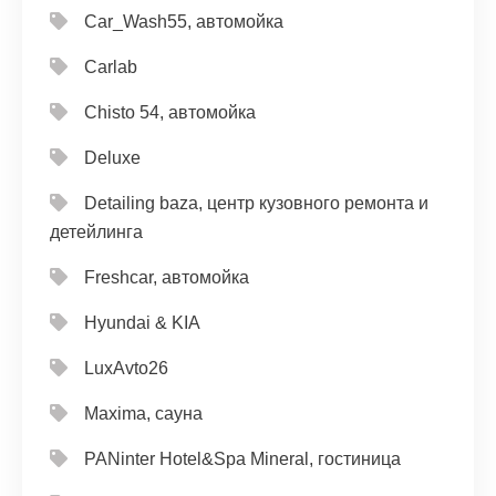
Car_Wash55, автомойка
Carlab
Chisto 54, автомойка
Deluxe
Detailing baza, центр кузовного ремонта и
детейлинга
Freshcar, автомойка
Hyundai & KIA
LuxAvto26
Maxima, сауна
PANinter Hotel&Spa Mineral, гостиница