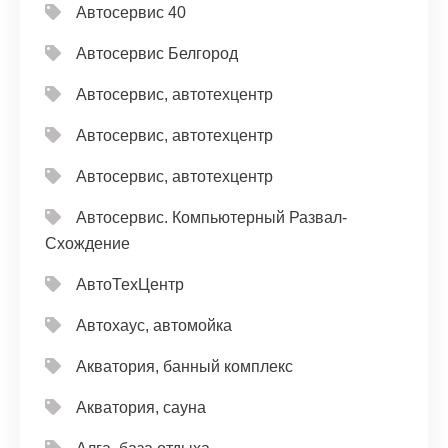
Автосервис 40
Автосервис Белгород
Автосервис, автотехцентр
Автосервис, автотехцентр
Автосервис, автотехцентр
Автосервис. Компьютерный Развал-
Схождение
АвтоТехЦентр
Автохаус, автомойка
Акватория, банный комплекс
Акватория, сауна