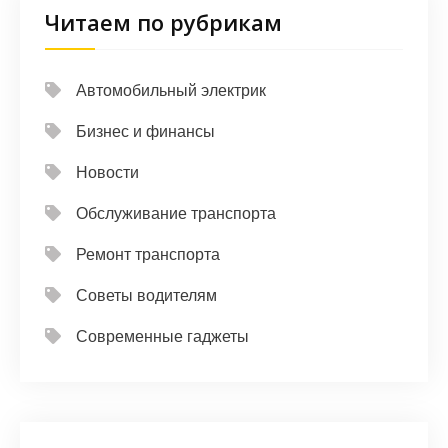
Читаем по рубрикам
Автомобильный электрик
Бизнес и финансы
Новости
Обслуживание транспорта
Ремонт транспорта
Советы водителям
Современные гаджеты