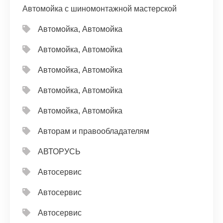
Автомойка с шиномонтажной мастерской
Автомойка, Автомойка
Автомойка, Автомойка
Автомойка, Автомойка
Автомойка, Автомойка
Автомойка, Автомойка
Авторам и правообладателям
АВТОРУСЬ
Автосервис
Автосервис
Автосервис