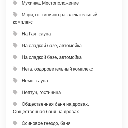
Мухинка, Местоположение
Мэри, гостинично-развлекательный
комплекс
На Гая, сауна
На сладкой базе, автомойка
На сладкой базе, автомойка
Нега, оздоровительный комплекс
Немо, сауна
Нептун, гостиница
Общественная баня на дровах,
Общественная баня на дровах
Осиновое гнездо, баня