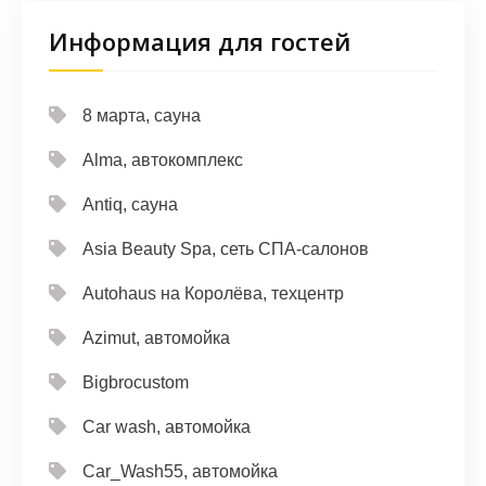
Информация для гостей
8 марта, сауна
Alma, автокомплекс
Antiq, сауна
Asia Beauty Spa, сеть СПА-салонов
Autohaus на Королёва, техцентр
Azimut, автомойка
Bigbrocustom
Car wash, автомойка
Car_Wash55, автомойка