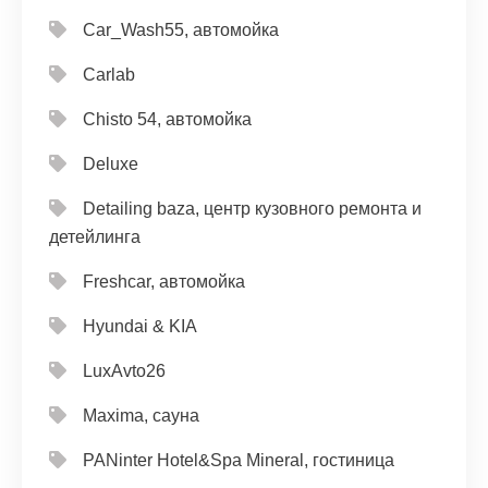
Car_Wash55, автомойка
Carlab
Chisto 54, автомойка
Deluxe
Detailing baza, центр кузовного ремонта и
детейлинга
Freshcar, автомойка
Hyundai & KIA
LuxAvto26
Maxima, сауна
PANinter Hotel&Spa Mineral, гостиница