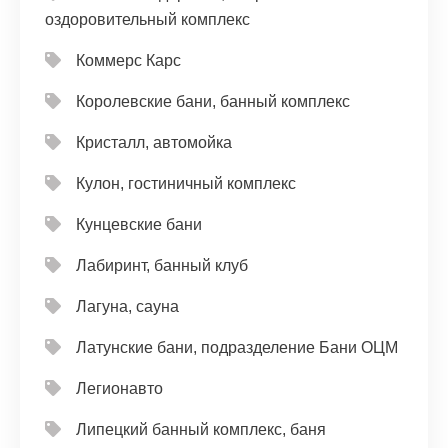
оздоровительный комплекс
Коммерс Карс
Королевские бани, банный комплекс
Кристалл, автомойка
Кулон, гостиничный комплекс
Кунцевские бани
Лабиринт, банный клуб
Лагуна, сауна
Латунские бани, подразделение Бани ОЦМ
Легионавто
Липецкий банный комплекс, баня