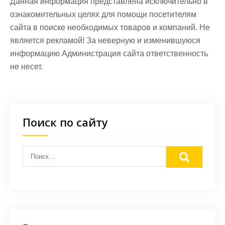
Данная информация представлена исключительно в
ознакомительных целях для помощи посетителям
сайта в поиске необходимых товаров и компаний. Не
является рекламой! За неверную и изменившуюся
информацию Администрация сайта ответственность
не несет.
Поиск по сайту