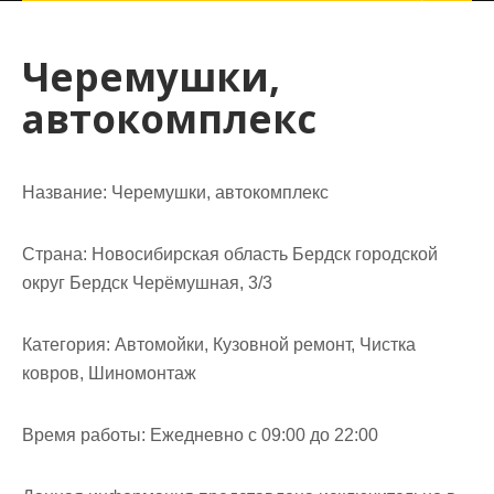
Черемушки,
автокомплекс
Название:
Черемушки, автокомплекс
Страна:
Новосибирская область Бердск городской
округ Бердск Черёмушная, 3/3
Категория:
Автомойки, Кузовной ремонт, Чистка
ковров, Шиномонтаж
Время работы:
Ежедневно с 09:00 до 22:00