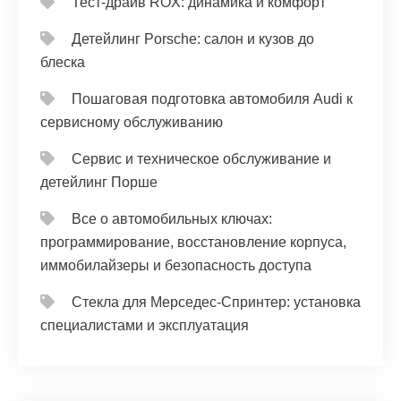
Тест‑драйв ROX: динамика и комфорт
Детейлинг Porsche: салон и кузов до
блеска
Пошаговая подготовка автомобиля Audi к
сервисному обслуживанию
Сервис и техническое обслуживание и
детейлинг Порше
Все о автомобильных ключах:
программирование, восстановление корпуса,
иммобилайзеры и безопасность доступа
Стекла для Мерседес-Спринтер: установка
специалистами и эксплуатация