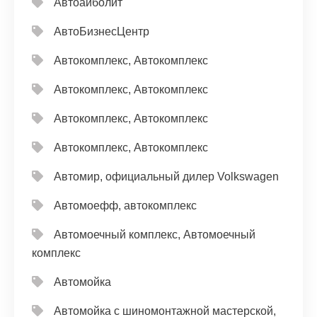
Автоайболит
АвтоБизнесЦентр
Автокомплекс, Автокомплекс
Автокомплекс, Автокомплекс
Автокомплекс, Автокомплекс
Автокомплекс, Автокомплекс
Автомир, официальный дилер Volkswagen
Автомоефф, автокомплекс
Автомоечный комплекс, Автомоечный
комплекс
Автомойка
Автомойка с шиномонтажной мастерской,