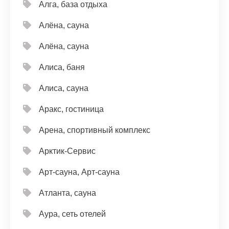
Алга, база отдыха
Алёна, сауна
Алёна, сауна
Алиса, баня
Алиса, сауна
Аракс, гостиница
Арена, спортивный комплекс
Арктик-Сервис
Арт-сауна, Арт-сауна
Атланта, сауна
Аура, сеть отелей