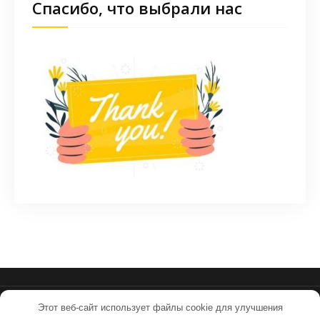
Спасибо, что выбрали нас
Этот веб-сайт использует файлы cookie для улучшения
sovpilots.ru - Работает на WordPress