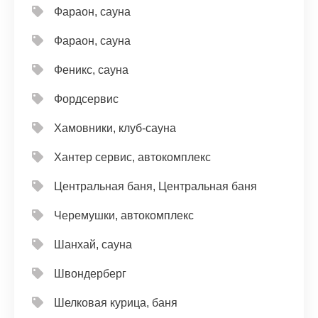
Фараон, сауна
Фараон, сауна
Феникс, сауна
Фордсервис
Хамовники, клуб-сауна
Хантер сервис, автокомплекс
Центральная баня, Центральная баня
Черемушки, автокомплекс
Шанхай, сауна
Швондерберг
Шелковая курица, баня