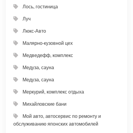
Лось, гостиница
Луч
Люкс-Авто
Малярно-кузовной цех
Медведефф, комплекс
Медуза, сауна
Медуза, сауна
Меркурий, комплекс отдыха
Михайловские бани
Мой авто, автосервис по ремонту и
обслуживанию японских автомобилей