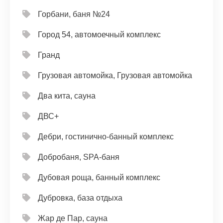
Горбани, баня №24
Город 54, автомоечный комплекс
Гранд
Грузовая автомойка, Грузовая автомойка
Два кита, сауна
ДВС+
Дебри, гостинично-банный комплекс
Добробаня, SPA-баня
Дубовая роща, банный комплекс
Дубровка, база отдыха
Жар де Пар, сауна