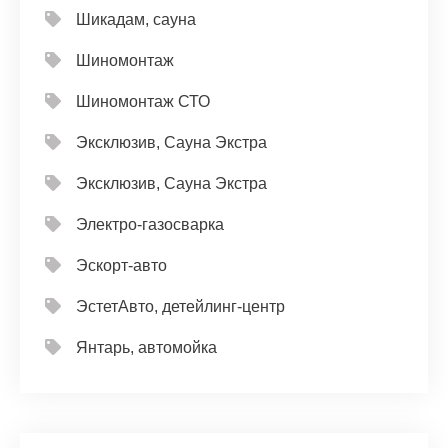
Шикадам, сауна
Шиномонтаж
Шиномонтаж СТО
Эксклюзив, Сауна Экстра
Эксклюзив, Сауна Экстра
Электро-газосварка
Эскорт-авто
ЭстетАвто, детейлинг-центр
Янтарь, автомойка