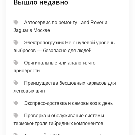
Вышло недавно
Автосервис по ремонту Land Rover и
Jaguar в Москве
Электропогрузчик Heli: нулевой уровень
выбросов — безопасно для людей
Оригинальные или аналоги: что
приобрести
Преимущества бесшовных каркасов для
легковых шин
Экспресс-доставка и самовывоз в день
Проверка и обслуживание системы
термоконтроля гибридных компонентов