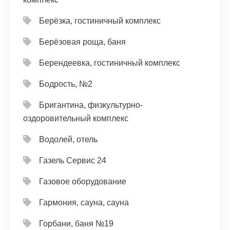
Берёзка, гостиничный комплекс
Берёзовая роща, баня
Берендеевка, гостиничный комплекс
Бодрость, №2
Бригантина, физкультурно-
оздоровительный комплекс
Водолей, отель
Газель Сервис 24
Газовое оборудование
Гармония, сауна, сауна
Горбани, баня №19