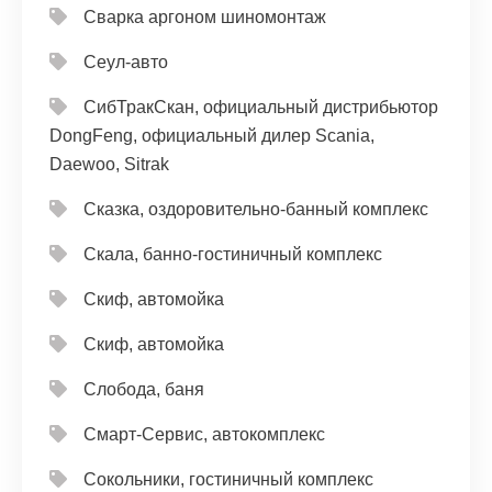
Сварка аргоном шиномонтаж
Сеул-авто
СибТракСкан, официальный дистрибьютор
DongFeng, официальный дилер Scania,
Daewoo, Sitrak
Сказка, оздоровительно-банный комплекс
Скала, банно-гостиничный комплекс
Скиф, автомойка
Скиф, автомойка
Слобода, баня
Смарт-Сервис, автокомплекс
Сокольники, гостиничный комплекс