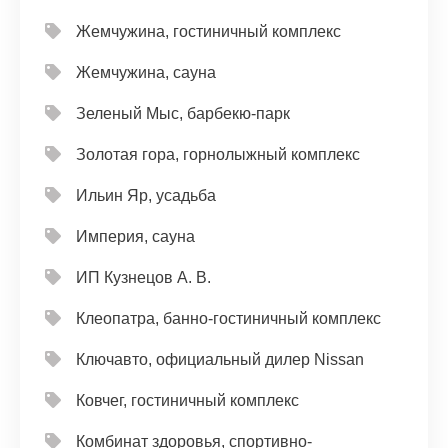
Жемчужина, гостиничный комплекс
Жемчужина, сауна
Зеленый Мыс, барбекю-парк
Золотая гора, горнолыжный комплекс
Ильин Яр, усадьба
Империя, сауна
ИП Кузнецов А. В.
Клеопатра, банно-гостиничный комплекс
Ключавто, официальный дилер Nissan
Ковчег, гостиничный комплекс
Комбинат здоровья, спортивно-