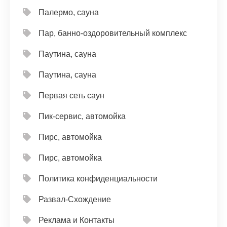
Палермо, сауна
Пар, банно-оздоровительный комплекс
Паутина, сауна
Паутина, сауна
Первая сеть саун
Пик-сервис, автомойка
Пирс, автомойка
Пирс, автомойка
Политика конфиденциальности
Развал-Схождение
Реклама и Контакты