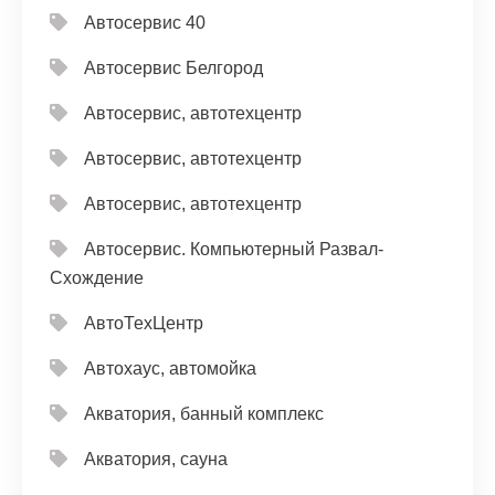
Автосервис 40
Автосервис Белгород
Автосервис, автотехцентр
Автосервис, автотехцентр
Автосервис, автотехцентр
Автосервис. Компьютерный Развал-
Схождение
АвтоТехЦентр
Автохаус, автомойка
Акватория, банный комплекс
Акватория, сауна