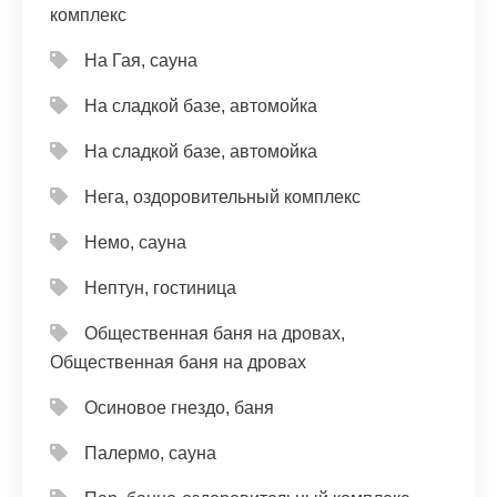
комплекс
На Гая, сауна
На сладкой базе, автомойка
На сладкой базе, автомойка
Нега, оздоровительный комплекс
Немо, сауна
Нептун, гостиница
Общественная баня на дровах,
Общественная баня на дровах
Осиновое гнездо, баня
Палермо, сауна