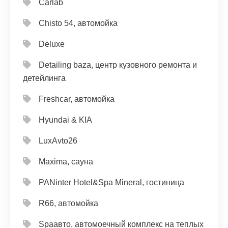
Carlab
Chisto 54, автомойка
Deluxe
Detailing baza, центр кузовного ремонта и
детейлинга
Freshcar, автомойка
Hyundai & KIA
LuxAvto26
Maxima, сауна
PANinter Hotel&Spa Mineral, гостиница
R66, автомойка
Spaавто, автомоечный комплекс на теплых