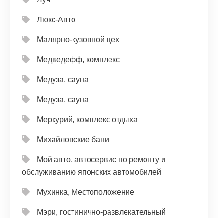
Люкс-Авто
Малярно-кузовной цех
Медведефф, комплекс
Медуза, сауна
Медуза, сауна
Меркурий, комплекс отдыха
Михайловские бани
Мой авто, автосервис по ремонту и
обслуживанию японских автомобилей
Мухинка, Местоположение
Мэри, гостинично-развлекательный