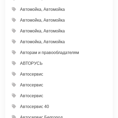
Автомойка, Автомойка
Автомойка, Автомойка
Автомойка, Автомойка
Автомойка, Автомойка
Авторам и правообладателям
АВТОРУСЬ
Автосервис
Автосервис
Автосервис
Автосервис 40
Автосервис Белгород