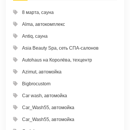
8 марта, сауна
Alma, автокомплекс
Antiq, сауна
Asia Beauty Spa, сеть СПА-салонов
Autohaus на Королёва, техцентр
Azimut, автомойка
Bigbrocustom
Car wash, автомойка
Car_Wash55, автомойка
Car_Wash55, автомойка