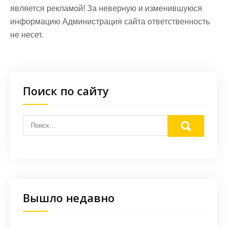
является рекламой! За неверную и изменившуюся
информацию Администрация сайта ответственность
не несет.
Поиск по сайту
Вышло недавно