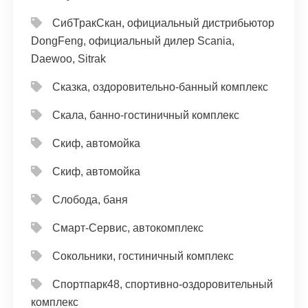
СибТракСкан, официальный дистрибьютор
DongFeng, официальный дилер Scania,
Daewoo, Sitrak
Сказка, оздоровительно-банный комплекс
Скала, банно-гостиничный комплекс
Скиф, автомойка
Скиф, автомойка
Слобода, баня
Смарт-Сервис, автокомплекс
Сокольники, гостиничный комплекс
Спортпарк48, спортивно-оздоровительный
комплекс