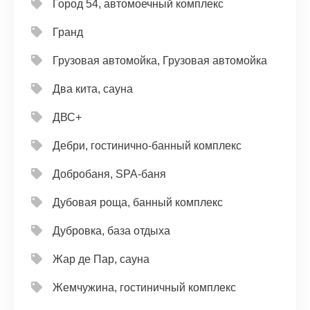
Город 54, автомоечный комплекс
Гранд
Грузовая автомойка, Грузовая автомойка
Два кита, сауна
ДВС+
Дебри, гостинично-банный комплекс
Добробаня, SPA-баня
Дубовая роща, банный комплекс
Дубровка, база отдыха
Жар де Пар, сауна
Жемчужина, гостиничный комплекс