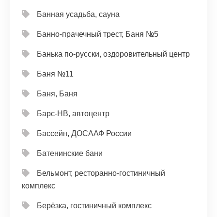
Банная усадьба, сауна
Банно-прачечный трест, Баня №5
Банька по-русски, оздоровительный центр
Баня №11
Баня, Баня
Барс-НВ, автоцентр
Бассейн, ДОСААФ России
Батенинские бани
Бельмонт, ресторанно-гостиничный
комплекс
Берёзка, гостиничный комплекс