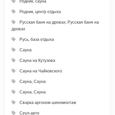
Родник, сауна
Родник, центр отдыха
Русская баня на дровах, Русская баня на
дровах
Русь, база отдыха
Сауна
Сауна на Кутузова
Сауна на Чайковского
Сауна, Сауна
Сауна, Сауна
Сварка аргоном шиномонтаж
Сеул-авто