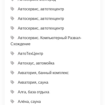
Автосервис, автотехцентр
Автосервис, автотехцентр
Автосервис, автотехцентр
Автосервис. Компьютерный Развал-
Схождение
АвтоТехЦентр
Автохаус, автомойка
Акватория, банный комплекс
Акватория, сауна
Алга, база отдыха
Алёна, сауна