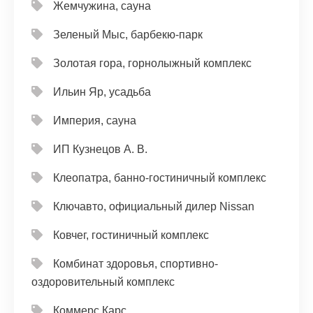
Жемчужина, сауна
Зеленый Мыс, барбекю-парк
Золотая гора, горнолыжный комплекс
Ильин Яр, усадьба
Империя, сауна
ИП Кузнецов А. В.
Клеопатра, банно-гостиничный комплекс
Ключавто, официальный дилер Nissan
Ковчег, гостиничный комплекс
Комбинат здоровья, спортивно-
оздоровительный комплекс
Коммерс Карс