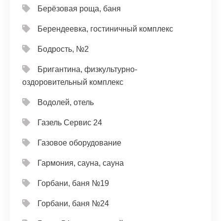
Берёзовая роща, баня
Берендеевка, гостиничный комплекс
Бодрость, №2
Бригантина, физкультурно-
оздоровительный комплекс
Водолей, отель
Газель Сервис 24
Газовое оборудование
Гармония, сауна, сауна
Горбани, баня №19
Горбани, баня №24