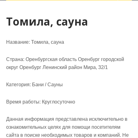
Томила, сауна
Название:
Томила, сауна
Страна:
Оренбургская область Оренбург городской
округ Оренбург Ленинский район Мира, 32/1
Категория:
Бани / Сауны
Время работы:
Круглосуточно
Данная информация представлена исключительно в
ознакомительных целях для помощи посетителям
сайта в поиске необходимых товаров и компаний. Не