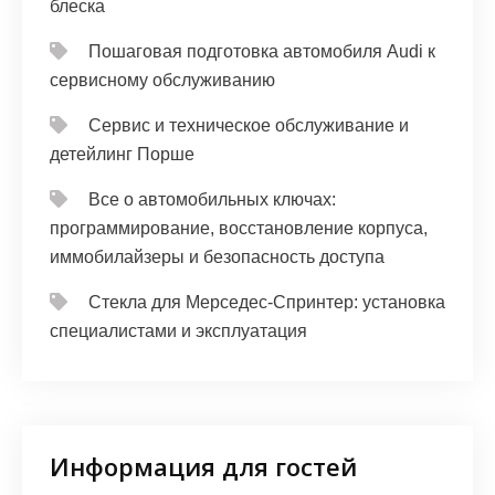
блеска
Пошаговая подготовка автомобиля Audi к
сервисному обслуживанию
Сервис и техническое обслуживание и
детейлинг Порше
Все о автомобильных ключах:
программирование, восстановление корпуса,
иммобилайзеры и безопасность доступа
Стекла для Мерседес-Спринтер: установка
специалистами и эксплуатация
Информация для гостей