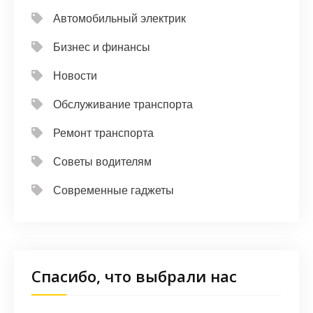
Автомобильный электрик
Бизнес и финансы
Новости
Обслуживание транспорта
Ремонт транспорта
Советы водителям
Современные гаджеты
Спасибо, что выбрали нас