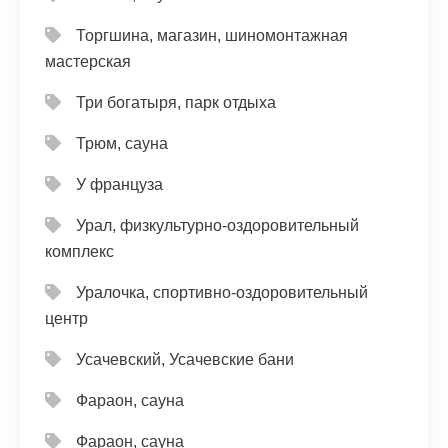
Торгшина, магазин, шиномонтажная
мастерская
Три богатыря, парк отдыха
Трюм, сауна
У француза
Урал, физкультурно-оздоровительный
комплекс
Уралочка, спортивно-оздоровительный
центр
Усачевский, Усачевские бани
Фараон, сауна
Фараон, сауна