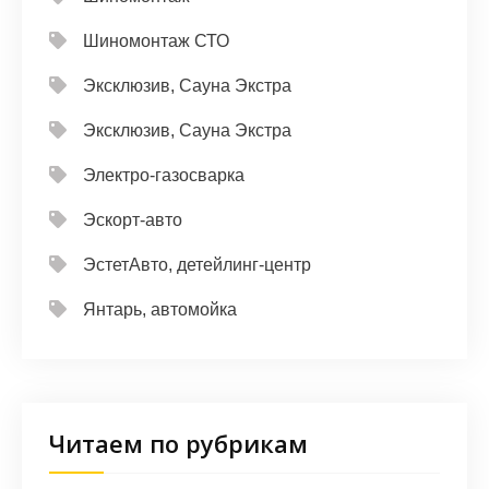
Шиномонтаж СТО
Эксклюзив, Сауна Экстра
Эксклюзив, Сауна Экстра
Электро-газосварка
Эскорт-авто
ЭстетАвто, детейлинг-центр
Янтарь, автомойка
Читаем по рубрикам