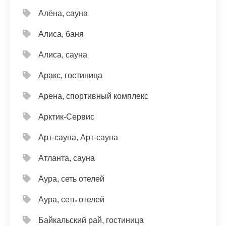
Алёна, сауна
Алиса, баня
Алиса, сауна
Аракс, гостиница
Арена, спортивный комплекс
Арктик-Сервис
Арт-сауна, Арт-сауна
Атланта, сауна
Аура, сеть отелей
Аура, сеть отелей
Байкальский рай, гостиница