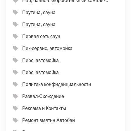
Пар, банно-оздоровительный комплекс
Паутина, сауна
Паутина, сауна
Первая сеть саун
Пик-сервис, автомойка
Пирс, автомойка
Пирс, автомойка
Политика конфиденциальности
Развал-Схождение
Реклама и Контакты
Ремонт вмятин Автобай