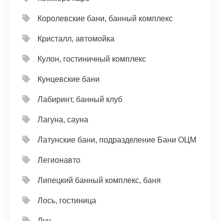
Королевские бани, банный комплекс
Кристалл, автомойка
Кулон, гостиничный комплекс
Кунцевские бани
Лабиринт, банный клуб
Лагуна, сауна
Латунские бани, подразделение Бани ОЦМ
Легионавто
Липецкий банный комплекс, баня
Лось, гостиница
Луч