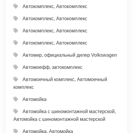
Автокомплекс, Автокомплекс
Автокомплекс, Автокомплекс
Автокомплекс, Автокомплекс
Автокомплекс, Автокомплекс
Автомир, официальный дилер Volkswagen
Автомоефф, автокомплекс
Автомоечный комплекс, Автомоечный
комплекс
Автомойка
Автомойка с шиномонтажной мастерской,
Автомойка с шиномонтажной мастерской
Автомойка, Автомойка