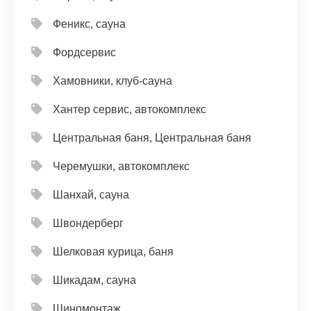
Феникс, сауна
Фордсервис
Хамовники, клуб-сауна
Хантер сервис, автокомплекс
Центральная баня, Центральная баня
Черемушки, автокомплекс
Шанхай, сауна
Швондерберг
Шелковая курица, баня
Шикадам, сауна
Шиномонтаж