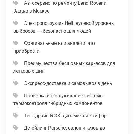
Автосервис по ремонту Land Rover и
Jaguar в Москве
Электропогрузчик Heli: нулевой уровень
выбросов — безопасно для людей
Оригинальные или аналоги: что
приобрести
Преимущества бесшовных каркасов для
легковых шин
Экспресс-доставка и самовывоз в день
Проверка и обслуживание системы
термоконтроля гибридных компонентов
Тест‑драйв ROX: динамика и комфорт
Детейлинг Porsche: салон и кузов до