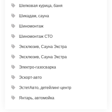
Шелковая курица, баня
Шикадам, сауна
Шиномонтаж
Шиномонтаж СТО
Эксклюзив, Сауна Экстра
Эксклюзив, Сауна Экстра
Электро-газосварка
Эскорт-авто
ЭстетАвто, детейлинг-центр
Янтарь, автомойка