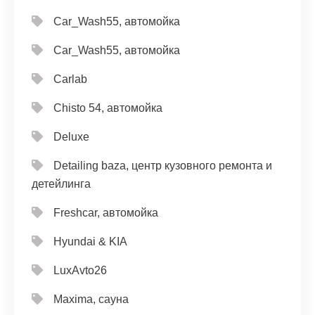
Car_Wash55, автомойка
Car_Wash55, автомойка
Carlab
Chisto 54, автомойка
Deluxe
Detailing baza, центр кузовного ремонта и
детейлинга
Freshcar, автомойка
Hyundai & KIA
LuxAvto26
Maxima, сауна