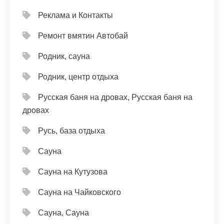
Реклама и Контакты
Ремонт вмятин Автобай
Родник, сауна
Родник, центр отдыха
Русская баня на дровах, Русская баня на
дровах
Русь, база отдыха
Сауна
Сауна на Кутузова
Сауна на Чайковского
Сауна, Сауна