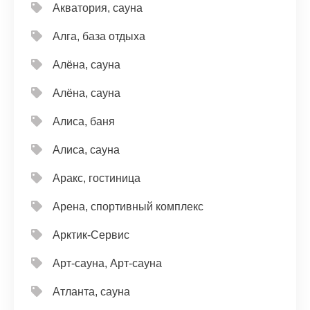
Акватория, сауна
Алга, база отдыха
Алёна, сауна
Алёна, сауна
Алиса, баня
Алиса, сауна
Аракс, гостиница
Арена, спортивный комплекс
Арктик-Сервис
Арт-сауна, Арт-сауна
Атланта, сауна