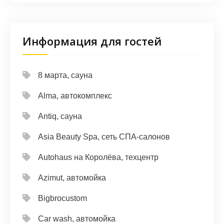
Информация для гостей
8 марта, сауна
Alma, автокомплекс
Antiq, сауна
Asia Beauty Spa, сеть СПА-салонов
Autohaus на Королёва, техцентр
Azimut, автомойка
Bigbrocustom
Car wash, автомойка