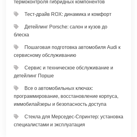
термоконтроля гибридных компонентов
Тест‑драйв ROX: динамика и комфорт
Детейлинг Porsche: салон и кузов до
блеска
Пошаговая подготовка автомобиля Audi к
сервисному обслуживанию
Сервис и техническое обслуживание и
детейлинг Порше
Все о автомобильных ключах:
программирование, восстановление корпуса,
иммобилайзеры и безопасность доступа
Стекла для Мерседес-Спринтер: установка
специалистами и эксплуатация