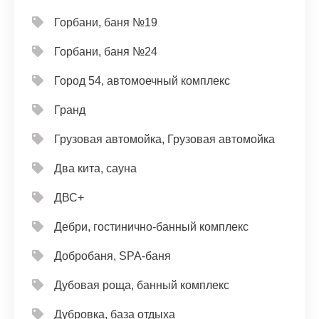
Горбани, баня №19
Горбани, баня №24
Город 54, автомоечный комплекс
Гранд
Грузовая автомойка, Грузовая автомойка
Два кита, сауна
ДВС+
Дебри, гостинично-банный комплекс
Добробаня, SPA-баня
Дубовая роща, банный комплекс
Дубровка, база отдыха