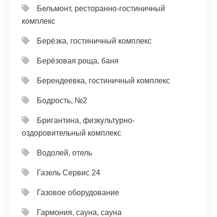
Бельмонт, ресторанно-гостиничный
комплекс
Берёзка, гостиничный комплекс
Берёзовая роща, баня
Берендеевка, гостиничный комплекс
Бодрость, №2
Бригантина, физкультурно-
оздоровительный комплекс
Водолей, отель
Газель Сервис 24
Газовое оборудование
Гармония, сауна, сауна