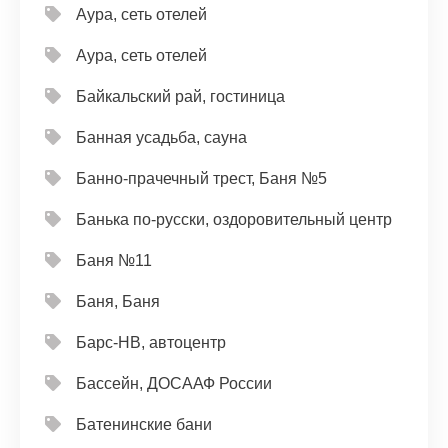
Аура, сеть отелей
Аура, сеть отелей
Байкальский рай, гостиница
Банная усадьба, сауна
Банно-прачечный трест, Баня №5
Банька по-русски, оздоровительный центр
Баня №11
Баня, Баня
Барс-НВ, автоцентр
Бассейн, ДОСААФ России
Батенинские бани