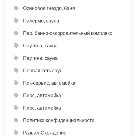
Осиновое гнездо, баня
Палермо, сауна
Пар, банно-оздоровительный комплекс
Паутина, сауна
Паутина, сауна
Первая сеть саун
Пик-сервис, автомойка
Пирс, автомойка
Пирс, автомойка
Политика конфиденциальности
Развал-Схождение