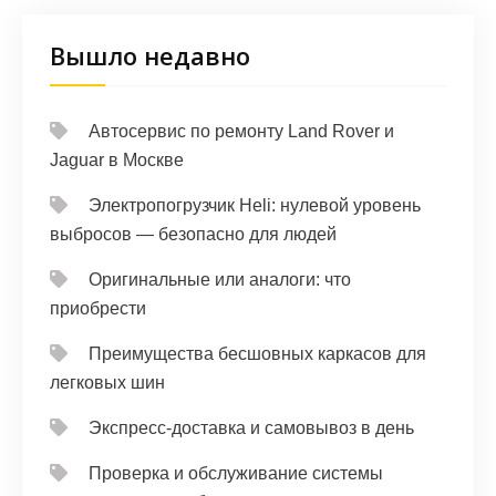
Вышло недавно
Автосервис по ремонту Land Rover и
Jaguar в Москве
Электропогрузчик Heli: нулевой уровень
выбросов — безопасно для людей
Оригинальные или аналоги: что
приобрести
Преимущества бесшовных каркасов для
легковых шин
Экспресс-доставка и самовывоз в день
Проверка и обслуживание системы