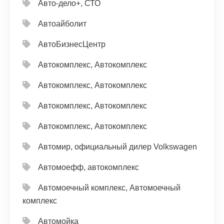
Авто-дело+, СТО
Автоайболит
АвтоБизнесЦентр
Автокомплекс, Автокомплекс
Автокомплекс, Автокомплекс
Автокомплекс, Автокомплекс
Автокомплекс, Автокомплекс
Автомир, официальный дилер Volkswagen
Автомоефф, автокомплекс
Автомоечный комплекс, Автомоечный
комплекс
Автомойка