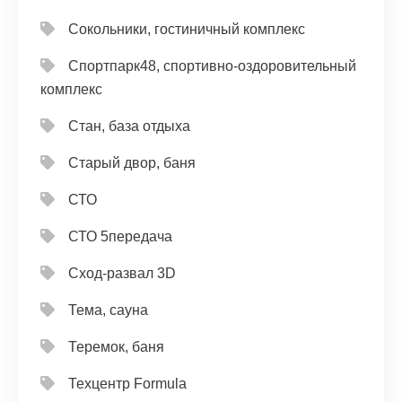
Сокольники, гостиничный комплекс
Спортпарк48, спортивно-оздоровительный
комплекс
Стан, база отдыха
Старый двор, баня
СТО
СТО 5передача
Сход-развал 3D
Тема, сауна
Теремок, баня
Техцентр Formula