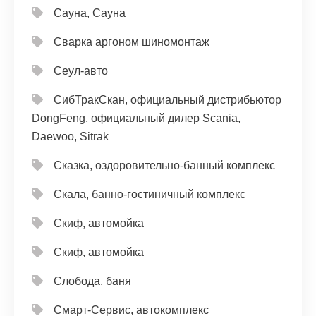
Сауна, Сауна
Сварка аргоном шиномонтаж
Сеул-авто
СибТракСкан, официальный дистрибьютор
DongFeng, официальный дилер Scania,
Daewoo, Sitrak
Сказка, оздоровительно-банный комплекс
Скала, банно-гостиничный комплекс
Скиф, автомойка
Скиф, автомойка
Слобода, баня
Смарт-Сервис, автокомплекс