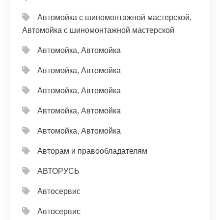
Автомойка с шиномонтажной мастерской,
Автомойка с шиномонтажной мастерской
Автомойка, Автомойка
Автомойка, Автомойка
Автомойка, Автомойка
Автомойка, Автомойка
Автомойка, Автомойка
Авторам и правообладателям
АВТОРУСЬ
Автосервис
Автосервис