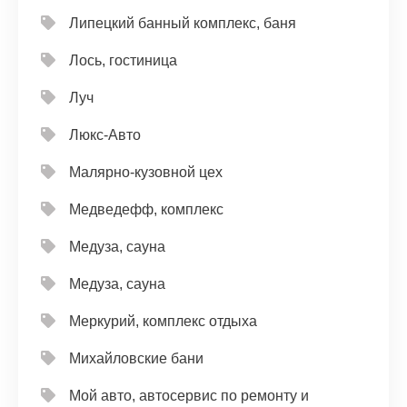
Липецкий банный комплекс, баня
Лось, гостиница
Луч
Люкс-Авто
Малярно-кузовной цех
Медведефф, комплекс
Медуза, сауна
Медуза, сауна
Меркурий, комплекс отдыха
Михайловские бани
Мой авто, автосервис по ремонту и