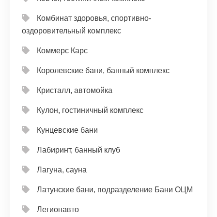
Комбинат здоровья, спортивно-
оздоровительный комплекс
Коммерс Карс
Королевские бани, банный комплекс
Кристалл, автомойка
Кулон, гостиничный комплекс
Кунцевские бани
Лабиринт, банный клуб
Лагуна, сауна
Латунские бани, подразделение Бани ОЦМ
Легионавто