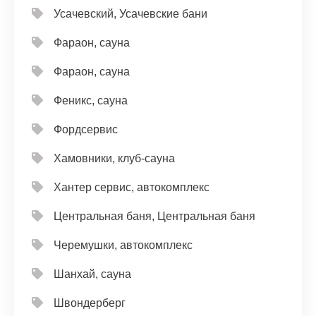
Усачевский, Усачевские бани
Фараон, сауна
Фараон, сауна
Феникс, сауна
Фордсервис
Хамовники, клуб-сауна
Хантер сервис, автокомплекс
Центральная баня, Центральная баня
Черемушки, автокомплекс
Шанхай, сауна
Швондерберг