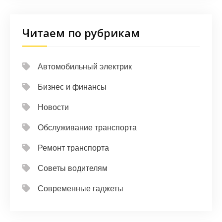
Читаем по рубрикам
Автомобильный электрик
Бизнес и финансы
Новости
Обслуживание транспорта
Ремонт транспорта
Советы водителям
Современные гаджеты