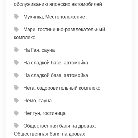
обслуживанию японских автомобилей
Мухинка, Местоположение
Мэри, гостинично-развлекательный
комплекс
На Гая, сауна
На сладкой базе, автомойка
На сладкой базе, автомойка
Нега, оздоровительный комплекс
Немо, сауна
Нептун, гостиница
Общественная баня на дровах,
Общественная баня на дровах