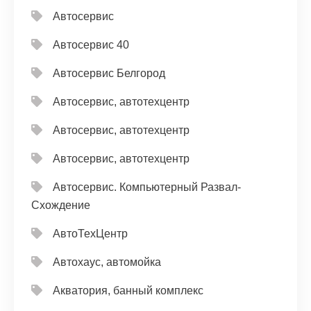
Автосервис
Автосервис 40
Автосервис Белгород
Автосервис, автотехцентр
Автосервис, автотехцентр
Автосервис, автотехцентр
Автосервис. Компьютерный Развал-
Схождение
АвтоТехЦентр
Автохаус, автомойка
Акватория, банный комплекс