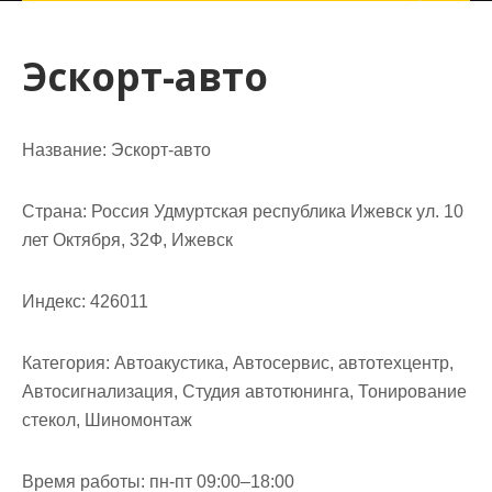
Эскорт-авто
Название:
Эскорт-авто
Страна:
Россия Удмуртская республика Ижевск ул. 10
лет Октября, 32Ф, Ижевск
Индекс:
426011
Категория:
Автоакустика, Автосервис, автотехцентр,
Автосигнализация, Студия автотюнинга, Тонирование
стекол, Шиномонтаж
Время работы:
пн-пт 09:00–18:00