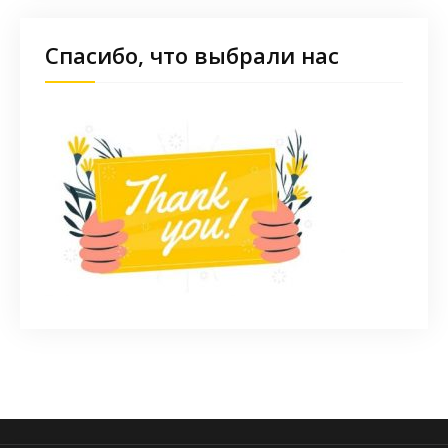
Спасибо, что выбрали нас