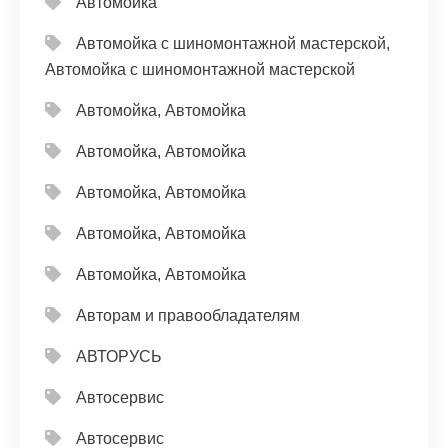
Автомойка
Автомойка с шиномонтажной мастерской,
Автомойка с шиномонтажной мастерской
Автомойка, Автомойка
Автомойка, Автомойка
Автомойка, Автомойка
Автомойка, Автомойка
Автомойка, Автомойка
Авторам и правообладателям
АВТОРУСЬ
Автосервис
Автосервис