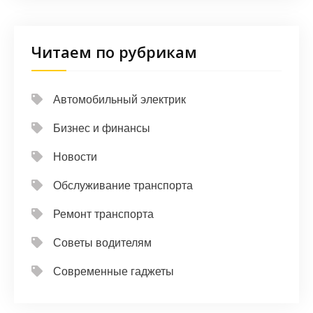
Читаем по рубрикам
Автомобильный электрик
Бизнес и финансы
Новости
Обслуживание транспорта
Ремонт транспорта
Советы водителям
Современные гаджеты