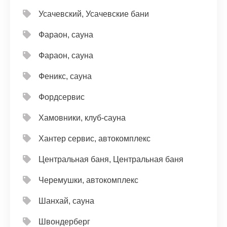
Усачевский, Усачевские бани
Фараон, сауна
Фараон, сауна
Феникс, сауна
Фордсервис
Хамовники, клуб-сауна
Хантер сервис, автокомплекс
Центральная баня, Центральная баня
Черемушки, автокомплекс
Шанхай, сауна
Швондерберг