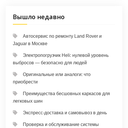
Вышло недавно
Автосервис по ремонту Land Rover и
Jaguar в Москве
Электропогрузчик Heli: нулевой уровень
выбросов — безопасно для людей
Оригинальные или аналоги: что
приобрести
Преимущества бесшовных каркасов для
легковых шин
Экспресс-доставка и самовывоз в день
Проверка и обслуживание системы