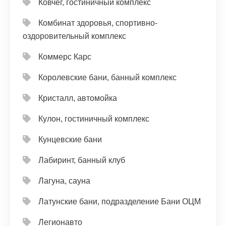
Ковчег, гостиничный комплекс
Комбинат здоровья, спортивно-
оздоровительный комплекс
Коммерс Карс
Королевские бани, банный комплекс
Кристалл, автомойка
Кулон, гостиничный комплекс
Кунцевские бани
Лабиринт, банный клуб
Лагуна, сауна
Латунские бани, подразделение Бани ОЦМ
Легионавто