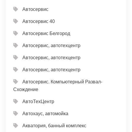
Автосервис
Автосервис 40
Автосервис Белгород
Автосервис, автотехцентр
Автосервис, автотехцентр
Автосервис, автотехцентр
Автосервис. Компьютерный Развал-
Схождение
АвтоТехЦентр
Автохаус, автомойка
Акватория, банный комплекс