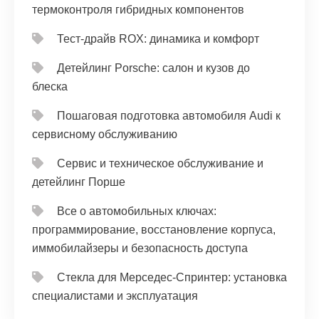
термоконтроля гибридных компонентов
Тест‑драйв ROX: динамика и комфорт
Детейлинг Porsche: салон и кузов до
блеска
Пошаговая подготовка автомобиля Audi к
сервисному обслуживанию
Сервис и техническое обслуживание и
детейлинг Порше
Все о автомобильных ключах:
программирование, восстановление корпуса,
иммобилайзеры и безопасность доступа
Стекла для Мерседес-Спринтер: установка
специалистами и эксплуатация