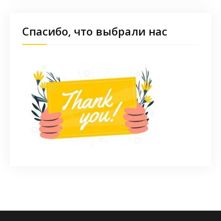
Спасибо, что выбрали нас