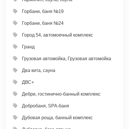
Горбани, баня №19
Горбани, баня №24
Город 54, автомоечный комплекс
Гранд
Грузовая автомойка, Грузовая автомойка
Два кита, сауна
ДВС+
Дебри, гостинично-банный комплекс
Добробаня, SPA-баня
Дубовая роща, банный комплекс