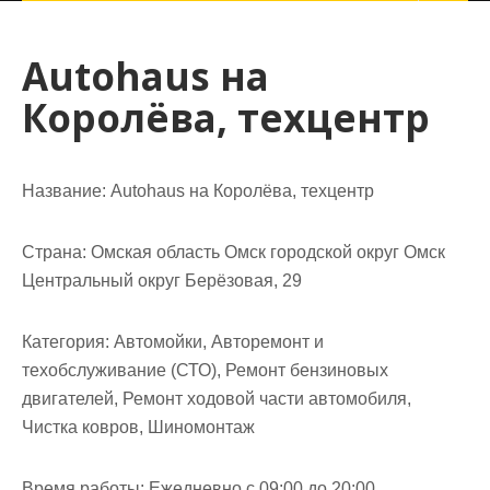
Autohaus на
Королёва, техцентр
Название:
Autohaus на Королёва, техцентр
Страна:
Омская область Омск городской округ Омск
Центральный округ Берёзовая, 29
Категория:
Автомойки, Авторемонт и
техобслуживание (СТО), Ремонт бензиновых
двигателей, Ремонт ходовой части автомобиля,
Чистка ковров, Шиномонтаж
Время работы:
Ежедневно с 09:00 до 20:00