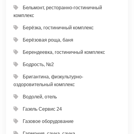
Бельмонт, ресторанно-гостиничный
комплекс
Берёзка, гостиничный комплекс
Берёзовая роща, баня
Берендеевка, гостиничный комплекс
Бодрость, №2
Бригантина, физкультурно-
оздоровительный комплекс
Водолей, отель
Газель Сервис 24
Газовое оборудование
Гармония, сауна, сауна