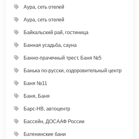
Аура, сеть отелей
Аура, сеть отелей
Байкальский рай, гостиница
Банная усадьба, сауна
Банно-прачечный трест, Баня №5
Банька по-русски, оздоровительный центр
Баня №11
Баня, Баня
Барс-НВ, автоцентр
Бассейн, ДОСААФ России
Батенинские бани