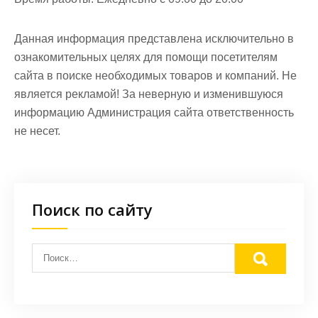
Данная информация представлена исключительно в
ознакомительных целях для помощи посетителям
сайта в поиске необходимых товаров и компаний. Не
является рекламой! За неверную и изменившуюся
информацию Администрация сайта ответственность
не несет.
Поиск по сайту