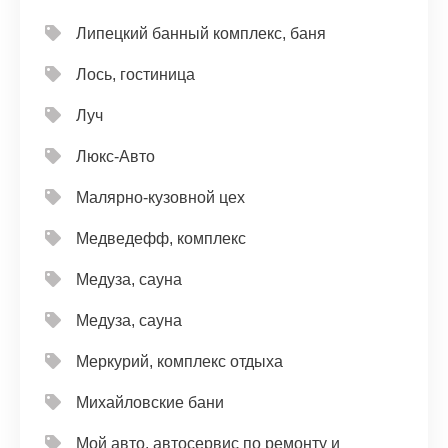
Липецкий банный комплекс, баня
Лось, гостиница
Луч
Люкс-Авто
Малярно-кузовной цех
Медведефф, комплекс
Медуза, сауна
Медуза, сауна
Меркурий, комплекс отдыха
Михайловские бани
Мой авто, автосервис по ремонту и