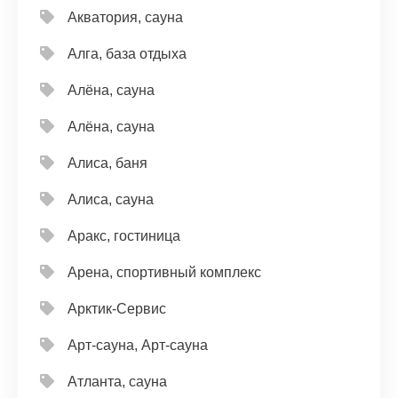
Акватория, сауна
Алга, база отдыха
Алёна, сауна
Алёна, сауна
Алиса, баня
Алиса, сауна
Аракс, гостиница
Арена, спортивный комплекс
Арктик-Сервис
Арт-сауна, Арт-сауна
Атланта, сауна