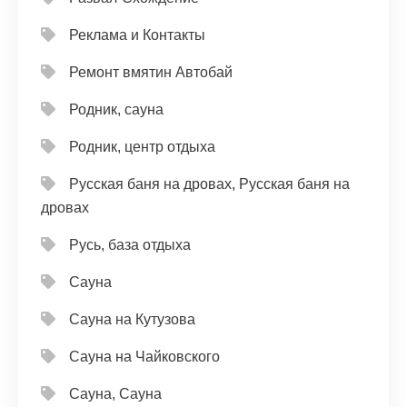
Реклама и Контакты
Ремонт вмятин Автобай
Родник, сауна
Родник, центр отдыха
Русская баня на дровах, Русская баня на
дровах
Русь, база отдыха
Сауна
Сауна на Кутузова
Сауна на Чайковского
Сауна, Сауна