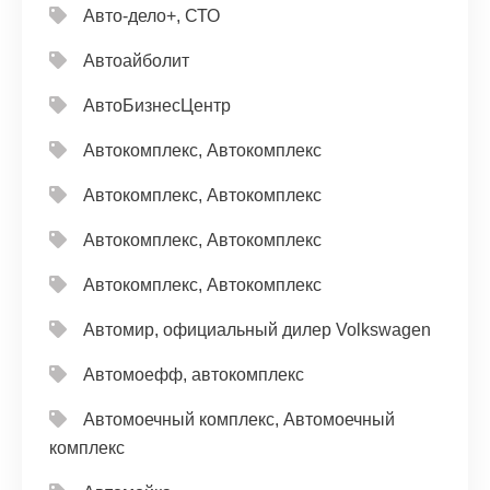
Авто-дело+, СТО
Автоайболит
АвтоБизнесЦентр
Автокомплекс, Автокомплекс
Автокомплекс, Автокомплекс
Автокомплекс, Автокомплекс
Автокомплекс, Автокомплекс
Автомир, официальный дилер Volkswagen
Автомоефф, автокомплекс
Автомоечный комплекс, Автомоечный
комплекс