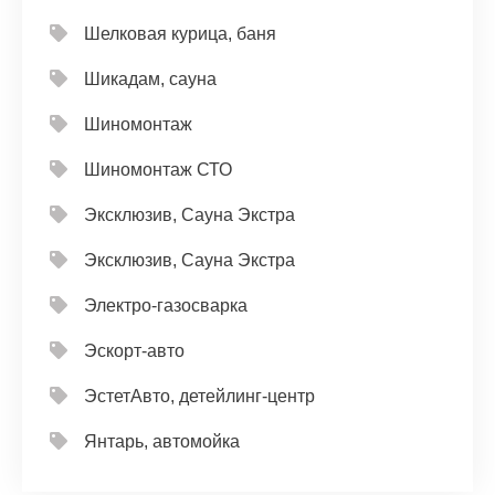
Шелковая курица, баня
Шикадам, сауна
Шиномонтаж
Шиномонтаж СТО
Эксклюзив, Сауна Экстра
Эксклюзив, Сауна Экстра
Электро-газосварка
Эскорт-авто
ЭстетАвто, детейлинг-центр
Янтарь, автомойка