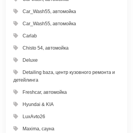
Car_Wash55, автомойка
Car_Wash55, автомойка
Carlab
Chisto 54, автомойка
Deluxe
Detailing baza, центр кузовного ремонта и
детейлинга
Freshcar, автомойка
Hyundai & KIA
LuxAvto26
Maxima, сауна