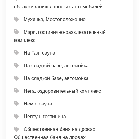
обслуживанию японских автомобилей
Мухинка, Местоположение
Мэри, гостинично-развлекательный
комплекс
На Гая, сауна
На сладкой базе, автомойка
На сладкой базе, автомойка
Нега, оздоровительный комплекс
Немо, сауна
Нептун, гостиница
Общественная баня на дровах,
Общественная баня на дровах