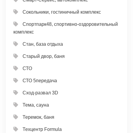
Сокольники, гостиничный комплекс
Спортпарк48, спортивно-оздоровительный
комплекс
Стан, база отдыха
Старый двор, баня
СТО
СТО 5передача
Сход-развал 3D
Тема, сауна
Теремок, баня
Техцентр Formula