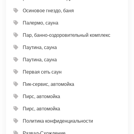
Осиновое гнездо, баня
Палермо, сауна
Пар, банно-оздоровительный комплекс
Паутина, сауна
Паутина, сауна
Первая сеть саун
Пик-сервис, автомойка
Пирс, автомойка
Пирс, автомойка
Политика конфиденциальности
Развал-Схождение