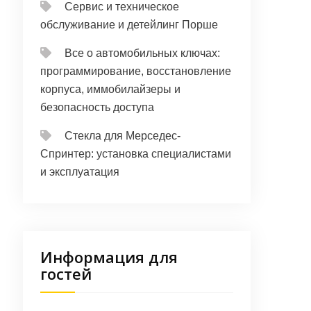
Сервис и техническое
обслуживание и детейлинг Порше
Все о автомобильных ключах:
программирование, восстановление
корпуса, иммобилайзеры и
безопасность доступа
Стекла для Мерседес-
Спринтер: установка специалистами
и эксплуатация
Информация для
гостей