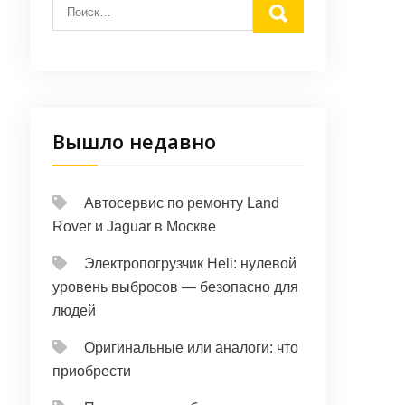
Вышло недавно
Автосервис по ремонту Land
Rover и Jaguar в Москве
Электропогрузчик Heli: нулевой
уровень выбросов — безопасно для
людей
Оригинальные или аналоги: что
приобрести