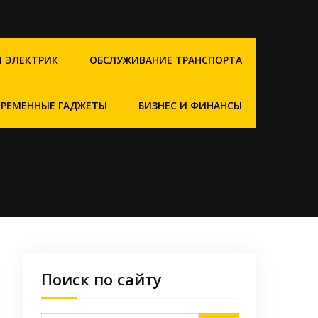
 ЭЛЕКТРИК
ОБСЛУЖИВАНИЕ ТРАНСПОРТА
ВРЕМЕННЫЕ ГАДЖЕТЫ
БИЗНЕС И ФИНАНСЫ
Поиск по сайту