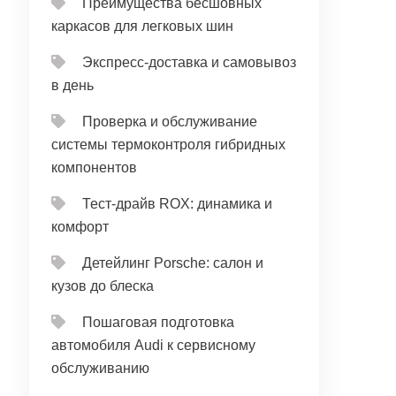
Преимущества бесшовных
каркасов для легковых шин
Экспресс-доставка и самовывоз
в день
Проверка и обслуживание
системы термоконтроля гибридных
компонентов
Тест‑драйв ROX: динамика и
комфорт
Детейлинг Porsche: салон и
кузов до блеска
Пошаговая подготовка
автомобиля Audi к сервисному
обслуживанию