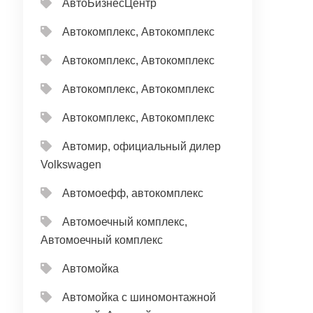
АвтоБизнесЦентр
Автокомплекс, Автокомплекс
Автокомплекс, Автокомплекс
Автокомплекс, Автокомплекс
Автокомплекс, Автокомплекс
Автомир, официальный дилер
Volkswagen
Автомоефф, автокомплекс
Автомоечный комплекс,
Автомоечный комплекс
Автомойка
Автомойка с шиномонтажной