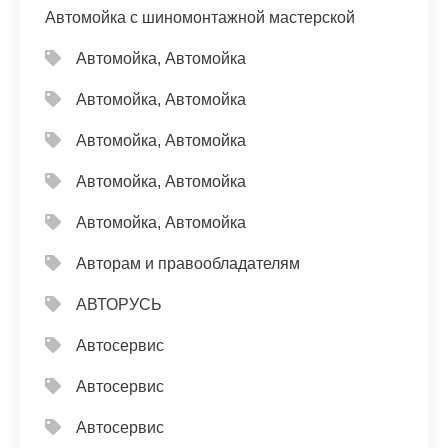
Автомойка с шиномонтажной мастерской
Автомойка, Автомойка
Автомойка, Автомойка
Автомойка, Автомойка
Автомойка, Автомойка
Автомойка, Автомойка
Авторам и правообладателям
АВТОРУСЬ
Автосервис
Автосервис
Автосервис