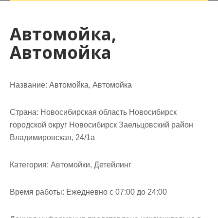
Автомойка,
Автомойка
Название:
Автомойка, Автомойка
Страна:
Новосибирская область Новосибирск
городской округ Новосибирск Заельцовский район
Владимировская, 24/1а
Категория:
Автомойки, Детейлинг
Время работы:
Ежедневно с 07:00 до 24:00