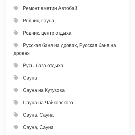
Ремонт вмятин Автобай
Родник, сауна
Родник, центр отдыха
Русская баня на дровах, Русская баня на
дровах
Русь, база отдыха
Сауна
Сауна на Кутузова
Сауна на Чайковского
Сауна, Сауна
Сауна, Сауна