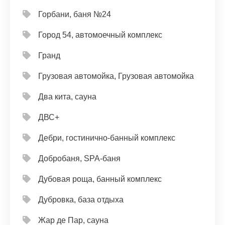
Горбани, баня №24
Город 54, автомоечный комплекс
Гранд
Грузовая автомойка, Грузовая автомойка
Два кита, сауна
ДВС+
Дебри, гостинично-банный комплекс
Добробаня, SPA-баня
Дубовая роща, банный комплекс
Дубровка, база отдыха
Жар де Пар, сауна