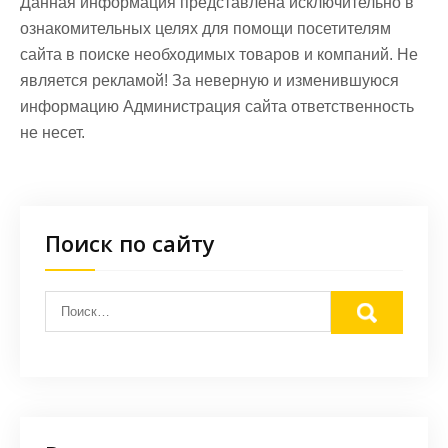
Данная информация представлена исключительно в
ознакомительных целях для помощи посетителям
сайта в поиске необходимых товаров и компаний. Не
является рекламой! За неверную и изменившуюся
информацию Администрация сайта ответственность
не несет.
Поиск по сайту