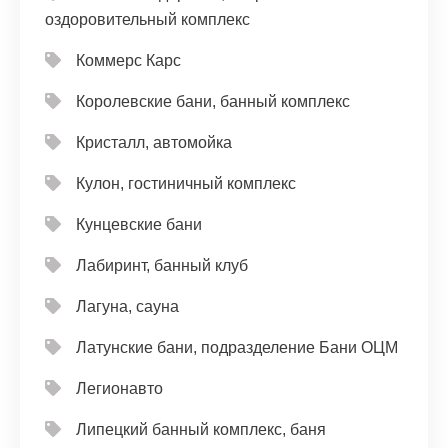
оздоровительный комплекс
Коммерс Карс
Королевские бани, банный комплекс
Кристалл, автомойка
Кулон, гостиничный комплекс
Кунцевские бани
Лабиринт, банный клуб
Лагуна, сауна
Латунские бани, подразделение Бани ОЦМ
Легионавто
Липецкий банный комплекс, баня