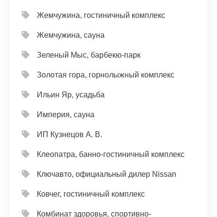
Жемчужина, гостиничный комплекс
Жемчужина, сауна
Зеленый Мыс, барбекю-парк
Золотая гора, горнолыжный комплекс
Ильин Яр, усадьба
Империя, сауна
ИП Кузнецов А. В.
Клеопатра, банно-гостиничный комплекс
Ключавто, официальный дилер Nissan
Ковчег, гостиничный комплекс
Комбинат здоровья, спортивно-