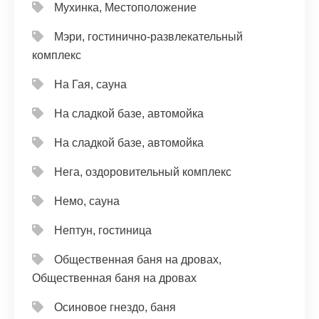
Мухинка, Местоположение
Мэри, гостинично-развлекательный
комплекс
На Гая, сауна
На сладкой базе, автомойка
На сладкой базе, автомойка
Нега, оздоровительный комплекс
Немо, сауна
Нептун, гостиница
Общественная баня на дровах,
Общественная баня на дровах
Осиновое гнездо, баня