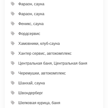
Фараон, сауна
Фараон, сауна
Феникс, сауна
Фордсервис
Хамовники, клуб-сауна
Хантер сервис, автокомплекс
Центральная баня, Центральная баня
Черемушки, автокомплекс
Шанхай, сауна
Швондерберг
Шелковая курица, баня