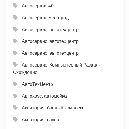
Автосервис 40
Автосервис Белгород
Автосервис, автотехцентр
Автосервис, автотехцентр
Автосервис, автотехцентр
Автосервис. Компьютерный Развал-
Схождение
АвтоТехЦентр
Автохаус, автомойка
Акватория, банный комплекс
Акватория, сауна