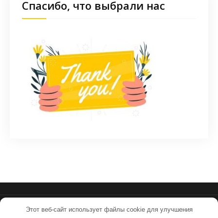
Спасибо, что выбрали нас
Этот веб-сайт использует файлы cookie для улучшения
sovpilots.ru - Работает на WordPress