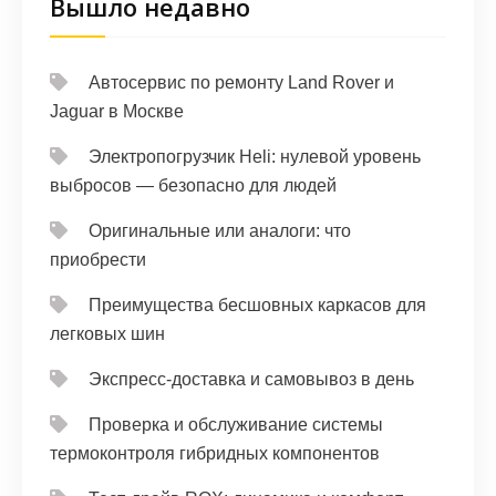
Вышло недавно
Автосервис по ремонту Land Rover и
Jaguar в Москве
Электропогрузчик Heli: нулевой уровень
выбросов — безопасно для людей
Оригинальные или аналоги: что
приобрести
Преимущества бесшовных каркасов для
легковых шин
Экспресс-доставка и самовывоз в день
Проверка и обслуживание системы
термоконтроля гибридных компонентов