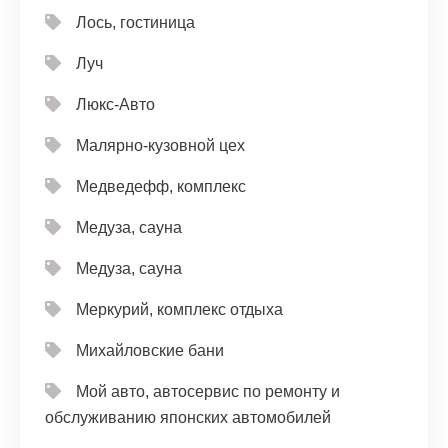
Лось, гостиница
Луч
Люкс-Авто
Малярно-кузовной цех
Медведефф, комплекс
Медуза, сауна
Медуза, сауна
Меркурий, комплекс отдыха
Михайловские бани
Мой авто, автосервис по ремонту и
обслуживанию японских автомобилей