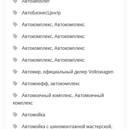
Автоайболит
АвтоБизнесЦентр
Автокомплекс, Автокомплекс
Автокомплекс, Автокомплекс
Автокомплекс, Автокомплекс
Автокомплекс, Автокомплекс
Автомир, официальный дилер Volkswagen
Автомоефф, автокомплекс
Автомоечный комплекс, Автомоечный
комплекс
Автомойка
Автомойка с шиномонтажной мастерской,