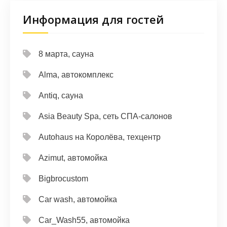
Информация для гостей
8 марта, сауна
Alma, автокомплекс
Antiq, сауна
Asia Beauty Spa, сеть СПА-салонов
Autohaus на Королёва, техцентр
Azimut, автомойка
Bigbrocustom
Car wash, автомойка
Car_Wash55, автомойка