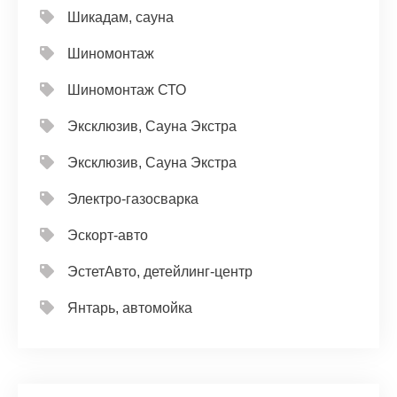
Шикадам, сауна
Шиномонтаж
Шиномонтаж СТО
Эксклюзив, Сауна Экстра
Эксклюзив, Сауна Экстра
Электро-газосварка
Эскорт-авто
ЭстетАвто, детейлинг-центр
Янтарь, автомойка