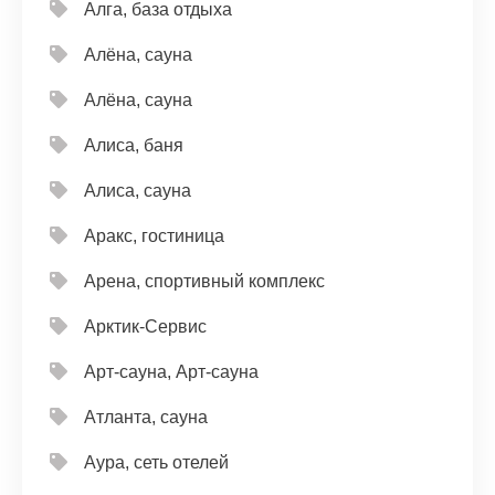
Алга, база отдыха
Алёна, сауна
Алёна, сауна
Алиса, баня
Алиса, сауна
Аракс, гостиница
Арена, спортивный комплекс
Арктик-Сервис
Арт-сауна, Арт-сауна
Атланта, сауна
Аура, сеть отелей