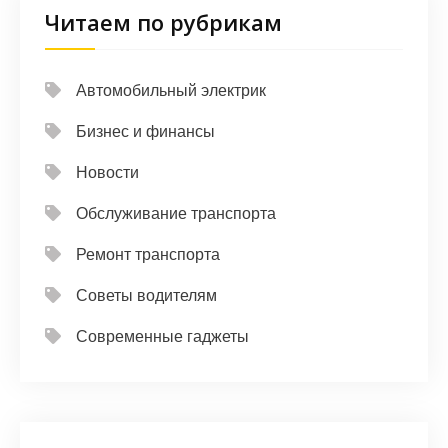
Читаем по рубрикам
Автомобильный электрик
Бизнес и финансы
Новости
Обслуживание транспорта
Ремонт транспорта
Советы водителям
Современные гаджеты