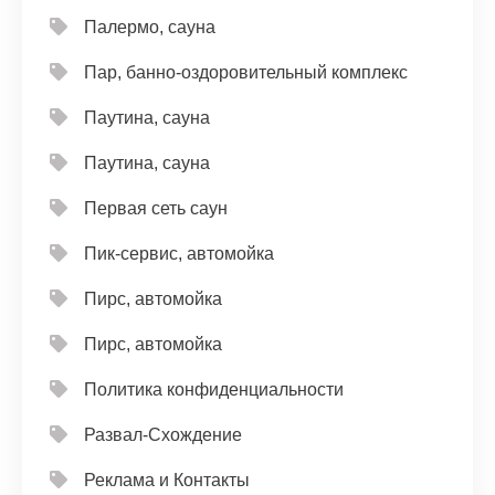
Палермо, сауна
Пар, банно-оздоровительный комплекс
Паутина, сауна
Паутина, сауна
Первая сеть саун
Пик-сервис, автомойка
Пирс, автомойка
Пирс, автомойка
Политика конфиденциальности
Развал-Схождение
Реклама и Контакты