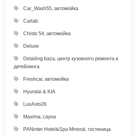
Car_Wash55, автомойка
Carlab
Chisto 54, автомойка
Deluxe
Detailing baza, центр кузовного ремонта и
детейлинга
Freshcar, автомойка
Hyundai & KIA
LuxAvto26
Maxima, сауна
PANinter Hotel&Spa Mineral, гостиница