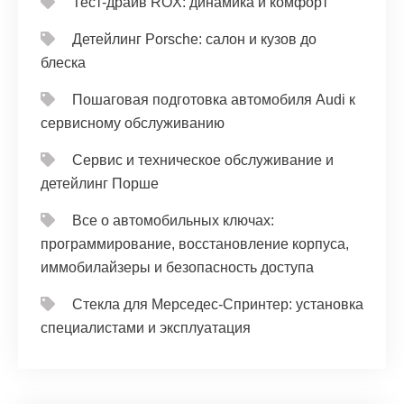
Тест‑драйв ROX: динамика и комфорт
Детейлинг Porsche: салон и кузов до
блеска
Пошаговая подготовка автомобиля Audi к
сервисному обслуживанию
Сервис и техническое обслуживание и
детейлинг Порше
Все о автомобильных ключах:
программирование, восстановление корпуса,
иммобилайзеры и безопасность доступа
Стекла для Мерседес-Спринтер: установка
специалистами и эксплуатация