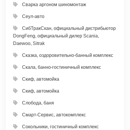
Сварка аргоном шиномонтаж
Сеул-авто
СибТракСкан, официальный дистрибьютор
DongFeng, официальный дилер Scania,
Daewoo, Sitrak
Сказка, оздоровительно-банный комплекс
Скала, банно-гостиничный комплекс
Скиф, автомойка
Скиф, автомойка
Слобода, баня
Смарт-Сервис, автокомплекс
Сокольники, гостиничный комплекс