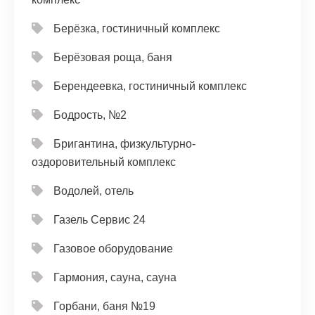
Берёзка, гостиничный комплекс
Берёзовая роща, баня
Берендеевка, гостиничный комплекс
Бодрость, №2
Бригантина, физкультурно-
оздоровительный комплекс
Водолей, отель
Газель Сервис 24
Газовое оборудование
Гармония, сауна, сауна
Горбани, баня №19