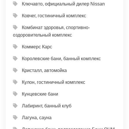
Ключавто, официальный дилер Nissan
Ковчег, гостиничный комплекс
Комбинат здоровья, спортивно-
оздоровительный комплекс
Коммерс Карс
Королевские бани, банный комплекс
Кристалл, автомойка
Кулон, гостиничный комплекс
Кунцевские бани
Лабиринт, банный клуб
Лагуна, сауна