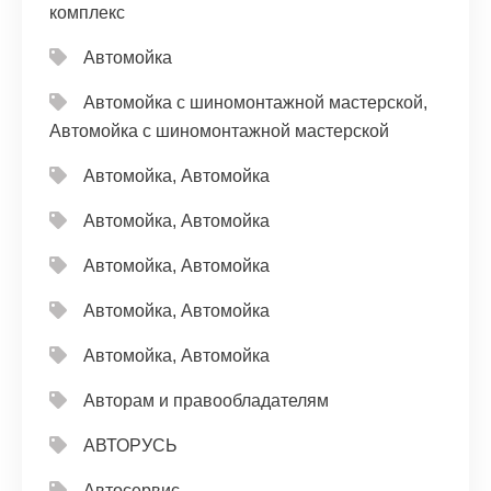
комплекс
Автомойка
Автомойка с шиномонтажной мастерской,
Автомойка с шиномонтажной мастерской
Автомойка, Автомойка
Автомойка, Автомойка
Автомойка, Автомойка
Автомойка, Автомойка
Автомойка, Автомойка
Авторам и правообладателям
АВТОРУСЬ
Автосервис