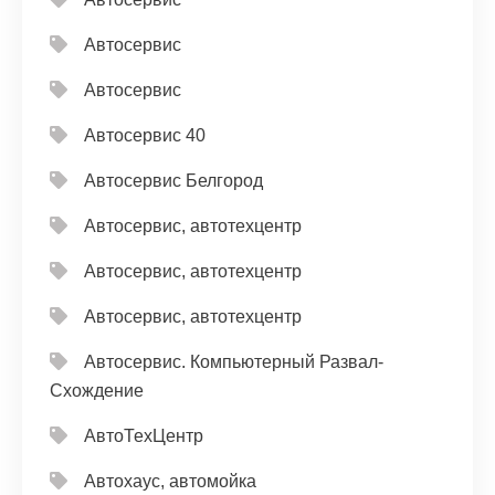
Автосервис
Автосервис
Автосервис 40
Автосервис Белгород
Автосервис, автотехцентр
Автосервис, автотехцентр
Автосервис, автотехцентр
Автосервис. Компьютерный Развал-
Схождение
АвтоТехЦентр
Автохаус, автомойка