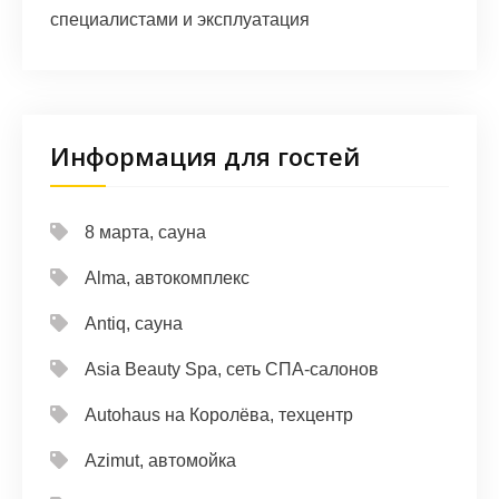
специалистами и эксплуатация
Информация для гостей
8 марта, сауна
Alma, автокомплекс
Antiq, сауна
Asia Beauty Spa, сеть СПА-салонов
Autohaus на Королёва, техцентр
Azimut, автомойка