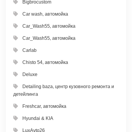
Bigbrocustom
Car wash, автомойка
Car_Wash55, автомойка
Car_Wash55, автомойка
Carlab
Chisto 54, автомойка
Deluxe
Detailing baza, центр кузовного ремонта и
детейлинга
Freshcar, автомойка
Hyundai & KIA
LuxAvto26