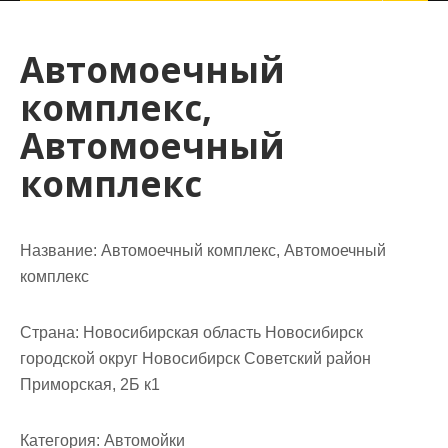
Автомоечный
комплекс,
Автомоечный
комплекс
Название:
Автомоечный комплекс, Автомоечный
комплекс
Страна:
Новосибирская область Новосибирск
городской округ Новосибирск Советский район
Приморская, 2Б к1
Категория:
Автомойки