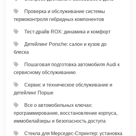
Проверка и обслуживание системы
термоконтроля гибридных компонентов
Тест‑драйв ROX: динамика и комфорт
Детейлинг Porsche: салон и кузов до
блеска
Пошаговая подготовка автомобиля Audi к
сервисному обслуживанию
Сервис и техническое обслуживание и
детейлинг Порше
Все о автомобильных ключах:
программирование, восстановление корпуса,
иммобилайзеры и безопасность доступа
Стекла для Мерседес-Спринтер: установка