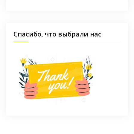
Спасибо, что выбрали нас