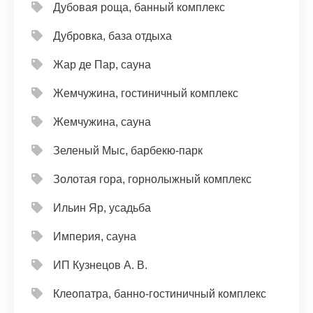
Дубовая роща, банный комплекс
Дубровка, база отдыха
Жар де Пар, сауна
Жемчужина, гостиничный комплекс
Жемчужина, сауна
Зеленый Мыс, барбекю-парк
Золотая гора, горнолыжный комплекс
Ильин Яр, усадьба
Империя, сауна
ИП Кузнецов А. В.
Клеопатра, банно-гостиничный комплекс