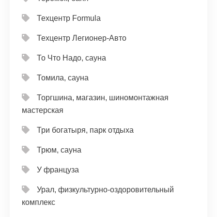
Техцентр Formula
Техцентр Легионер-Авто
То Что Надо, сауна
Томила, сауна
Торгшина, магазин, шиномонтажная
мастерская
Три богатыря, парк отдыха
Трюм, сауна
У француза
Урал, физкультурно-оздоровительный
комплекс