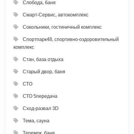
Слобода, баня
Смарт-Сервис, автокомплекс
Сокольники, гостиничный комплекс
Спортпарк48, спортивно-оздоровительный
комплекс
Стан, база отдыха
Старый двор, баня
СТО
СТО 5передача
Сход-развал 3D
Тема, сауна
Теремок, баня