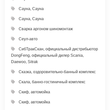
Сауна, Сауна
Сауна, Сауна
Сварка аргоном шиномонтаж
Сеул-авто
СибТракСкан, официальный дистрибьютор
DongFeng, официальный дилер Scania,
Daewoo, Sitrak
Сказка, оздоровительно-банный комплекс
Скала, банно-гостиничный комплекс
Скиф, автомойка
Скиф, автомойка