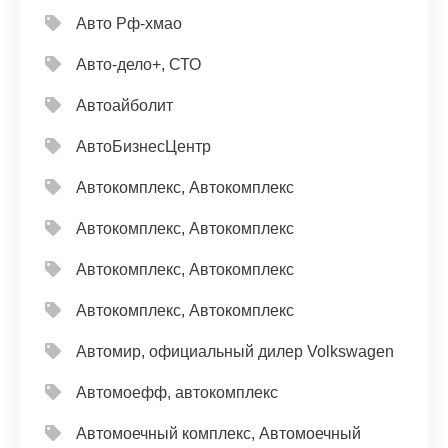
Авто Рф-хмао
Авто-дело+, СТО
Автоайболит
АвтоБизнесЦентр
Автокомплекс, Автокомплекс
Автокомплекс, Автокомплекс
Автокомплекс, Автокомплекс
Автокомплекс, Автокомплекс
Автомир, официальный дилер Volkswagen
Автомоефф, автокомплекс
Автомоечный комплекс, Автомоечный