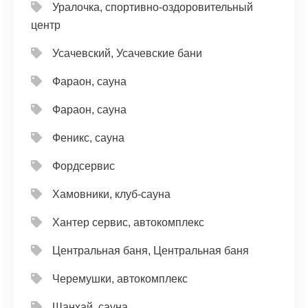
Уралочка, спортивно-оздоровительный
центр
Усачевский, Усачевские бани
Фараон, сауна
Фараон, сауна
Феникс, сауна
Фордсервис
Хамовники, клуб-сауна
Хантер сервис, автокомплекс
Центральная баня, Центральная баня
Черемушки, автокомплекс
Шанхай, сауна