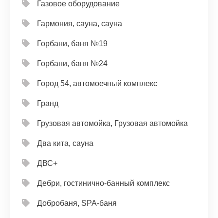
Газовое оборудование
Гармония, сауна, сауна
Горбани, баня №19
Горбани, баня №24
Город 54, автомоечный комплекс
Гранд
Грузовая автомойка, Грузовая автомойка
Два кита, сауна
ДВС+
Дебри, гостинично-банный комплекс
Добробаня, SPA-баня