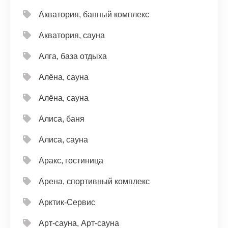
Акватория, банный комплекс
Акватория, сауна
Алга, база отдыха
Алёна, сауна
Алёна, сауна
Алиса, баня
Алиса, сауна
Аракс, гостиница
Арена, спортивный комплекс
Арктик-Сервис
Арт-сауна, Арт-сауна