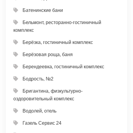
Батенинские бани
Бельмонт, ресторанно-гостиничный
комплекс
Берёзка, гостиничный комплекс
Берёзовая роща, баня
Берендеевка, гостиничный комплекс
Бодрость, №2
Бригантина, физкультурно-
оздоровительный комплекс
Водолей, отель
Газель Сервис 24