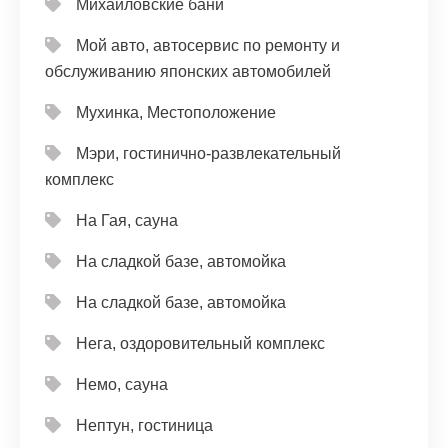
Михайловские бани
Мой авто, автосервис по ремонту и
обслуживанию японских автомобилей
Мухинка, Местоположение
Мэри, гостинично-развлекательный
комплекс
На Гая, сауна
На сладкой базе, автомойка
На сладкой базе, автомойка
Нега, оздоровительный комплекс
Немо, сауна
Нептун, гостиница