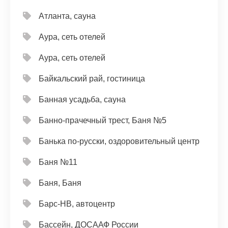
Атланта, сауна
Аура, сеть отелей
Аура, сеть отелей
Байкальский рай, гостиница
Банная усадьба, сауна
Банно-прачечный трест, Баня №5
Банька по-русски, оздоровительный центр
Баня №11
Баня, Баня
Барс-НВ, автоцентр
Бассейн, ДОСААФ России