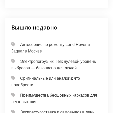
Вышло недавно
Автосервис по ремонту Land Rover и
Jaguar в Москве
Электропогрузчик Heli: нулевой уровень
выбросов — безопасно для людей
Оригинальные или аналоги: что
приобрести
Преимущества бесшовных каркасов для
легковых шин
Экспресс-доставка и самовывоз в день