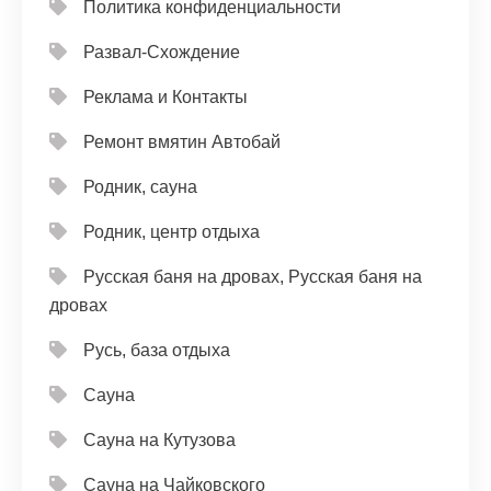
Политика конфиденциальности
Развал-Схождение
Реклама и Контакты
Ремонт вмятин Автобай
Родник, сауна
Родник, центр отдыха
Русская баня на дровах, Русская баня на
дровах
Русь, база отдыха
Сауна
Сауна на Кутузова
Сауна на Чайковского