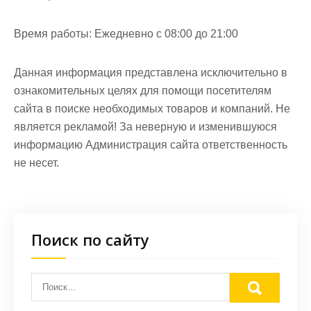
Время работы:
Ежедневно с 08:00 до 21:00
Данная информация представлена исключительно в
ознакомительных целях для помощи посетителям
сайта в поиске необходимых товаров и компаний. Не
является рекламой! За неверную и изменившуюся
информацию Администрация сайта ответственность
не несет.
Поиск по сайту