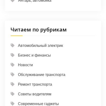
Янтарь, автомойка
Читаем по рубрикам
Автомобильный электрик
Бизнес и финансы
Новости
Обслуживание транспорта
Ремонт транспорта
Советы водителям
Современные гаджеты