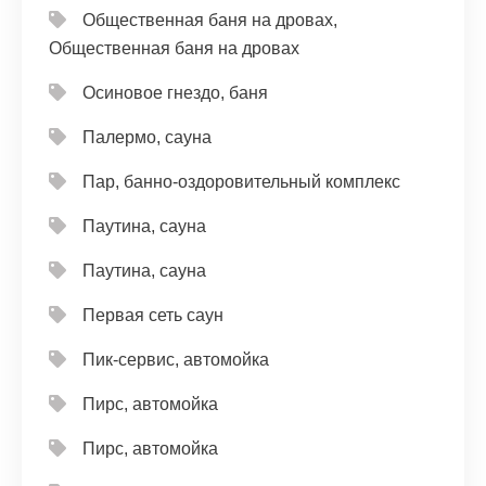
Общественная баня на дровах,
Общественная баня на дровах
Осиновое гнездо, баня
Палермо, сауна
Пар, банно-оздоровительный комплекс
Паутина, сауна
Паутина, сауна
Первая сеть саун
Пик-сервис, автомойка
Пирс, автомойка
Пирс, автомойка