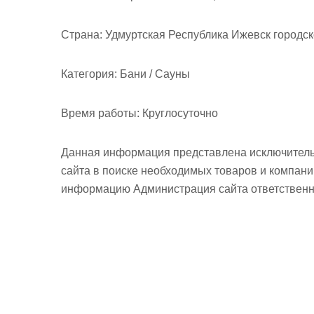
Страна:
Удмуртская Республика Ижевск городск
Категория:
Бани / Сауны
Время работы:
Круглосуточно
Данная информация представлена исключитель
сайта в поиске необходимых товаров и компан
информацию Администрация сайта ответственно