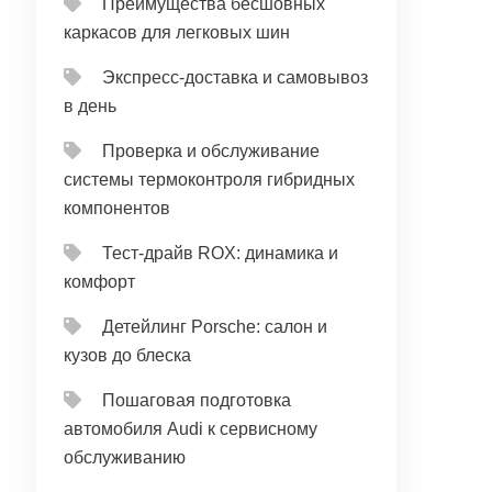
Преимущества бесшовных
каркасов для легковых шин
Экспресс-доставка и самовывоз
в день
Проверка и обслуживание
системы термоконтроля гибридных
компонентов
Тест‑драйв ROX: динамика и
комфорт
Детейлинг Porsche: салон и
кузов до блеска
Пошаговая подготовка
автомобиля Audi к сервисному
обслуживанию