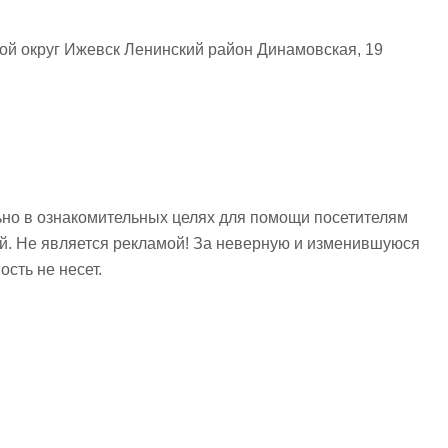
ой округ Ижевск Ленинский район Динамовская, 19
но в ознакомительных целях для помощи посетителям
ий. Не является рекламой! За неверную и изменившуюся
сть не несет.