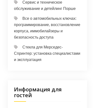
Сервис и техническое
обслуживание и детейлинг Порше
Все о автомобильных ключах:
программирование, восстановление
корпуса, иммобилайзеры и
безопасность доступа
Стекла для Мерседес-
Спринтер: установка специалистами
и эксплуатация
Информация для
гостей