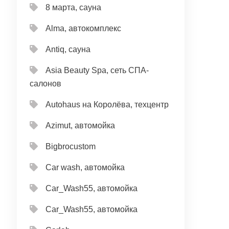
8 марта, сауна
Alma, автокомплекс
Antiq, сауна
Asia Beauty Spa, сеть СПА-
салонов
Autohaus на Королёва, техцентр
Azimut, автомойка
Bigbrocustom
Car wash, автомойка
Car_Wash55, автомойка
Car_Wash55, автомойка