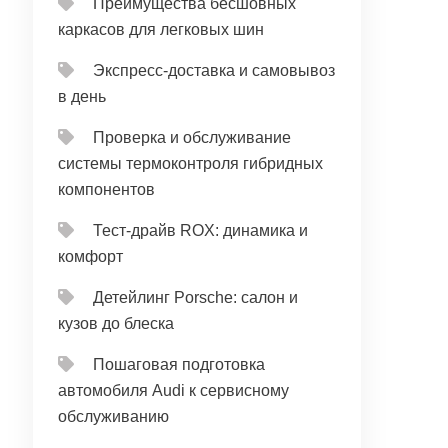
Преимущества бесшовных
каркасов для легковых шин
Экспресс-доставка и самовывоз
в день
Проверка и обслуживание
системы термоконтроля гибридных
компонентов
Тест‑драйв ROX: динамика и
комфорт
Детейлинг Porsche: салон и
кузов до блеска
Пошаговая подготовка
автомобиля Audi к сервисному
обслуживанию