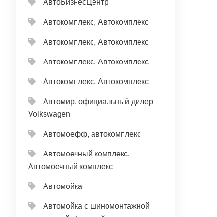
АвтоБизнесЦентр
Автокомплекс, Автокомплекс
Автокомплекс, Автокомплекс
Автокомплекс, Автокомплекс
Автокомплекс, Автокомплекс
Автомир, официальный дилер
Volkswagen
Автомоефф, автокомплекс
Автомоечный комплекс,
Автомоечный комплекс
Автомойка
Автомойка с шиномонтажной