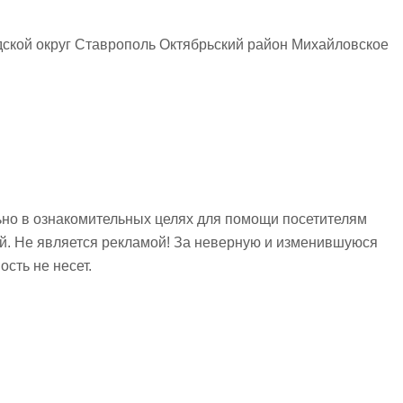
ской округ Ставрополь Октябрьский район Михайловское
но в ознакомительных целях для помощи посетителям
ий. Не является рекламой! За неверную и изменившуюся
сть не несет.