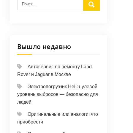
Вышло недавно
Автосервис по ремонту Land
Rover и Jaguar в Москве
Электропогрузчик Heli: нулевой
уровень выбросов — безопасно для
людей
Оригинальные или аналоги: что
приобрести