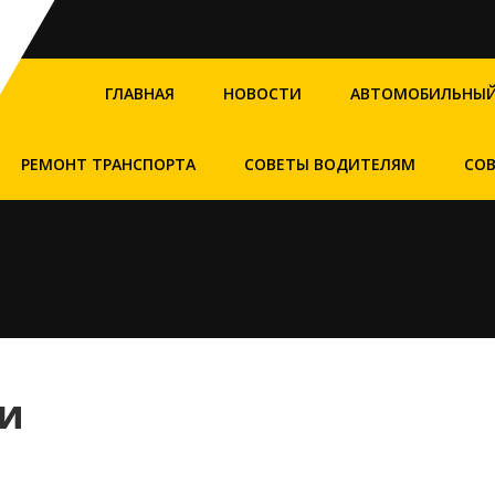
ГЛАВНАЯ
НОВОСТИ
АВТОМОБИЛЬНЫЙ
РЕМОНТ ТРАНСПОРТА
СОВЕТЫ ВОДИТЕЛЯМ
СО
и