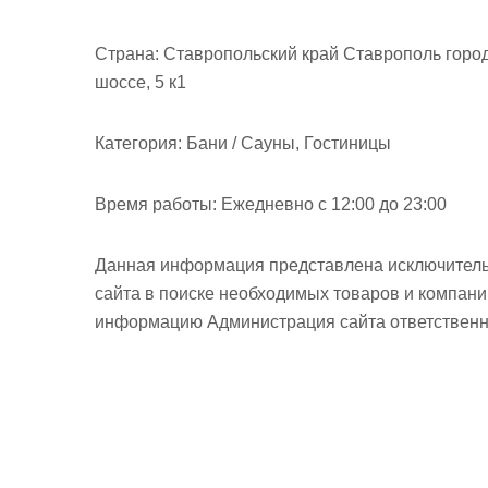
Страна:
Ставропольский край Ставрополь город
шоссе, 5 к1
Категория:
Бани / Сауны, Гостиницы
Время работы:
Ежедневно с 12:00 до 23:00
Данная информация представлена исключитель
сайта в поиске необходимых товаров и компан
информацию Администрация сайта ответственно