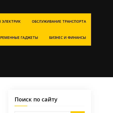
 ЭЛЕКТРИК
ОБСЛУЖИВАНИЕ ТРАНСПОРТА
ВРЕМЕННЫЕ ГАДЖЕТЫ
БИЗНЕС И ФИНАНСЫ
Поиск по сайту