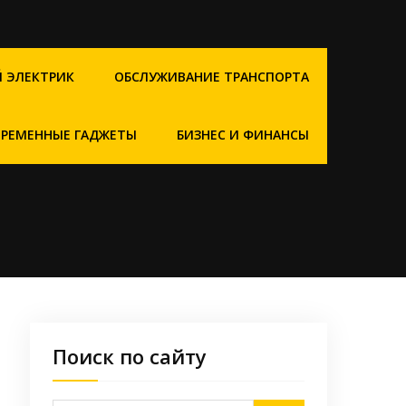
 ЭЛЕКТРИК
ОБСЛУЖИВАНИЕ ТРАНСПОРТА
ВРЕМЕННЫЕ ГАДЖЕТЫ
БИЗНЕС И ФИНАНСЫ
Поиск по сайту