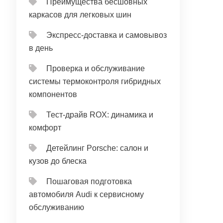
Преимущества бесшовных
каркасов для легковых шин
Экспресс-доставка и самовывоз
в день
Проверка и обслуживание
системы термоконтроля гибридных
компонентов
Тест‑драйв ROX: динамика и
комфорт
Детейлинг Porsche: салон и
кузов до блеска
Пошаговая подготовка
автомобиля Audi к сервисному
обслуживанию