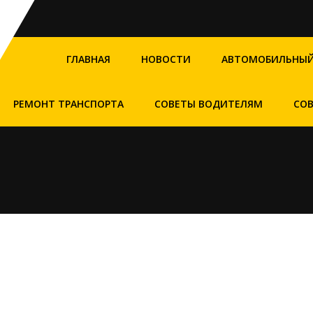
ГЛАВНАЯ
НОВОСТИ
АВТОМОБИЛЬНЫЙ
РЕМОНТ ТРАНСПОРТА
СОВЕТЫ ВОДИТЕЛЯМ
СО