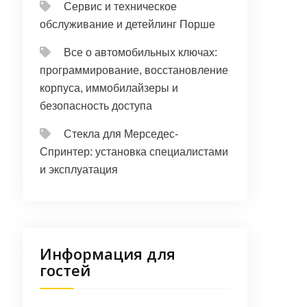
Сервис и техническое
обслуживание и детейлинг Порше
Все о автомобильных ключах:
программирование, восстановление
корпуса, иммобилайзеры и
безопасность доступа
Стекла для Мерседес-
Спринтер: установка специалистами
и эксплуатация
Информация для
гостей