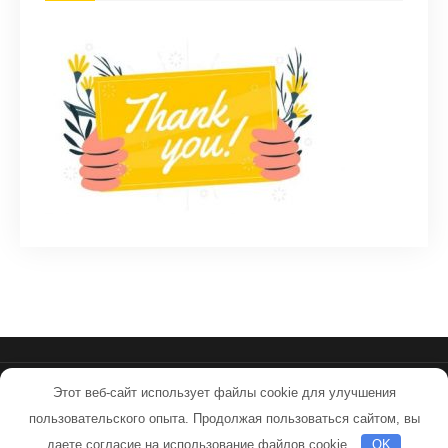
Этот веб-сайт использует файлы cookie для улучшения
sovpilots.ru - Работает на WordPress
пользовательского опыта. Продолжая пользоваться сайтом, вы
Тема от Grace Themes
даете согласие на использование файлов cookie.
OK