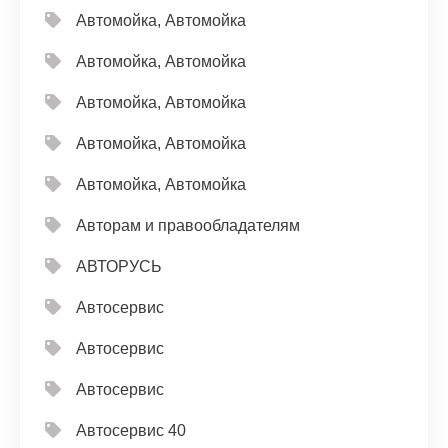
Автомойка, Автомойка
Автомойка, Автомойка
Автомойка, Автомойка
Автомойка, Автомойка
Автомойка, Автомойка
Авторам и правообладателям
АВТОРУСЬ
Автосервис
Автосервис
Автосервис
Автосервис 40