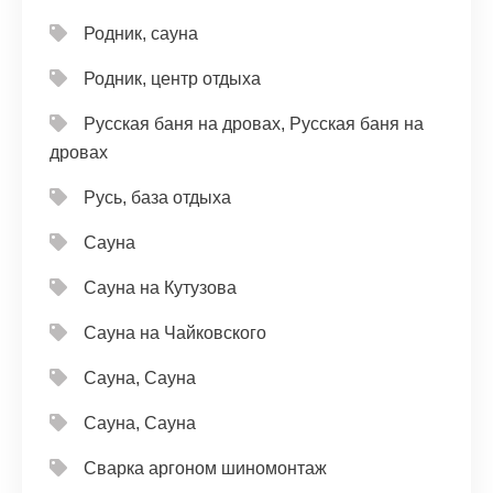
Родник, сауна
Родник, центр отдыха
Русская баня на дровах, Русская баня на
дровах
Русь, база отдыха
Сауна
Сауна на Кутузова
Сауна на Чайковского
Сауна, Сауна
Сауна, Сауна
Сварка аргоном шиномонтаж