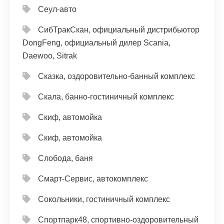
Сеул-авто
СибТракСкан, официальный дистрибьютор
DongFeng, официальный дилер Scania,
Daewoo, Sitrak
Сказка, оздоровительно-банный комплекс
Скала, банно-гостиничный комплекс
Скиф, автомойка
Скиф, автомойка
Слобода, баня
Смарт-Сервис, автокомплекс
Сокольники, гостиничный комплекс
Спортпарк48, спортивно-оздоровительный