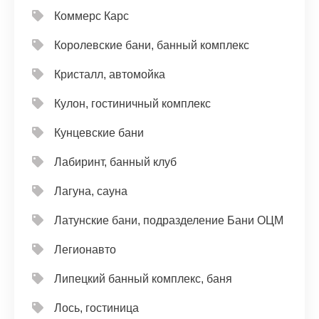
Коммерс Карс
Королевские бани, банный комплекс
Кристалл, автомойка
Кулон, гостиничный комплекс
Кунцевские бани
Лабиринт, банный клуб
Лагуна, сауна
Латунские бани, подразделение Бани ОЦМ
Легионавто
Липецкий банный комплекс, баня
Лось, гостиница