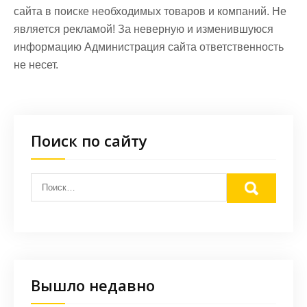
сайта в поиске необходимых товаров и компаний. Не
является рекламой! За неверную и изменившуюся
информацию Администрация сайта ответственность
не несет.
Поиск по сайту
Вышло недавно