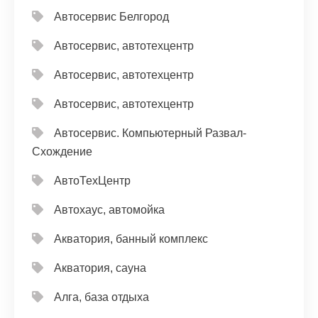
Автосервис Белгород
Автосервис, автотехцентр
Автосервис, автотехцентр
Автосервис, автотехцентр
Автосервис. Компьютерный Развал-
Схождение
АвтоТехЦентр
Автохаус, автомойка
Акватория, банный комплекс
Акватория, сауна
Алга, база отдыха