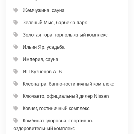
Жемчужина, сауна
Зеленый Мыс, барбекю-парк
Золотая гора, горнолыжный комплекс
Ильин Яр, усадьба
Империя, сауна
ИП Кузнецов А. В.
Клеопатра, банно-гостиничный комплекс
Ключавто, официальный дилер Nissan
Ковчег, гостиничный комплекс
Комбинат здоровья, спортивно-
оздоровительный комплекс