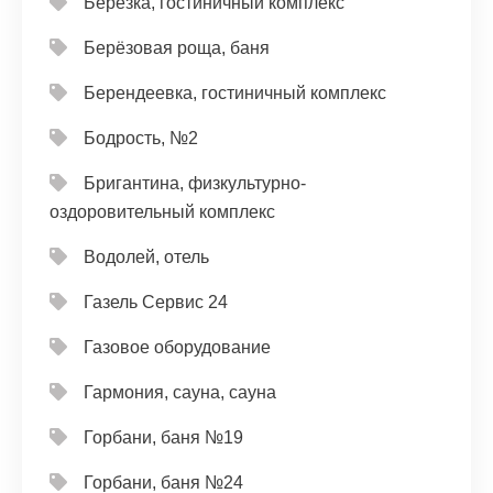
Берёзка, гостиничный комплекс
Берёзовая роща, баня
Берендеевка, гостиничный комплекс
Бодрость, №2
Бригантина, физкультурно-
оздоровительный комплекс
Водолей, отель
Газель Сервис 24
Газовое оборудование
Гармония, сауна, сауна
Горбани, баня №19
Горбани, баня №24