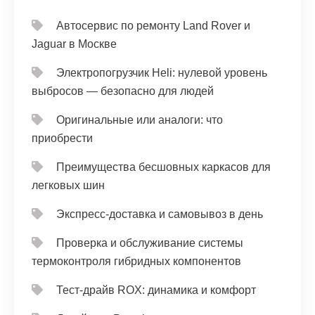
Автосервис по ремонту Land Rover и
Jaguar в Москве
Электропогрузчик Heli: нулевой уровень
выбросов — безопасно для людей
Оригинальные или аналоги: что
приобрести
Преимущества бесшовных каркасов для
легковых шин
Экспресс-доставка и самовывоз в день
Проверка и обслуживание системы
термоконтроля гибридных компонентов
Тест‑драйв ROX: динамика и комфорт