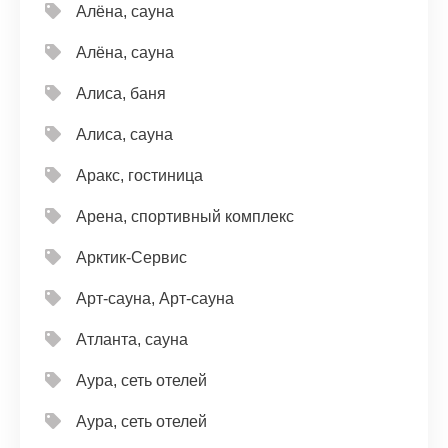
Алёна, сауна
Алёна, сауна
Алиса, баня
Алиса, сауна
Аракс, гостиница
Арена, спортивный комплекс
Арктик-Сервис
Арт-сауна, Арт-сауна
Атланта, сауна
Аура, сеть отелей
Аура, сеть отелей