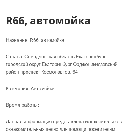
R66, автомойка
Название:
R66, автомойка
Страна:
Свердловская область Екатеринбург
городской округ Екатеринбург Орджоникидзевский
район проспект Космонавтов, 64
Категория:
Автомойки
Время работы:
Данная информация представлена исключительно в
ознакомительных целях для помощи посетителям