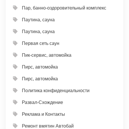
Пар, банно-оздоровительный комплекс
Паутина, сауна
Паутина, сауна
Первая сеть саун
Пик-сервис, автомойка
Пирс, автомойка
Пирс, автомойка
Политика конфиденциальности
Развал-Схождение
Реклама и Контакты
Ремонт вмятин Автобай