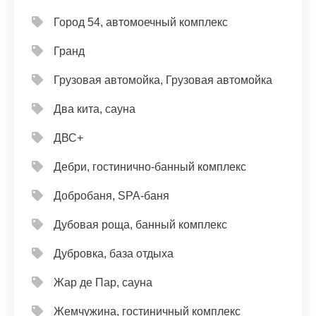
Город 54, автомоечный комплекс
Гранд
Грузовая автомойка, Грузовая автомойка
Два кита, сауна
ДВС+
Дебри, гостинично-банный комплекс
Добробаня, SPA-баня
Дубовая роща, банный комплекс
Дубровка, база отдыха
Жар де Пар, сауна
Жемчужина, гостиничный комплекс