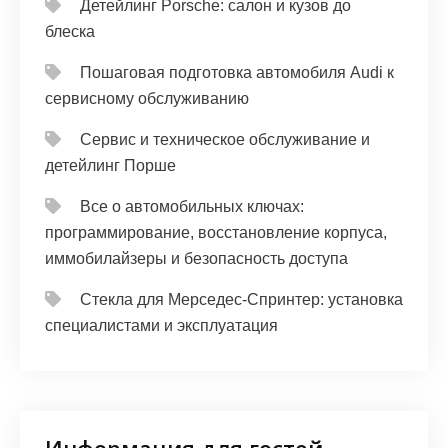
Детейлинг Porsche: салон и кузов до
блеска
Пошаговая подготовка автомобиля Audi к
сервисному обслуживанию
Сервис и техническое обслуживание и
детейлинг Порше
Все о автомобильных ключах:
программирование, восстановление корпуса,
иммобилайзеры и безопасность доступа
Стекла для Мерседес-Спринтер: установка
специалистами и эксплуатация