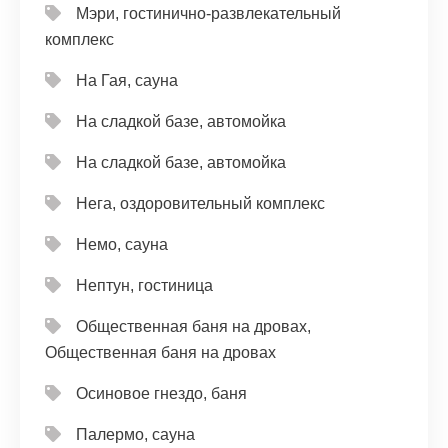
Мэри, гостинично-развлекательный
комплекс
На Гая, сауна
На сладкой базе, автомойка
На сладкой базе, автомойка
Нега, оздоровительный комплекс
Немо, сауна
Нептун, гостиница
Общественная баня на дровах,
Общественная баня на дровах
Осиновое гнездо, баня
Палермо, сауна