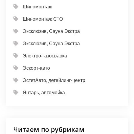
Шиномонтаж
Шиномонтаж СТО
Эксклюзив, Сауна Экстра
Эксклюзив, Сауна Экстра
Электро-газосварка
Эскорт-авто
ЭстетАвто, детейлинг-центр
Янтарь, автомойка
Читаем по рубрикам