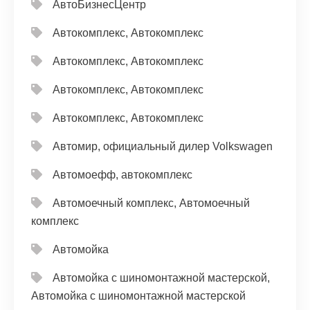
АвтоБизнесЦентр
Автокомплекс, Автокомплекс
Автокомплекс, Автокомплекс
Автокомплекс, Автокомплекс
Автокомплекс, Автокомплекс
Автомир, официальный дилер Volkswagen
Автомоефф, автокомплекс
Автомоечный комплекс, Автомоечный
комплекс
Автомойка
Автомойка с шиномонтажной мастерской,
Автомойка с шиномонтажной мастерской