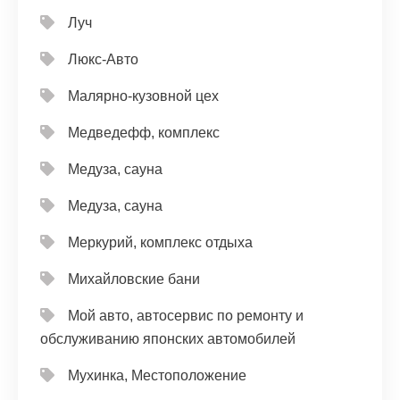
Луч
Люкс-Авто
Малярно-кузовной цех
Медведефф, комплекс
Медуза, сауна
Медуза, сауна
Меркурий, комплекс отдыха
Михайловские бани
Мой авто, автосервис по ремонту и
обслуживанию японских автомобилей
Мухинка, Местоположение