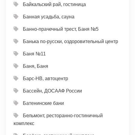
Байкальский рай, гостиница
Банная усадьба, сауна
Банно-прачечный трест, Баня №5
Банька по-русски, оздоровительный центр
Баня №11
Баня, Баня
Барс-НВ, автоцентр
Бассейн, ДОСААФ России
Батенинские бани
Бельмонт, ресторанно-гостиничный
комплекс