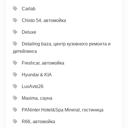
Carlab
Chisto 54, автомойка
Deluxe
Detailing baza, центр кузовного ремонта и
детейлинга
Freshcar, автомойка
Hyundai & KIA
LuxAvto26
Maxima, сауна
PANinter Hotel&Spa Mineral, гостиница
R66, автомойка