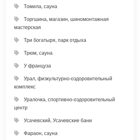
Томила, сауна
Торгшина, магазин, шиномонтажная
мастерская
Три богатыря, парк отдыха
Трюм, сауна
У француза
Урал, физкультурно-оздоровительный
комплекс
Уралочка, спортивно-оздоровительный
центр
Усачевский, Усачевские бани
Фараон, сауна