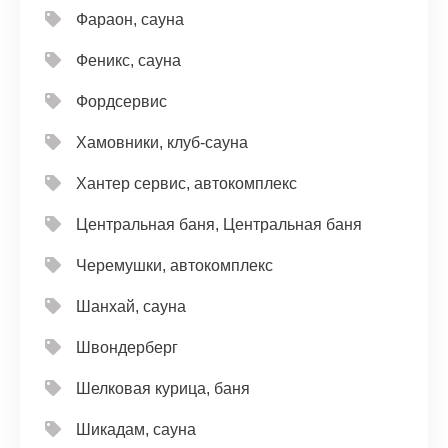
Фараон, сауна
Феникс, сауна
Фордсервис
Хамовники, клуб-сауна
Хантер сервис, автокомплекс
Центральная баня, Центральная баня
Черемушки, автокомплекс
Шанхай, сауна
Швондерберг
Шелковая курица, баня
Шикадам, сауна