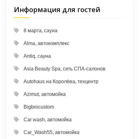
Информация для гостей
8 марта, сауна
Alma, автокомплекс
Antiq, сауна
Asia Beauty Spa, сеть СПА-салонов
Autohaus на Королёва, техцентр
Azimut, автомойка
Bigbrocustom
Car wash, автомойка
Car_Wash55, автомойка