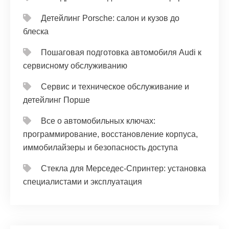
Детейлинг Porsche: салон и кузов до
блеска
Пошаговая подготовка автомобиля Audi к
сервисному обслуживанию
Сервис и техническое обслуживание и
детейлинг Порше
Все о автомобильных ключах:
программирование, восстановление корпуса,
иммобилайзеры и безопасность доступа
Стекла для Мерседес-Спринтер: установка
специалистами и эксплуатация