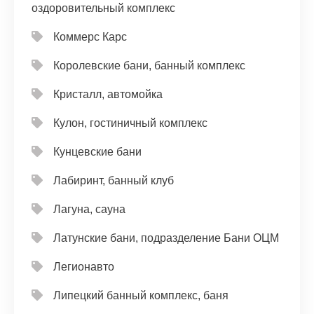
оздоровительный комплекс
Коммерс Карс
Королевские бани, банный комплекс
Кристалл, автомойка
Кулон, гостиничный комплекс
Кунцевские бани
Лабиринт, банный клуб
Лагуна, сауна
Латунские бани, подразделение Бани ОЦМ
Легионавто
Липецкий банный комплекс, баня