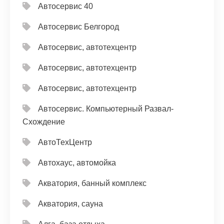
Автосервис 40
Автосервис Белгород
Автосервис, автотехцентр
Автосервис, автотехцентр
Автосервис, автотехцентр
Автосервис. Компьютерный Развал-
Схождение
АвтоТехЦентр
Автохаус, автомойка
Акватория, банный комплекс
Акватория, сауна