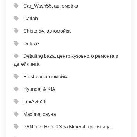
Car_Wash55, автомойка
Carlab
Chisto 54, автомойка
Deluxe
Detailing baza, центр кузовного ремонта и
детейлинга
Freshcar, автомойка
Hyundai & KIA
LuxAvto26
Maxima, сауна
PANinter Hotel&Spa Mineral, гостиница