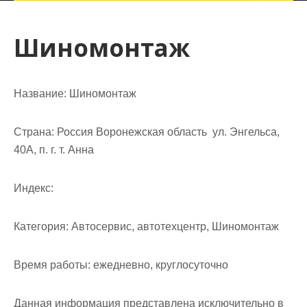
Шиномонтаж
Название:
Шиномонтаж
Страна:
Россия Воронежская область ул. Энгельса,
40А, п. г. т. Анна
Индекс:
Категория:
Автосервис, автотехцентр, Шиномонтаж
Время работы:
ежедневно, круглосуточно
Данная информация представлена исключительно в