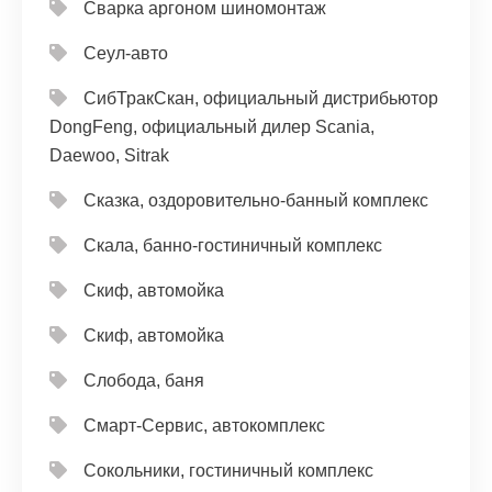
Сварка аргоном шиномонтаж
Сеул-авто
СибТракСкан, официальный дистрибьютор
DongFeng, официальный дилер Scania,
Daewoo, Sitrak
Сказка, оздоровительно-банный комплекс
Скала, банно-гостиничный комплекс
Скиф, автомойка
Скиф, автомойка
Слобода, баня
Смарт-Сервис, автокомплекс
Сокольники, гостиничный комплекс