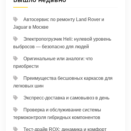
Автосервис по ремонту Land Rover и
Jaguar в Москве
Электропогрузчик Heli: нулевой уровень
выбросов — безопасно для людей
Оригинальные или аналоги: что
приобрести
Преимущества бесшовных каркасов для
легковых шин
Экспресс-доставка и самовывоз в день
Проверка и обслуживание системы
термоконтроля гибридных компонентов
Тест‑драйв ROX: динамика и комфорт