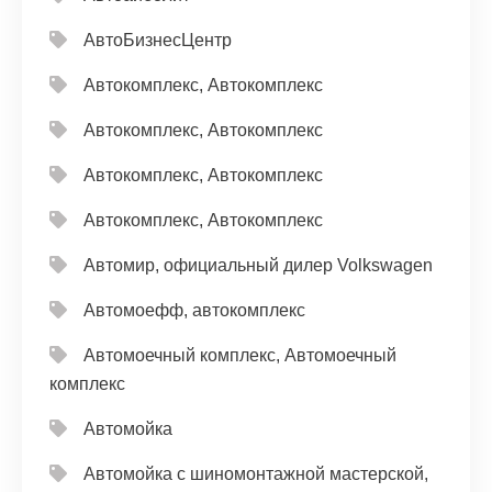
АвтоБизнесЦентр
Автокомплекс, Автокомплекс
Автокомплекс, Автокомплекс
Автокомплекс, Автокомплекс
Автокомплекс, Автокомплекс
Автомир, официальный дилер Volkswagen
Автомоефф, автокомплекс
Автомоечный комплекс, Автомоечный
комплекс
Автомойка
Автомойка с шиномонтажной мастерской,