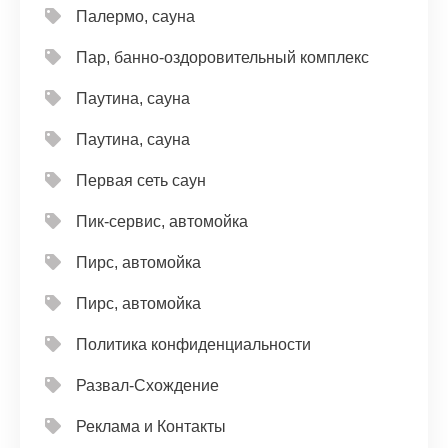
Палермо, сауна
Пар, банно-оздоровительный комплекс
Паутина, сауна
Паутина, сауна
Первая сеть саун
Пик-сервис, автомойка
Пирс, автомойка
Пирс, автомойка
Политика конфиденциальности
Развал-Схождение
Реклама и Контакты