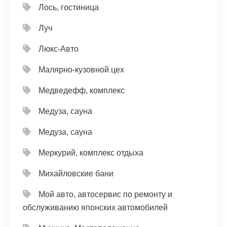
Лось, гостиница
Луч
Люкс-Авто
Малярно-кузовной цех
Медведефф, комплекс
Медуза, сауна
Медуза, сауна
Меркурий, комплекс отдыха
Михайловские бани
Мой авто, автосервис по ремонту и
обслуживанию японских автомобилей