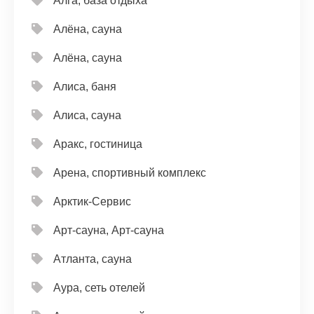
Алга, база отдыха
Алёна, сауна
Алёна, сауна
Алиса, баня
Алиса, сауна
Аракс, гостиница
Арена, спортивный комплекс
Арктик-Сервис
Арт-сауна, Арт-сауна
Атланта, сауна
Аура, сеть отелей