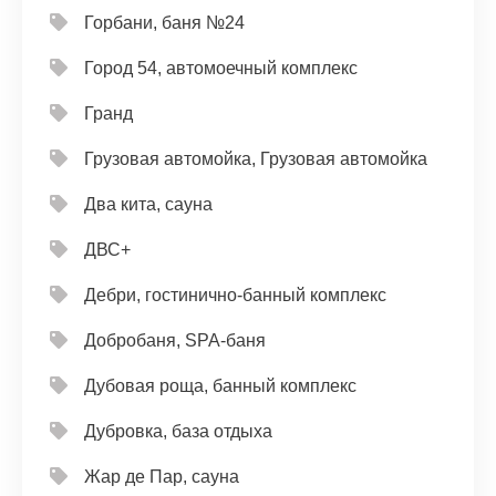
Горбани, баня №24
Город 54, автомоечный комплекс
Гранд
Грузовая автомойка, Грузовая автомойка
Два кита, сауна
ДВС+
Дебри, гостинично-банный комплекс
Добробаня, SPA-баня
Дубовая роща, банный комплекс
Дубровка, база отдыха
Жар де Пар, сауна