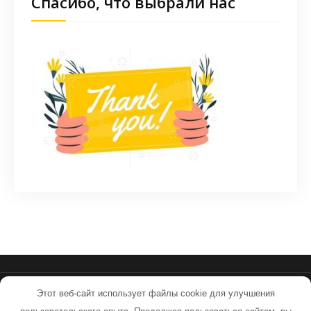
Спасибо, что выбрали нас
Этот веб-сайт использует файлы cookie для улучшения
sovpilots.ru - Работает на WordPress