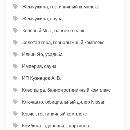
Жемчужина, гостиничный комплекс
Жемчужина, сауна
Зеленый Мыс, барбекю-парк
Золотая гора, горнолыжный комплекс
Ильин Яр, усадьба
Империя, сауна
ИП Кузнецов А. В.
Клеопатра, банно-гостиничный комплекс
Ключавто, официальный дилер Nissan
Ковчег, гостиничный комплекс
Комбинат здоровья, спортивно-