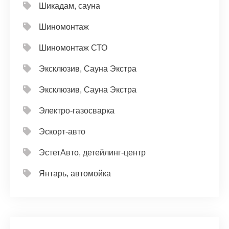
Шикадам, сауна
Шиномонтаж
Шиномонтаж СТО
Эксклюзив, Сауна Экстра
Эксклюзив, Сауна Экстра
Электро-газосварка
Эскорт-авто
ЭстетАвто, детейлинг-центр
Янтарь, автомойка