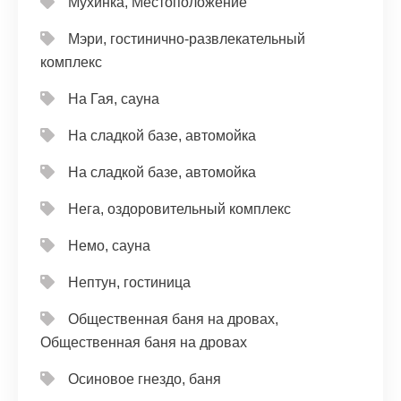
Мухинка, Местоположение
Мэри, гостинично-развлекательный
комплекс
На Гая, сауна
На сладкой базе, автомойка
На сладкой базе, автомойка
Нега, оздоровительный комплекс
Немо, сауна
Нептун, гостиница
Общественная баня на дровах,
Общественная баня на дровах
Осиновое гнездо, баня