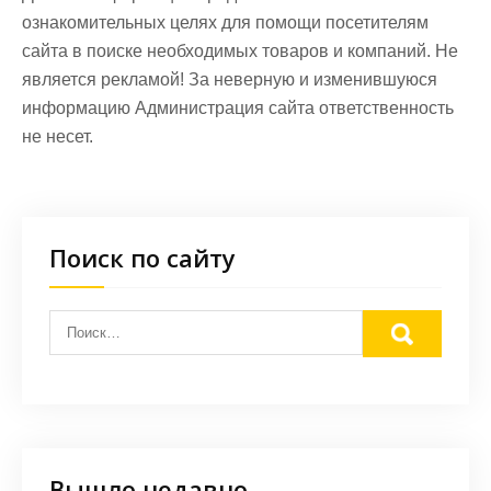
ознакомительных целях для помощи посетителям
сайта в поиске необходимых товаров и компаний. Не
является рекламой! За неверную и изменившуюся
информацию Администрация сайта ответственность
не несет.
Поиск по сайту
Вышло недавно