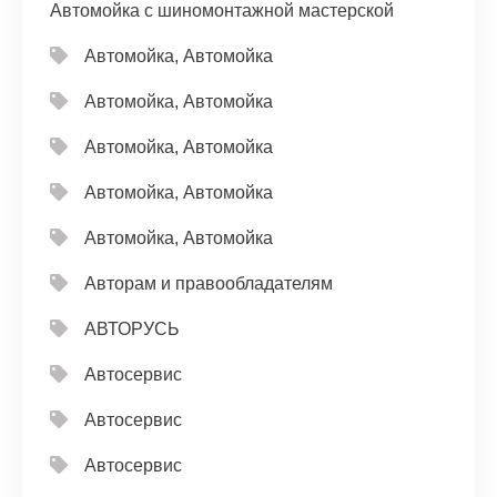
Автомойка с шиномонтажной мастерской
Автомойка, Автомойка
Автомойка, Автомойка
Автомойка, Автомойка
Автомойка, Автомойка
Автомойка, Автомойка
Авторам и правообладателям
АВТОРУСЬ
Автосервис
Автосервис
Автосервис