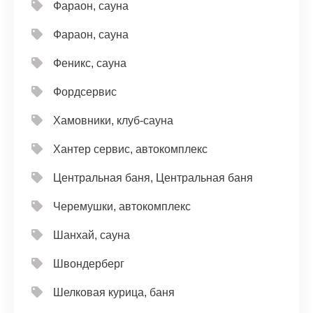
Фараон, сауна
Фараон, сауна
Феникс, сауна
Фордсервис
Хамовники, клуб-сауна
Хантер сервис, автокомплекс
Центральная баня, Центральная баня
Черемушки, автокомплекс
Шанхай, сауна
Швондерберг
Шелковая курица, баня