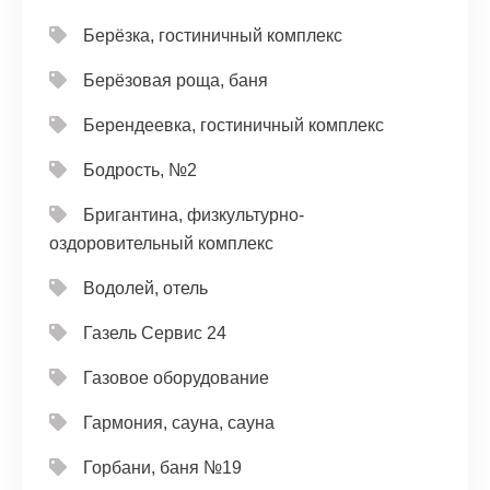
Берёзка, гостиничный комплекс
Берёзовая роща, баня
Берендеевка, гостиничный комплекс
Бодрость, №2
Бригантина, физкультурно-
оздоровительный комплекс
Водолей, отель
Газель Сервис 24
Газовое оборудование
Гармония, сауна, сауна
Горбани, баня №19