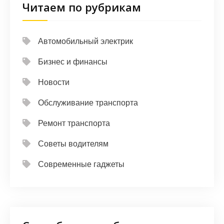
Читаем по рубрикам
Автомобильный электрик
Бизнес и финансы
Новости
Обслуживание транспорта
Ремонт транспорта
Советы водителям
Современные гаджеты