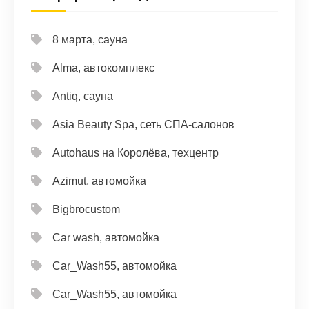
8 марта, сауна
Alma, автокомплекс
Antiq, сауна
Asia Beauty Spa, сеть СПА-салонов
Autohaus на Королёва, техцентр
Azimut, автомойка
Bigbrocustom
Car wash, автомойка
Car_Wash55, автомойка
Car_Wash55, автомойка