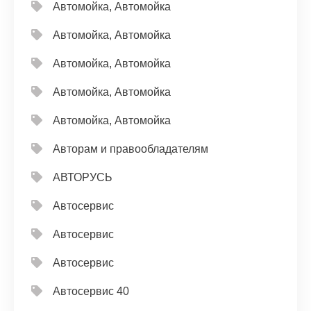
Автомойка, Автомойка
Автомойка, Автомойка
Автомойка, Автомойка
Автомойка, Автомойка
Автомойка, Автомойка
Авторам и правообладателям
АВТОРУСЬ
Автосервис
Автосервис
Автосервис
Автосервис 40