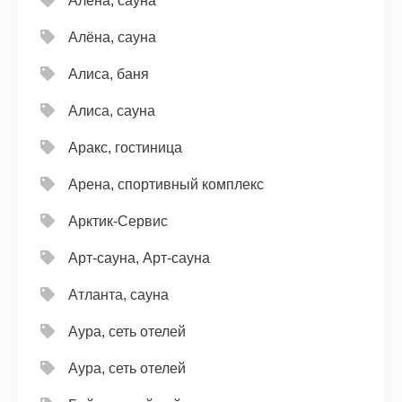
Алёна, сауна
Алёна, сауна
Алиса, баня
Алиса, сауна
Аракс, гостиница
Арена, спортивный комплекс
Арктик-Сервис
Арт-сауна, Арт-сауна
Атланта, сауна
Аура, сеть отелей
Аура, сеть отелей