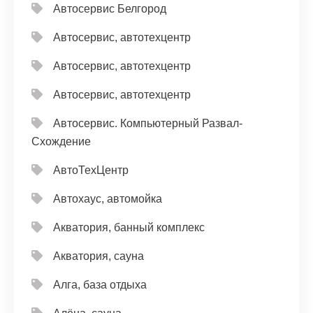
Автосервис Белгород
Автосервис, автотехцентр
Автосервис, автотехцентр
Автосервис, автотехцентр
Автосервис. Компьютерный Развал-
Схождение
АвтоТехЦентр
Автохаус, автомойка
Акватория, банный комплекс
Акватория, сауна
Алга, база отдыха