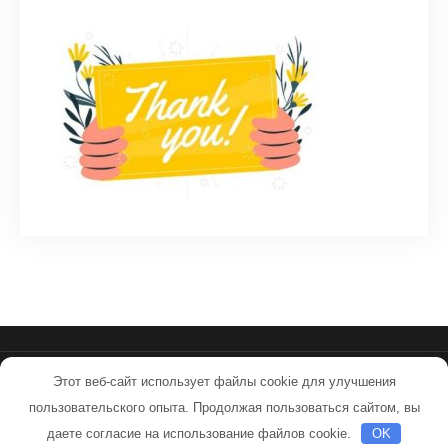
Этот веб-сайт использует файлы cookie для улучшения
sovpilots.ru - Работает на WordPress
пользовательского опыта. Продолжая пользоваться сайтом, вы
Тема от Grace Themes
даете согласие на использование файлов cookie.
OK