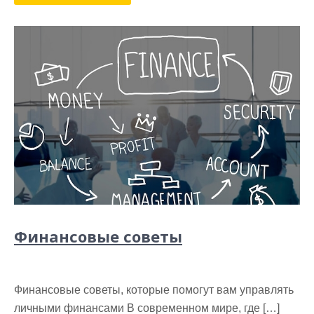
Финансовые советы
Финансовые советы, которые помогут вам управлять
личными финансами В современном мире, где […]