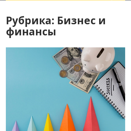
Рубрика:
Бизнес и
финансы