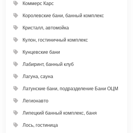
Коммерс Карс
Королевские бани, банный комплекс
Кристалл, автомойка
Кулон, гостиничный комплекс
Кунцевские бани
Лабиринт, банный клуб
Лагуна, сауна
Латунские бани, подразделение Бани ОЦМ
Легионавто
Липецкий банный комплекс, баня
Лось, гостиница