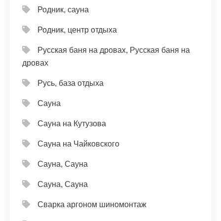
Родник, сауна
Родник, центр отдыха
Русская баня на дровах, Русская баня на
дровах
Русь, база отдыха
Сауна
Сауна на Кутузова
Сауна на Чайковского
Сауна, Сауна
Сауна, Сауна
Сварка аргоном шиномонтаж