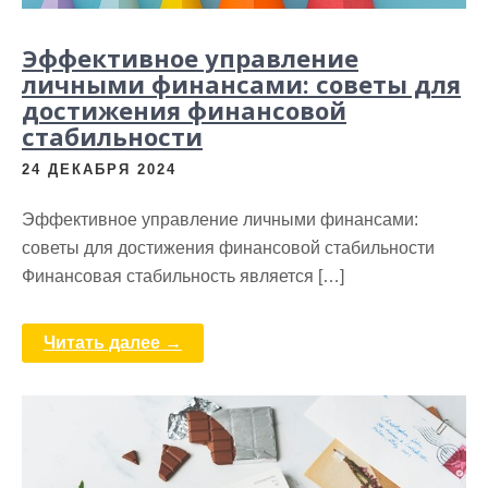
Эффективное управление
личными финансами: советы для
достижения финансовой
стабильности
24 ДЕКАБРЯ 2024
Эффективное управление личными финансами:
советы для достижения финансовой стабильности
Финансовая стабильность является […]
Читать далее →