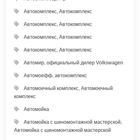
Автокомплекс, Автокомплекс
Автокомплекс, Автокомплекс
Автокомплекс, Автокомплекс
Автокомплекс, Автокомплекс
Автомир, официальный дилер Volkswagen
Автомоефф, автокомплекс
Автомоечный комплекс, Автомоечный
комплекс
Автомойка
Автомойка с шиномонтажной мастерской,
Автомойка с шиномонтажной мастерской