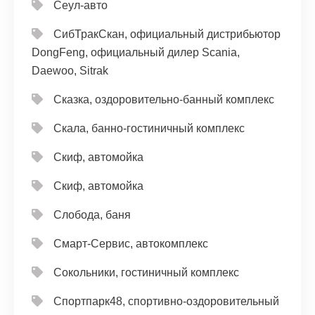
Сеул-авто
СибТракСкан, официальный дистрибьютор
DongFeng, официальный дилер Scania,
Daewoo, Sitrak
Сказка, оздоровительно-банный комплекс
Скала, банно-гостиничный комплекс
Скиф, автомойка
Скиф, автомойка
Слобода, баня
Смарт-Сервис, автокомплекс
Сокольники, гостиничный комплекс
Спортпарк48, спортивно-оздоровительный