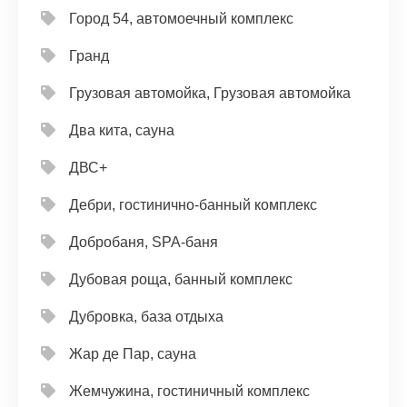
Город 54, автомоечный комплекс
Гранд
Грузовая автомойка, Грузовая автомойка
Два кита, сауна
ДВС+
Дебри, гостинично-банный комплекс
Добробаня, SPA-баня
Дубовая роща, банный комплекс
Дубровка, база отдыха
Жар де Пар, сауна
Жемчужина, гостиничный комплекс