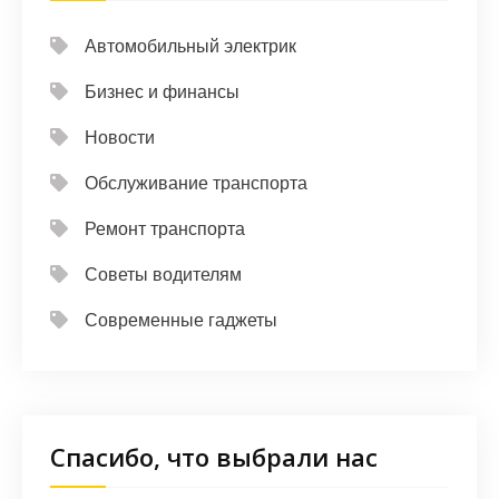
Автомобильный электрик
Бизнес и финансы
Новости
Обслуживание транспорта
Ремонт транспорта
Советы водителям
Современные гаджеты
Спасибо, что выбрали нас