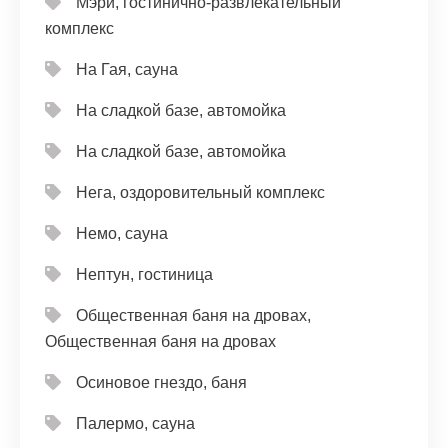
Мэри, гостинично-развлекательный
комплекс
На Гая, сауна
На сладкой базе, автомойка
На сладкой базе, автомойка
Нега, оздоровительный комплекс
Немо, сауна
Нептун, гостиница
Общественная баня на дровах,
Общественная баня на дровах
Осиновое гнездо, баня
Палермо, сауна