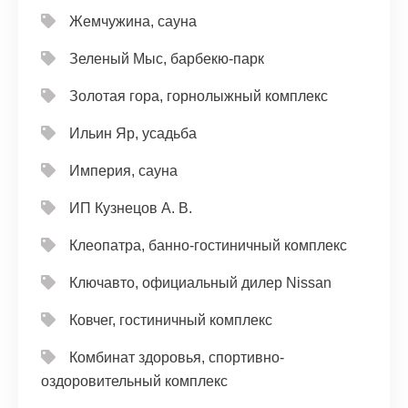
Жемчужина, сауна
Зеленый Мыс, барбекю-парк
Золотая гора, горнолыжный комплекс
Ильин Яр, усадьба
Империя, сауна
ИП Кузнецов А. В.
Клеопатра, банно-гостиничный комплекс
Ключавто, официальный дилер Nissan
Ковчег, гостиничный комплекс
Комбинат здоровья, спортивно-
оздоровительный комплекс