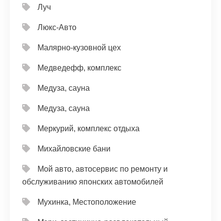
Луч
Люкс-Авто
Малярно-кузовной цех
Медведефф, комплекс
Медуза, сауна
Медуза, сауна
Меркурий, комплекс отдыха
Михайловские бани
Мой авто, автосервис по ремонту и
обслуживанию японских автомобилей
Мухинка, Местоположение