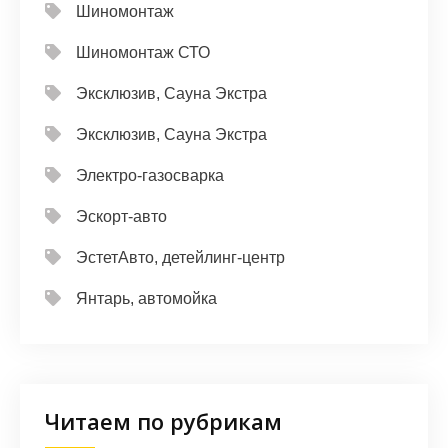
Шиномонтаж
Шиномонтаж СТО
Эксклюзив, Сауна Экстра
Эксклюзив, Сауна Экстра
Электро-газосварка
Эскорт-авто
ЭстетАвто, детейлинг-центр
Янтарь, автомойка
Читаем по рубрикам