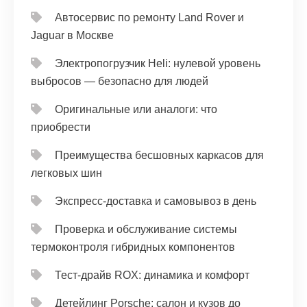
Автосервис по ремонту Land Rover и
Jaguar в Москве
Электропогрузчик Heli: нулевой уровень
выбросов — безопасно для людей
Оригинальные или аналоги: что
приобрести
Преимущества бесшовных каркасов для
легковых шин
Экспресс-доставка и самовывоз в день
Проверка и обслуживание системы
термоконтроля гибридных компонентов
Тест‑драйв ROX: динамика и комфорт
Детейлинг Porsche: салон и кузов до