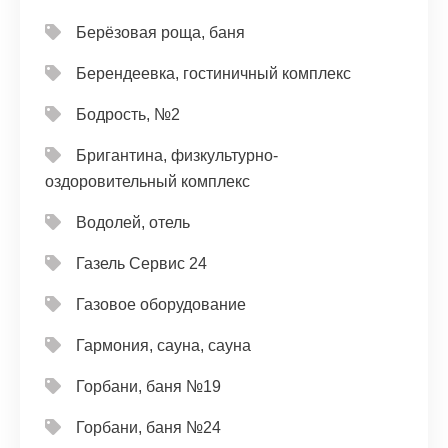
Берёзовая роща, баня
Берендеевка, гостиничный комплекс
Бодрость, №2
Бригантина, физкультурно-
оздоровительный комплекс
Водолей, отель
Газель Сервис 24
Газовое оборудование
Гармония, сауна, сауна
Горбани, баня №19
Горбани, баня №24