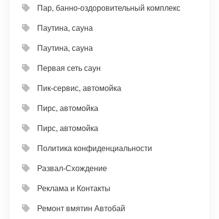
Пар, банно-оздоровительный комплекс
Паутина, сауна
Паутина, сауна
Первая сеть саун
Пик-сервис, автомойка
Пирс, автомойка
Пирс, автомойка
Политика конфиденциальности
Развал-Схождение
Реклама и Контакты
Ремонт вмятин Автобай