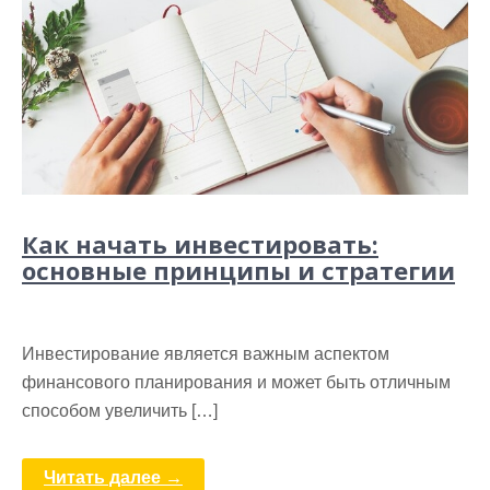
Как начать инвестировать:
основные принципы и стратегии
Инвестирование является важным аспектом
финансового планирования и может быть отличным
способом увеличить […]
Читать далее →