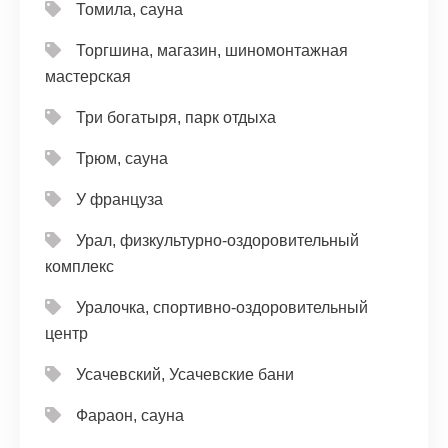
Томила, сауна
Торгшина, магазин, шиномонтажная
мастерская
Три богатыря, парк отдыха
Трюм, сауна
У француза
Урал, физкультурно-оздоровительный
комплекс
Уралочка, спортивно-оздоровительный
центр
Усачевский, Усачевские бани
Фараон, сауна