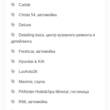
Carlab
Chisto 54, автомойка
Deluxe
Detailing baza, центр кузовного ремонта и
детейлинга
Freshcar, автомойка
Hyundai & KIA
LuxAvto26
Maxima, сауна
PANinter Hotel&Spa Mineral, гостиница
R66, автомойка