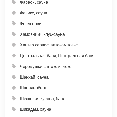
Фараон, сауна
Феникс, сауна
Фордсервис
Хамовники, клуб-сауна
Хантер сервис, автокомплекс
Центральная баня, Центральная баня
Черемушки, автокомплекс
Шанхай, сауна
Швондерберг
Шелковая курица, баня
Шикадам, сауна