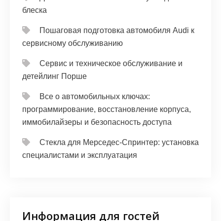
блеска
Пошаговая подготовка автомобиля Audi к
сервисному обслуживанию
Сервис и техническое обслуживание и
детейлинг Порше
Все о автомобильных ключах:
программирование, восстановление корпуса,
иммобилайзеры и безопасность доступа
Стекла для Мерседес-Спринтер: установка
специалистами и эксплуатация
Информация для гостей