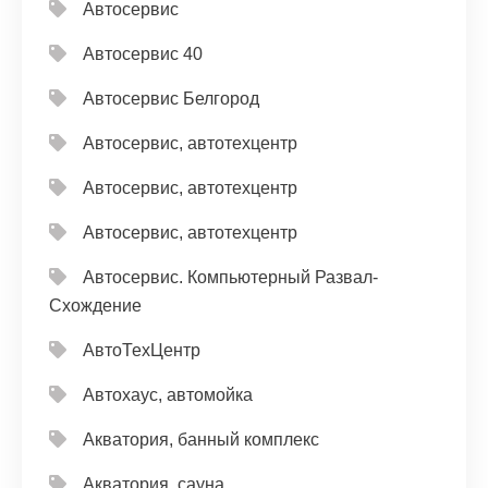
Автосервис
Автосервис 40
Автосервис Белгород
Автосервис, автотехцентр
Автосервис, автотехцентр
Автосервис, автотехцентр
Автосервис. Компьютерный Развал-
Схождение
АвтоТехЦентр
Автохаус, автомойка
Акватория, банный комплекс
Акватория, сауна