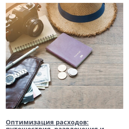
Оптимизация расходов:
путешествия, развлечения и