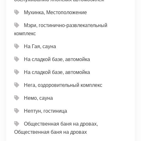
Мухинка, Местоположение
Мэри, гостинично-развлекательный
комплекс
На Гая, сауна
На сладкой базе, автомойка
На сладкой базе, автомойка
Нега, оздоровительный комплекс
Немо, сауна
Нептун, гостиница
Общественная баня на дровах,
Общественная баня на дровах