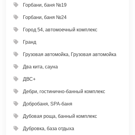
Горбани, баня №19
Горбани, баня №24
Город 54, автомоечный комплекс
Гранд
Грузовая автомойка, Грузовая автомойка
Два кита, сауна
ДВС+
Дебри, гостинично-банный комплекс
Добробаня, SPA-баня
Дубовая роща, банный комплекс
Дубровка, база отдыха