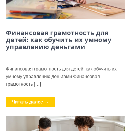
Финансовая грамотность для
детей: как обучить их умному
управлению деньгами
Финансовая грамотность для детей: как обучить их
умному управлению деньгами Финансовая
грамотность […]
Читать далее →