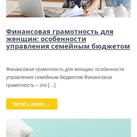
Финансовая грамотность для
женщин: особенности
управления семейным бюджетом
Финансовая грамотность для женщин: особенности
управления семейным бюджетом Финансовая
грамотность – это […]
Читать далее →