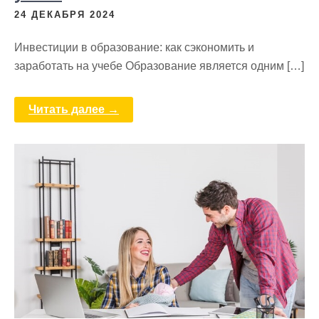
24 ДЕКАБРЯ 2024
Инвестиции в образование: как сэкономить и
заработать на учебе Образование является одним […]
Читать далее →