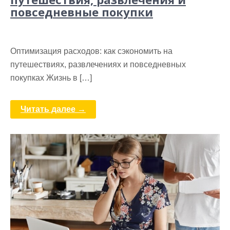
повседневные покупки
Оптимизация расходов: как сэкономить на
путешествиях, развлечениях и повседневных
покупках Жизнь в […]
Читать далее →