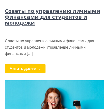
Советы по управлению личными
финансами для студентов и
молодежи
Советы по управлению личными финансами для
студентов и молодежи Управление личными
финансами […]
Читать далее →