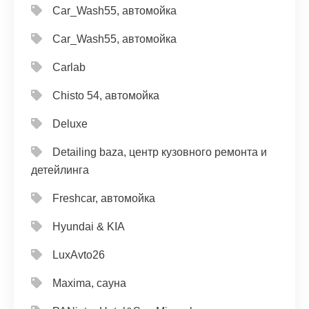
Car_Wash55, автомойка
Car_Wash55, автомойка
Carlab
Chisto 54, автомойка
Deluxe
Detailing baza, центр кузовного ремонта и
детейлинга
Freshcar, автомойка
Hyundai & KIA
LuxAvto26
Maxima, сауна