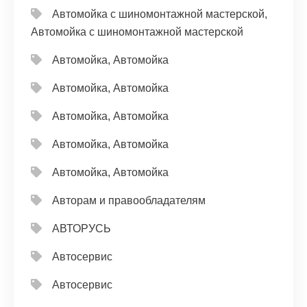
Автомойка с шиномонтажной мастерской,
Автомойка с шиномонтажной мастерской
Автомойка, Автомойка
Автомойка, Автомойка
Автомойка, Автомойка
Автомойка, Автомойка
Автомойка, Автомойка
Авторам и правообладателям
АВТОРУСЬ
Автосервис
Автосервис