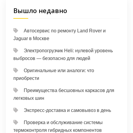
Вышло недавно
Автосервис по ремонту Land Rover и
Jaguar в Москве
Электропогрузчик Heli: нулевой уровень
выбросов — безопасно для людей
Оригинальные или аналоги: что
приобрести
Преимущества бесшовных каркасов для
легковых шин
Экспресс-доставка и самовывоз в день
Проверка и обслуживание системы
термоконтроля гибридных компонентов