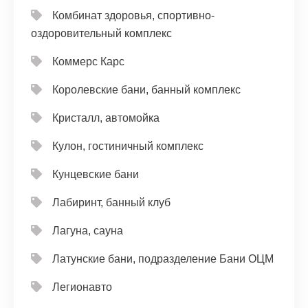
Комбинат здоровья, спортивно-
оздоровительный комплекс
Коммерс Карс
Королевские бани, банный комплекс
Кристалл, автомойка
Кулон, гостиничный комплекс
Кунцевские бани
Лабиринт, банный клуб
Лагуна, сауна
Латунские бани, подразделение Бани ОЦМ
Легионавто