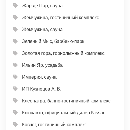
Жар де Пар, сауна
Жемчужина, гостиничный комплекс
Жемчужина, сауна
Зеленый Мыс, барбекю-парк
Золотая гора, горнолыжный комплекс
Ильин Яр, усадьба
Империя, сауна
ИП Кузнецов А. В.
Клеопатра, банно-гостиничный комплекс
Ключавто, официальный дилер Nissan
Ковчег, гостиничный комплекс