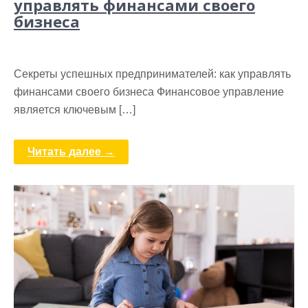
управлять финансами своего
бизнеса
Секреты успешных предпринимателей: как управлять
финансами своего бизнеса Финансовое управление
является ключевым […]
Читать далее →