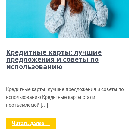
Кредитные карты: лучшие
предложения и советы по
использованию
Кредитные карты: лучшие предложения и советы по
использованию Кредитные карты стали
неотъемлемой […]
Читать далее →