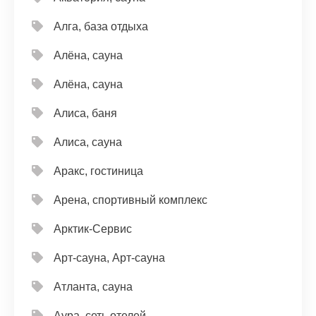
Алга, база отдыха
Алёна, сауна
Алёна, сауна
Алиса, баня
Алиса, сауна
Аракс, гостиница
Арена, спортивный комплекс
Арктик-Сервис
Арт-сауна, Арт-сауна
Атланта, сауна
Аура, сеть отелей