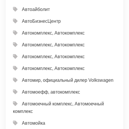
Автоайболит
АвтоБизнесЦентр
Автокомплекс, Автокомплекс
Автокомплекс, Автокомплекс
Автокомплекс, Автокомплекс
Автокомплекс, Автокомплекс
Автомир, официальный дилер Volkswagen
Автомоефф, автокомплекс
Автомоечный комплекс, Автомоечный
комплекс
Автомойка