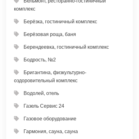
Бельмонт, ресторанно-гостиничный
комплекс
Берёзка, гостиничный комплекс
Берёзовая роща, баня
Берендеевка, гостиничный комплекс
Бодрость, №2
Бригантина, физкультурно-
оздоровительный комплекс
Водолей, отель
Газель Сервис 24
Газовое оборудование
Гармония, сауна, сауна