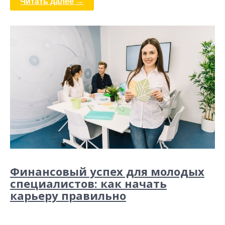
Читать далее →
Финансовый успех для молодых
специалистов: как начать
карьеру правильно