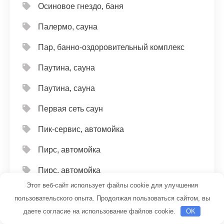
Осиновое гнездо, баня
Палермо, сауна
Пар, банно-оздоровительный комплекс
Паутина, сауна
Паутина, сауна
Первая сеть саун
Пик-сервис, автомойка
Пирс, автомойка
Пирс, автомойка
Этот веб-сайт использует файлы cookie для улучшения
Политика конфиденциальности
пользовательского опыта. Продолжая пользоваться сайтом, вы
Развал-Схождение
даете согласие на использование файлов cookie.
OK