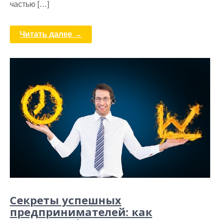
частью […]
Читать далее →
Секреты успешных
предпринимателей: как