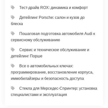
Тест‑драйв ROX: динамика и комфорт
Детейлинг Porsche: салон и кузов до
блеска
Пошаговая подготовка автомобиля Audi к
сервисному обслуживанию
Сервис и техническое обслуживание и
детейлинг Порше
Все о автомобильных ключах:
программирование, восстановление корпуса,
иммобилайзеры и безопасность доступа
Стекла для Мерседес-Спринтер: установка
специалистами и эксплуатация