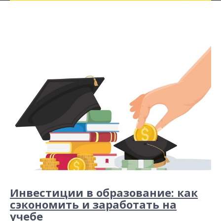
Инвестиции в образование: как
сэкономить и заработать на
учебе