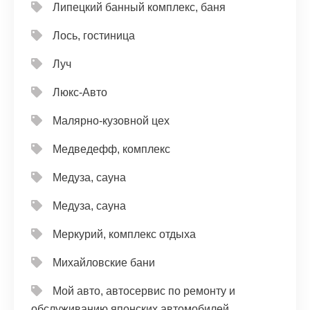
Липецкий банный комплекс, баня
Лось, гостиница
Луч
Люкс-Авто
Малярно-кузовной цех
Медведефф, комплекс
Медуза, сауна
Медуза, сауна
Меркурий, комплекс отдыха
Михайловские бани
Мой авто, автосервис по ремонту и
обслуживанию японских автомобилей