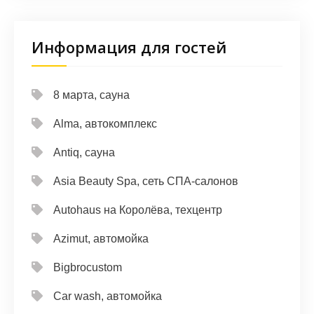
Информация для гостей
8 марта, сауна
Alma, автокомплекс
Antiq, сауна
Asia Beauty Spa, сеть СПА-салонов
Autohaus на Королёва, техцентр
Azimut, автомойка
Bigbrocustom
Car wash, автомойка