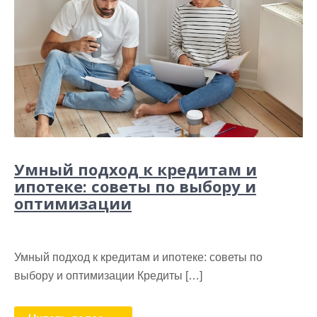
Умный подход к кредитам и
ипотеке: советы по выбору и
оптимизации
Умный подход к кредитам и ипотеке: советы по
выбору и оптимизации Кредиты […]