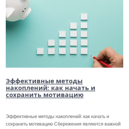
Эффективные методы
накоплений: как начать и
сохранить мотивацию
Эффективные методы накоплений: как начать и
сохранить мотивацию Сбережения являются важной