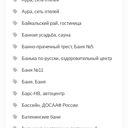
Аура, сеть отелей
Байкальский рай, гостиница
Банная усадьба, сауна
Банно-прачечный трест, Баня №5
Банька по-русски, оздоровительный центр
Баня №11
Баня, Баня
Барс-НВ, автоцентр
Бассейн, ДОСААФ России
Батенинские бани