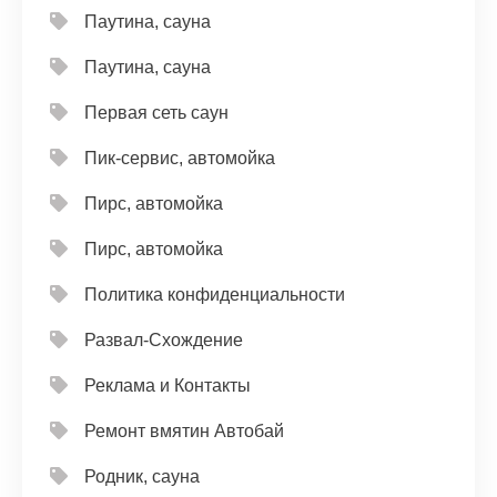
Паутина, сауна
Паутина, сауна
Первая сеть саун
Пик-сервис, автомойка
Пирс, автомойка
Пирс, автомойка
Политика конфиденциальности
Развал-Схождение
Реклама и Контакты
Ремонт вмятин Автобай
Родник, сауна