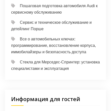
Пошаговая подготовка автомобиля Audi к
сервисному обслуживанию
Сервис и техническое обслуживание и
детейлинг Порше
Все о автомобильных ключах:
программирование, восстановление корпуса,
иммобилайзеры и безопасность доступа
Стекла для Мерседес-Спринтер: установка
специалистами и эксплуатация
Информация для гостей