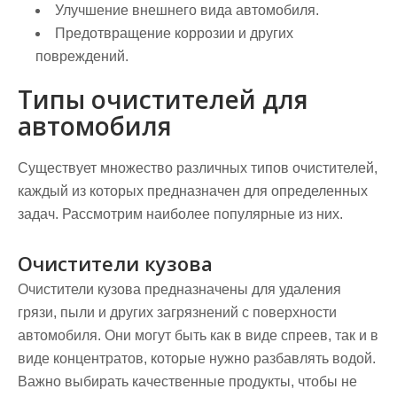
Улучшение внешнего вида автомобиля.
Предотвращение коррозии и других
повреждений.
Типы очистителей для
автомобиля
Существует множество различных типов очистителей,
каждый из которых предназначен для определенных
задач. Рассмотрим наиболее популярные из них.
Очистители кузова
Очистители кузова предназначены для удаления
грязи, пыли и других загрязнений с поверхности
автомобиля. Они могут быть как в виде спреев, так и в
виде концентратов, которые нужно разбавлять водой.
Важно выбирать качественные продукты, чтобы не