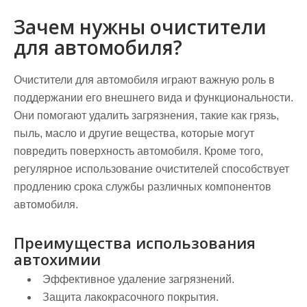
Зачем нужны очистители
для автомобиля?
Очистители для автомобиля играют важную роль в
поддержании его внешнего вида и функциональности.
Они помогают удалить загрязнения, такие как грязь,
пыль, масло и другие вещества, которые могут
повредить поверхность автомобиля. Кроме того,
регулярное использование очистителей способствует
продлению срока службы различных компонентов
автомобиля.
Преимущества использования
автохимии
Эффективное удаление загрязнений.
Защита лакокрасочного покрытия.