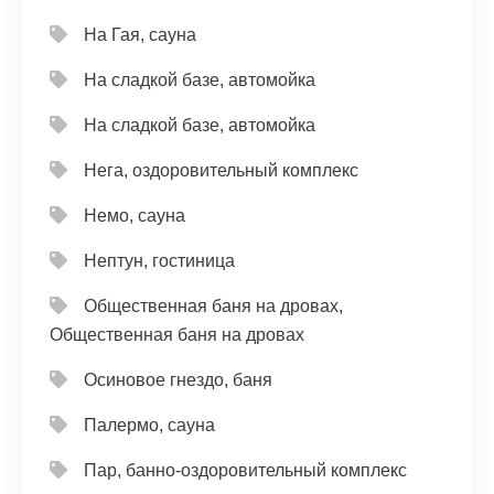
На Гая, сауна
На сладкой базе, автомойка
На сладкой базе, автомойка
Нега, оздоровительный комплекс
Немо, сауна
Нептун, гостиница
Общественная баня на дровах,
Общественная баня на дровах
Осиновое гнездо, баня
Палермо, сауна
Пар, банно-оздоровительный комплекс