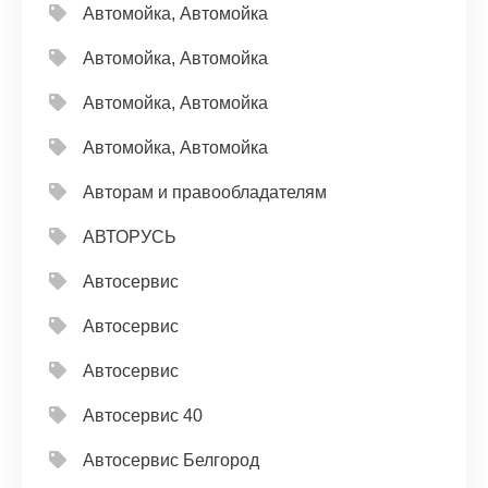
Автомойка, Автомойка
Автомойка, Автомойка
Автомойка, Автомойка
Автомойка, Автомойка
Авторам и правообладателям
АВТОРУСЬ
Автосервис
Автосервис
Автосервис
Автосервис 40
Автосервис Белгород