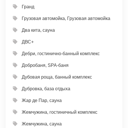
Гранд
Грузовая автомойка, Грузовая автомойка
Два кита, сауна
ДВС+
Дебри, гостинично-банный комплекс
Добробаня, SPA-баня
Дубовая роща, банный комплекс
Дубровка, база отдыха
Жар де Пар, сауна
Жемчужина, гостиничный комплекс
Жемчужина, сауна