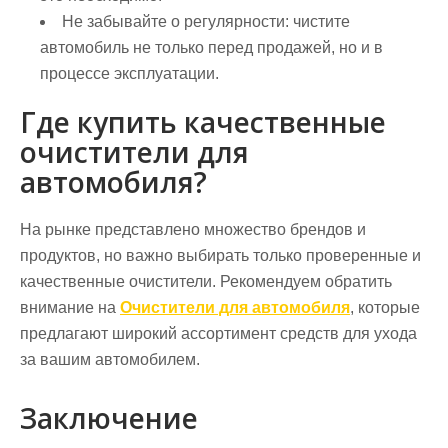
Не забывайте о регулярности: чистите
автомобиль не только перед продажей, но и в
процессе эксплуатации.
Где купить качественные
очистители для
автомобиля?
На рынке представлено множество брендов и
продуктов, но важно выбирать только проверенные и
качественные очистители. Рекомендуем обратить
внимание на
Очистители для автомобиля
, которые
предлагают широкий ассортимент средств для ухода
за вашим автомобилем.
Заключение