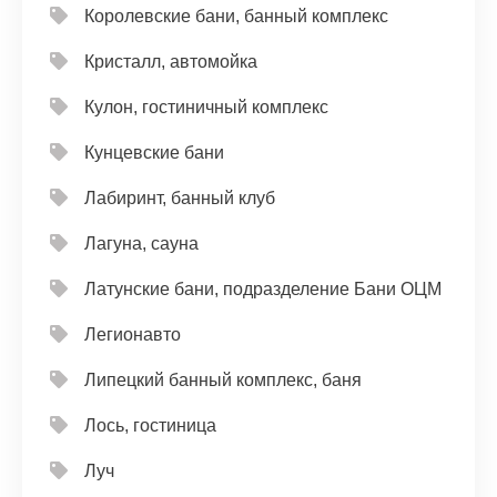
Королевские бани, банный комплекс
Кристалл, автомойка
Кулон, гостиничный комплекс
Кунцевские бани
Лабиринт, банный клуб
Лагуна, сауна
Латунские бани, подразделение Бани ОЦМ
Легионавто
Липецкий банный комплекс, баня
Лось, гостиница
Луч