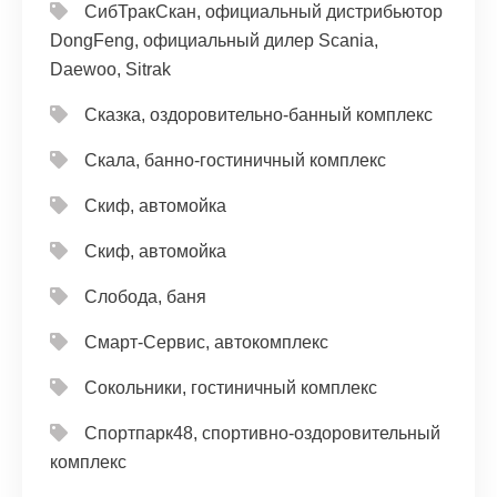
СибТракСкан, официальный дистрибьютор
DongFeng, официальный дилер Scania,
Daewoo, Sitrak
Сказка, оздоровительно-банный комплекс
Скала, банно-гостиничный комплекс
Скиф, автомойка
Скиф, автомойка
Слобода, баня
Смарт-Сервис, автокомплекс
Сокольники, гостиничный комплекс
Спортпарк48, спортивно-оздоровительный
комплекс