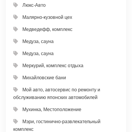
Люкс-Авто
Малярно-кузовной цех
Медведефф, комплекс
Медуза, сауна
Медуза, сауна
Меркурий, комплекс отдыха
Михайловские бани
Мой авто, автосервис по ремонту и
обслуживанию японских автомобилей
Мухинка, Местоположение
Мэри, гостинично-развлекательный
комплекс