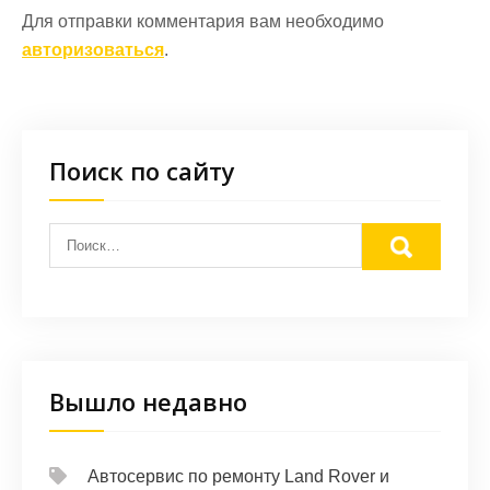
Для отправки комментария вам необходимо
авторизоваться
.
Поиск по сайту
Вышло недавно
Автосервис по ремонту Land Rover и