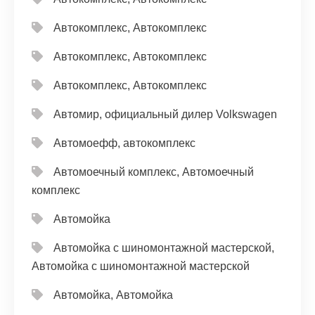
Автокомплекс, Автокомплекс
Автокомплекс, Автокомплекс
Автокомплекс, Автокомплекс
Автомир, официальный дилер Volkswagen
Автомоефф, автокомплекс
Автомоечный комплекс, Автомоечный
комплекс
Автомойка
Автомойка с шиномонтажной мастерской,
Автомойка с шиномонтажной мастерской
Автомойка, Автомойка