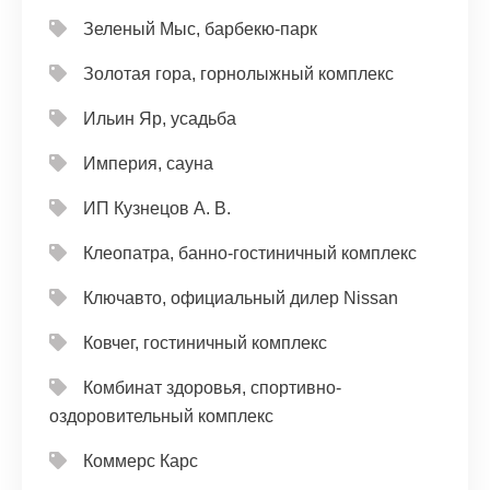
Зеленый Мыс, барбекю-парк
Золотая гора, горнолыжный комплекс
Ильин Яр, усадьба
Империя, сауна
ИП Кузнецов А. В.
Клеопатра, банно-гостиничный комплекс
Ключавто, официальный дилер Nissan
Ковчег, гостиничный комплекс
Комбинат здоровья, спортивно-
оздоровительный комплекс
Коммерс Карс