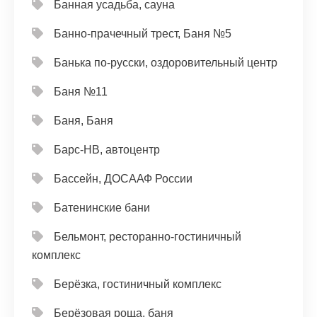
Банная усадьба, сауна
Банно-прачечный трест, Баня №5
Банька по-русски, оздоровительный центр
Баня №11
Баня, Баня
Барс-НВ, автоцентр
Бассейн, ДОСААФ России
Батенинские бани
Бельмонт, ресторанно-гостиничный
комплекс
Берёзка, гостиничный комплекс
Берёзовая роща, баня