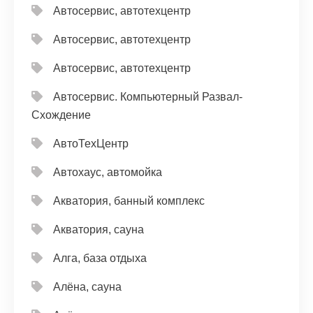
Автосервис, автотехцентр
Автосервис, автотехцентр
Автосервис, автотехцентр
Автосервис. Компьютерный Развал-
Схождение
АвтоТехЦентр
Автохаус, автомойка
Акватория, банный комплекс
Акватория, сауна
Алга, база отдыха
Алёна, сауна