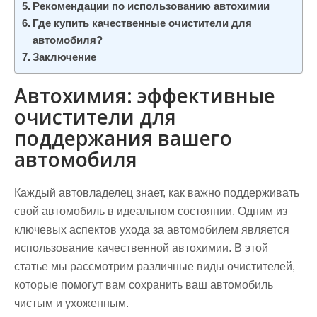
Рекомендации по использованию автохимии
Где купить качественные очистители для
автомобиля?
Заключение
Автохимия: эффективные
очистители для
поддержания вашего
автомобиля
Каждый автовладелец знает, как важно поддерживать
свой автомобиль в идеальном состоянии. Одним из
ключевых аспектов ухода за автомобилем является
использование качественной автохимии. В этой
статье мы рассмотрим различные виды очистителей,
которые помогут вам сохранить ваш автомобиль
чистым и ухоженным.