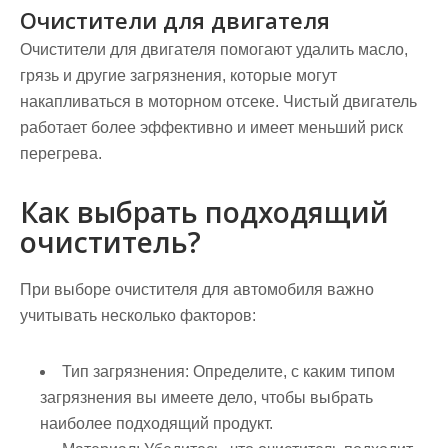
Очистители для двигателя
Очистители для двигателя помогают удалить масло,
грязь и другие загрязнения, которые могут
накапливаться в моторном отсеке. Чистый двигатель
работает более эффективно и имеет меньший риск
перегрева.
Как выбрать подходящий
очиститель?
При выборе очистителя для автомобиля важно
учитывать несколько факторов:
Тип загрязнения:
Определите, с каким типом
загрязнения вы имеете дело, чтобы выбрать
наиболее подходящий продукт.