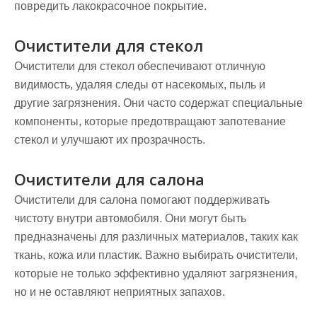
повредить лакокрасочное покрытие.
Очистители для стекол
Очистители для стекол обеспечивают отличную
видимость, удаляя следы от насекомых, пыль и
другие загрязнения. Они часто содержат специальные
компоненты, которые предотвращают запотевание
стекол и улучшают их прозрачность.
Очистители для салона
Очистители для салона помогают поддерживать
чистоту внутри автомобиля. Они могут быть
предназначены для различных материалов, таких как
ткань, кожа или пластик. Важно выбирать очистители,
которые не только эффективно удаляют загрязнения,
но и не оставляют неприятных запахов.