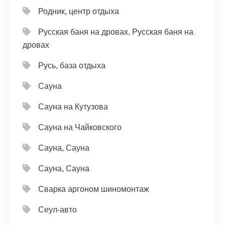
Родник, центр отдыха
Русская баня на дровах, Русская баня на
дровах
Русь, база отдыха
Сауна
Сауна на Кутузова
Сауна на Чайковского
Сауна, Сауна
Сауна, Сауна
Сварка аргоном шиномонтаж
Сеул-авто