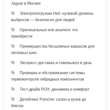
Jaguar в Москве
Электропогрузчик Heli: нулевой уровень
выбросов — безопасно для людей
Оригинальные или аналоги: что
приобрести
Преимущества бесшовных каркасов для
легковых шин
Экспресс-доставка и самовывоз в день
Проверка и обслуживание системы
термоконтроля гибридных компонентов
Тест‑драйв ROX: динамика и комфорт
Детейлинг Porsche: салон и кузов до
блеска