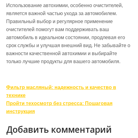
Использование автохимии, особенно очистителей,
является важной частью ухода за автомобилем.
Правильный выбор и регулярное применение
очистителей помогут вам поддерживать ваш
автомобиль в идеальном состоянии, продлевая его
срок службы и улучшая внешний вид. Не забывайте о
важности качественной автохимии и выбирайте
только лучшие продукты для вашего автомобиля.
Навигация
Фильтр масляный: надежность и качество в
по
технике
записям
Пройти техосмотр без стресса: Пошаговая
инструкция
Добавить комментарий