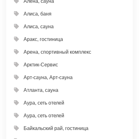
Алёна, сауна
Алиса, баня
Алиса, сауна
Аракс, гостиница
Арена, спортивный комплекс
Арктик-Сервис
Арт-сауна, Арт-сауна
Атланта, сауна
Аура, сеть отелей
Аура, сеть отелей
Байкальский рай, гостиница