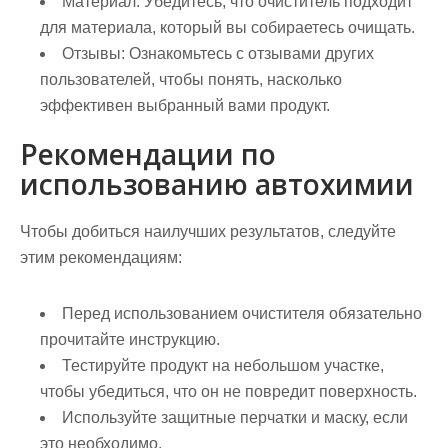
Материал:
Убедитесь, что очиститель подходит
для материала, который вы собираетесь очищать.
Отзывы:
Ознакомьтесь с отзывами других
пользователей, чтобы понять, насколько
эффективен выбранный вами продукт.
Рекомендации по
использованию автохимии
Чтобы добиться наилучших результатов, следуйте
этим рекомендациям:
Перед использованием очистителя обязательно
прочитайте инструкцию.
Тестируйте продукт на небольшом участке,
чтобы убедиться, что он не повредит поверхность.
Используйте защитные перчатки и маску, если
это необходимо.