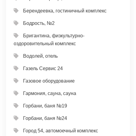
Берендеевка, гостиничный комплекс
Бодрость, №2
Бригантина, физкультурно-
оздоровительный комплекс
Водолей, отель
Газель Сервис 24
Газовое оборудование
Гармония, сауна, сауна
Горбани, баня №19
Горбани, баня №24
Город 54, автомоечный комплекс