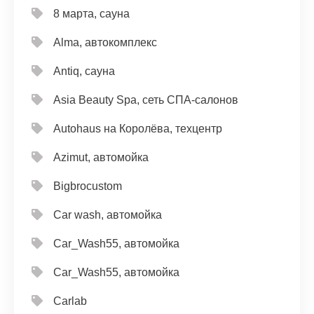
8 марта, сауна
Alma, автокомплекс
Antiq, сауна
Asia Beauty Spa, сеть СПА-салонов
Autohaus на Королёва, техцентр
Azimut, автомойка
Bigbrocustom
Car wash, автомойка
Car_Wash55, автомойка
Car_Wash55, автомойка
Carlab