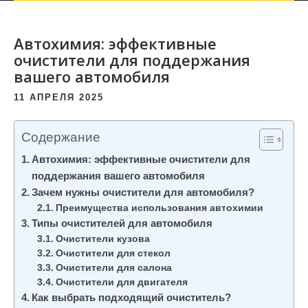
Автохимия: эффективные
очистители для поддержания
вашего автомобиля
11 АПРЕЛЯ 2025
Содержание
Автохимия: эффективные очистители для
поддержания вашего автомобиля
Зачем нужны очистители для автомобиля?
Преимущества использования автохимии
Типы очистителей для автомобиля
Очистители кузова
Очистители для стекол
Очистители для салона
Очистители для двигателя
Как выбрать подходящий очиститель?