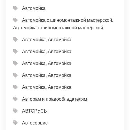
Автомойка
Автомойка с шиномонтажной мастерской,
Автомойка с шиномонтажной мастерской
Автомойка, Автомойка
Автомойка, Автомойка
Автомойка, Автомойка
Автомойка, Автомойка
Автомойка, Автомойка
Авторам и правообладателям
АВТОРУСЬ
Автосервис