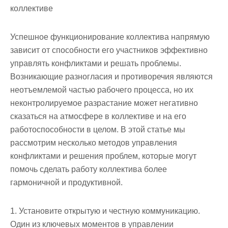
коллективе
Успешное функционирование коллектива напрямую
зависит от способности его участников эффективно
управлять конфликтами и решать проблемы.
Возникающие разногласия и противоречия являются
неотъемлемой частью рабочего процесса, но их
неконтролируемое разрастание может негативно
сказаться на атмосфере в коллективе и на его
работоспособности в целом. В этой статье мы
рассмотрим несколько методов управления
конфликтами и решения проблем, которые могут
помочь сделать работу коллектива более
гармоничной и продуктивной.
1. Установите открытую и честную коммуникацию.
Один из ключевых моментов в управлении