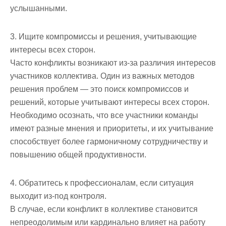
услышанными.
3. Ищите компромиссы и решения, учитывающие
интересы всех сторон.
Часто конфликты возникают из-за различия интересов
участников коллектива. Один из важных методов
решения проблем — это поиск компромиссов и
решений, которые учитывают интересы всех сторон.
Необходимо осознать, что все участники команды
имеют разные мнения и приоритеты, и их учитывание
способствует более гармоничному сотрудничеству и
повышению общей продуктивности.
4. Обратитесь к профессионалам, если ситуация
выходит из-под контроля.
В случае, если конфликт в коллективе становится
непреодолимым или кардинально влияет на работу