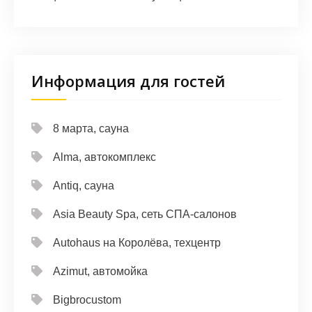
Информация для гостей
8 марта, сауна
Alma, автокомплекс
Antiq, сауна
Asia Beauty Spa, сеть СПА-салонов
Autohaus на Королёва, техцентр
Azimut, автомойка
Bigbrocustom