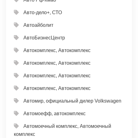
Авто-дело+, СТО
Автоайболит
АвтоБизнесЦентр
Автокомплекс, Автокомплекс
Автокомплекс, Автокомплекс
Автокомплекс, Автокомплекс
Автокомплекс, Автокомплекс
Автомир, официальный дилер Volkswagen
Автомоефф, автокомплекс
Автомоечный комплекс, Автомоечный
комплекс