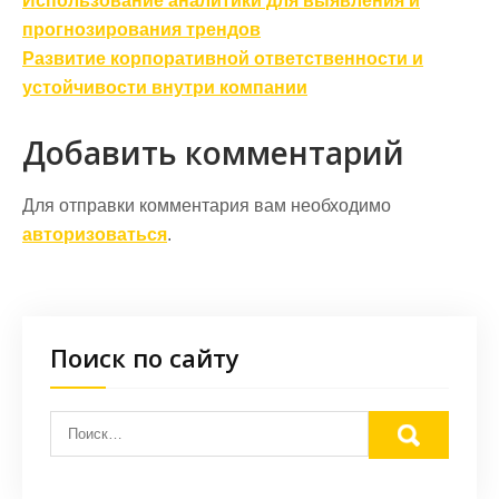
Навигация
Использование аналитики для выявления и
по
прогнозирования трендов
записям
Развитие корпоративной ответственности и
устойчивости внутри компании
Добавить комментарий
Для отправки комментария вам необходимо
авторизоваться
.
Поиск по сайту