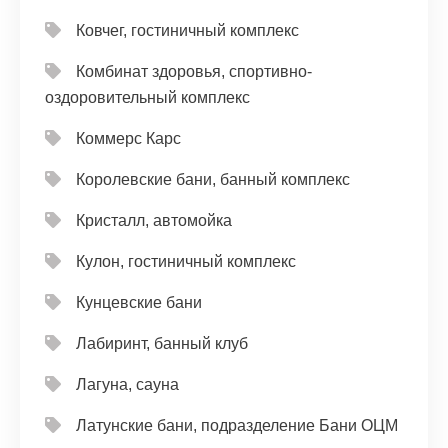
Ковчег, гостиничный комплекс
Комбинат здоровья, спортивно-
оздоровительный комплекс
Коммерс Карс
Королевские бани, банный комплекс
Кристалл, автомойка
Кулон, гостиничный комплекс
Кунцевские бани
Лабиринт, банный клуб
Лагуна, сауна
Латунские бани, подразделение Бани ОЦМ