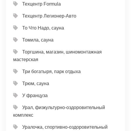
Техцентр Formula
Техцентр Легионер-Авто
То Что Надо, сауна
Томила, сауна
Торгшина, магазин, шиномонтажная
мастерская
Три богатыря, парк отдыха
Трюм, сауна
У француза
Урал, физкультурно-оздоровительный
комплекс
Уралочка, спортивно-оздоровительный