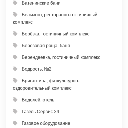
Батенинские бани
Бельмонт, ресторанно-гостиничный
комплекс
Берёзка, гостиничный комплекс
Берёзовая роща, баня
Берендеевка, гостиничный комплекс
Бодрость, №2
Бригантина, физкультурно-
оздоровительный комплекс
Водолей, отель
Газель Сервис 24
Газовое оборудование