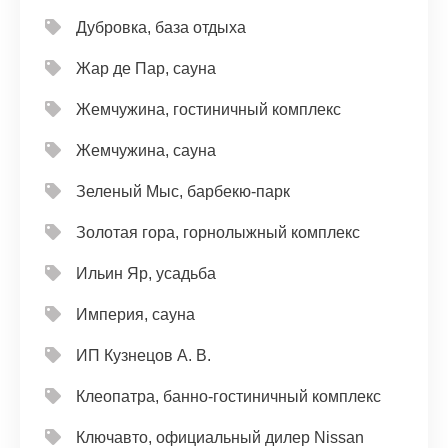
Дубровка, база отдыха
Жар де Пар, сауна
Жемчужина, гостиничный комплекс
Жемчужина, сауна
Зеленый Мыс, барбекю-парк
Золотая гора, горнолыжный комплекс
Ильин Яр, усадьба
Империя, сауна
ИП Кузнецов А. В.
Клеопатра, банно-гостиничный комплекс
Ключавто, официальный дилер Nissan