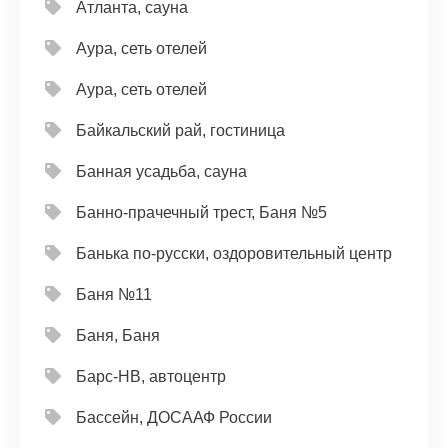
Атланта, сауна
Аура, сеть отелей
Аура, сеть отелей
Байкальский рай, гостиница
Банная усадьба, сауна
Банно-прачечный трест, Баня №5
Банька по-русски, оздоровительный центр
Баня №11
Баня, Баня
Барс-НВ, автоцентр
Бассейн, ДОСААФ России