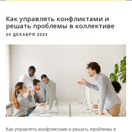
Как управлять конфликтами и
решать проблемы в коллективе
24 ДЕКАБРЯ 2024
Как управлять конфликтами и решать проблемы в