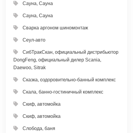
Сауна, Сауна
Сауна, Сауна
Сварка аргоном шиномонтаж
Сеул-авто
СибТракСкан, официальный дистрибьютор
DongFeng, официальный дилер Scania,
Daewoo, Sitrak
Сказка, оздоровительно-банный комплекс
Скала, банно-гостиничный комплекс
Скиф, автомойка
Скиф, автомойка
Слобода, баня