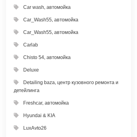
Car wash, автомойка
Car_Wash55, автомойка
Car_Wash55, автомойка
Carlab
Chisto 54, автомойка
Deluxe
Detailing baza, центр кузовного ремонта и
детейлинга
Freshcar, автомойка
Hyundai & KIA
LuxAvto26