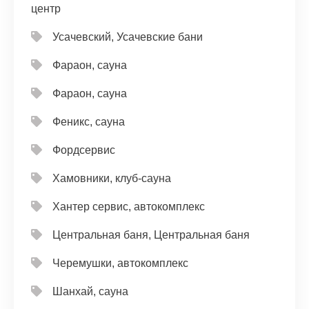
центр
Усачевский, Усачевские бани
Фараон, сауна
Фараон, сауна
Феникс, сауна
Фордсервис
Хамовники, клуб-сауна
Хантер сервис, автокомплекс
Центральная баня, Центральная баня
Черемушки, автокомплекс
Шанхай, сауна