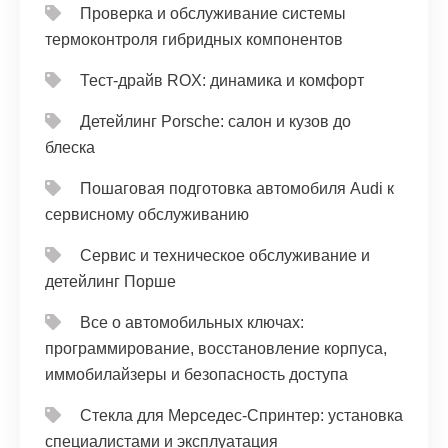
Проверка и обслуживание системы
термоконтроля гибридных компонентов
Тест‑драйв ROX: динамика и комфорт
Детейлинг Porsche: салон и кузов до
блеска
Пошаговая подготовка автомобиля Audi к
сервисному обслуживанию
Сервис и техническое обслуживание и
детейлинг Порше
Все о автомобильных ключах:
программирование, восстановление корпуса,
иммобилайзеры и безопасность доступа
Стекла для Мерседес-Спринтер: установка
специалистами и эксплуатация