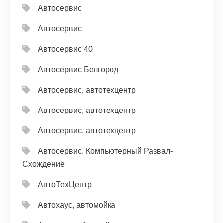
Автосервис
Автосервис
Автосервис 40
Автосервис Белгород
Автосервис, автотехцентр
Автосервис, автотехцентр
Автосервис, автотехцентр
Автосервис. Компьютерный Развал-
Схождение
АвтоТехЦентр
Автохаус, автомойка