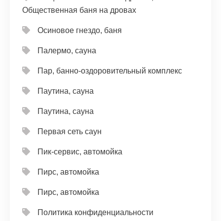
Общественная баня на дровах
Осиновое гнездо, баня
Палермо, сауна
Пар, банно-оздоровительный комплекс
Паутина, сауна
Паутина, сауна
Первая сеть саун
Пик-сервис, автомойка
Пирс, автомойка
Пирс, автомойка
Политика конфиденциальности