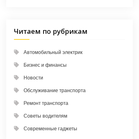
Читаем по рубрикам
Автомобильный электрик
Бизнес и финансы
Новости
Обслуживание транспорта
Ремонт транспорта
Советы водителям
Современные гаджеты