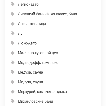
Легионавто
Липецкий банный комплекс, баня
Лось, гостиница
Луч
Люкс-Авто
Малярно-кузовной цех
Медведефф, комплекс
Медуза, сауна
Медуза, сауна
Меркурий, комплекс отдыха
Михайловские бани