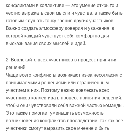
конфликтами в коллективе — это умение открыто и
честно выражать свои мысли и чувства, а также быть
готовым слушать точку зрения других участников.
Важно создать атмосферу доверия и уважения, в
которой каждый чувствует себя комфортно для
высказывания своих мыслей и идей.
2. Вовлекайте всех участников в процесс принятия
решений.
Чаще всего конфликты возникают из-за несогласия с
принимаемыми решениями или ограниченным
участием в них. Поэтому важно вовлекать всех
участников коллектива в процесс принятия решений,
чтобы они чувствовали себя важной частью команды.
Это также помогает уменьшить возможность
возникновения конфликтов впоследствии, так как все
участники смогут выразить свое мнение и быть