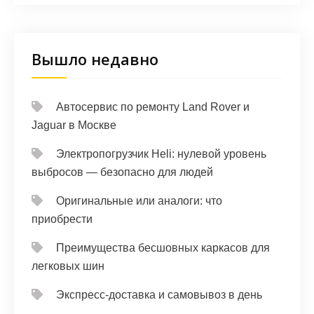
Вышло недавно
Автосервис по ремонту Land Rover и
Jaguar в Москве
Электропогрузчик Heli: нулевой уровень
выбросов — безопасно для людей
Оригинальные или аналоги: что
приобрести
Преимущества бесшовных каркасов для
легковых шин
Экспресс-доставка и самовывоз в день