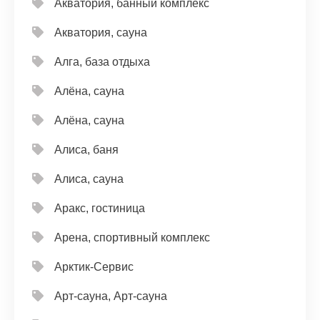
Акватория, банный комплекс
Акватория, сауна
Алга, база отдыха
Алёна, сауна
Алёна, сауна
Алиса, баня
Алиса, сауна
Аракс, гостиница
Арена, спортивный комплекс
Арктик-Сервис
Арт-сауна, Арт-сауна