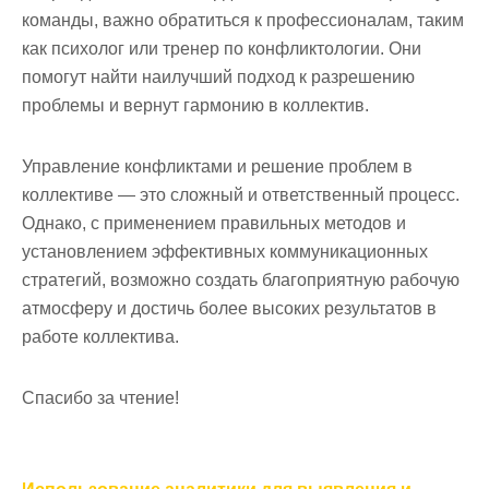
команды, важно обратиться к профессионалам, таким
как психолог или тренер по конфликтологии. Они
помогут найти наилучший подход к разрешению
проблемы и вернут гармонию в коллектив.
Управление конфликтами и решение проблем в
коллективе — это сложный и ответственный процесс.
Однако, с применением правильных методов и
установлением эффективных коммуникационных
стратегий, возможно создать благоприятную рабочую
атмосферу и достичь более высоких результатов в
работе коллектива.
Спасибо за чтение!