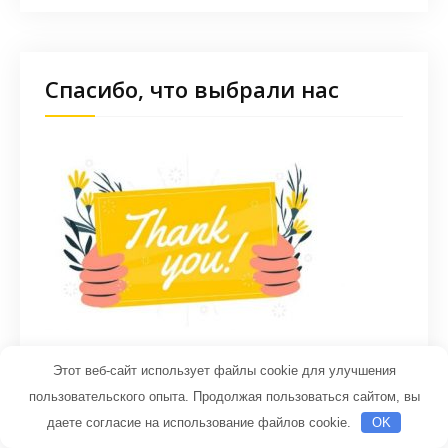
Спасибо, что выбрали нас
Этот веб-сайт использует файлы cookie для улучшения
пользовательского опыта. Продолжая пользоваться сайтом, вы
даете согласие на использование файлов cookie.
OK