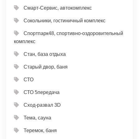
Смарт-Сервис, автокомплекс
Сокольники, гостиничный комплекс
Спортпарк48, спортивно-оздоровительный
комплекс
Стан, база отдыха
Старый двор, баня
СТО
СТО 5передача
Сход-развал 3D
Тема, сауна
Теремок, баня