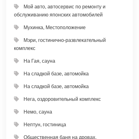
Мой авто, автосервис по ремонту и
обслуживанию японских автомобилей
Мухинка, Местоположение
Мэри, гостинично-развлекательный
комплекс
На Гая, сауна
На сладкой базе, автомойка
На сладкой базе, автомойка
Нега, оздоровительный комплекс
Немо, сауна
Нептун, гостиница
Общественная баня на дровах,