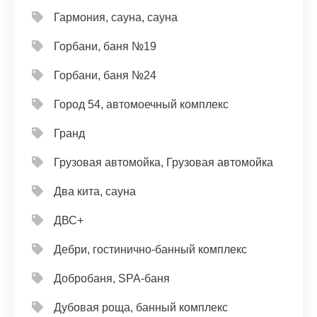
Гармония, сауна, сауна
Горбани, баня №19
Горбани, баня №24
Город 54, автомоечный комплекс
Гранд
Грузовая автомойка, Грузовая автомойка
Два кита, сауна
ДВС+
Дебри, гостинично-банный комплекс
Добробаня, SPA-баня
Дубовая роща, банный комплекс