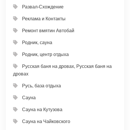
Развал-Схождение
Реклама и Контакты
Ремонт вмятин Автобай
Родник, сауна
Родник, центр отдыха
Русская баня на дровах, Русская баня на
дровах
Русь, база отдыха
Сауна
Сауна на Кутузова
Сауна на Чайковского