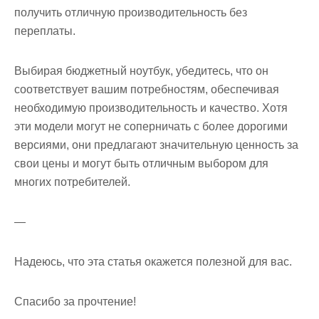
получить отличную производительность без
переплаты.
Выбирая бюджетный ноутбук, убедитесь, что он
соответствует вашим потребностям, обеспечивая
необходимую производительность и качество. Хотя
эти модели могут не соперничать с более дорогими
версиями, они предлагают значительную ценность за
свои цены и могут быть отличным выбором для
многих потребителей.
—
Надеюсь, что эта статья окажется полезной для вас.
Спасибо за прочтение!