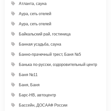
Атланта, сауна
Аура, сеть отелей
Аура, сеть отелей
Байкальский рай, гостиница
Банная усадьба, сауна
Банно-прачечный трест, Баня №5
Банька по-русски, оздоровительный центр
Баня №11
Баня, Баня
Барс-НВ, автоцентр
Бассейн, ДОСААФ России