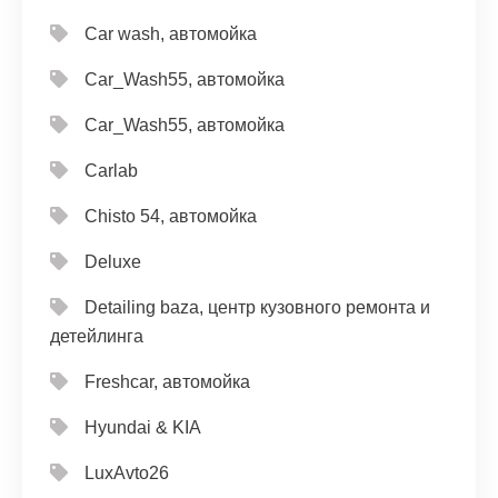
Car wash, автомойка
Car_Wash55, автомойка
Car_Wash55, автомойка
Carlab
Chisto 54, автомойка
Deluxe
Detailing baza, центр кузовного ремонта и
детейлинга
Freshcar, автомойка
Hyundai & KIA
LuxAvto26