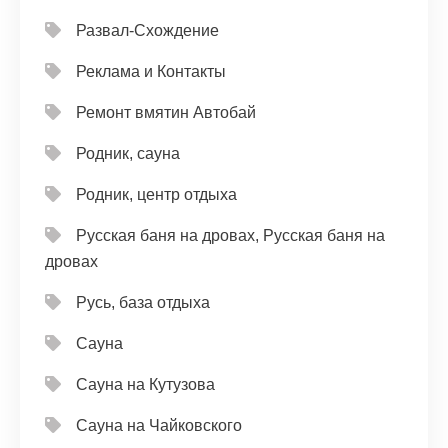
Развал-Схождение
Реклама и Контакты
Ремонт вмятин Автобай
Родник, сауна
Родник, центр отдыха
Русская баня на дровах, Русская баня на
дровах
Русь, база отдыха
Сауна
Сауна на Кутузова
Сауна на Чайковского