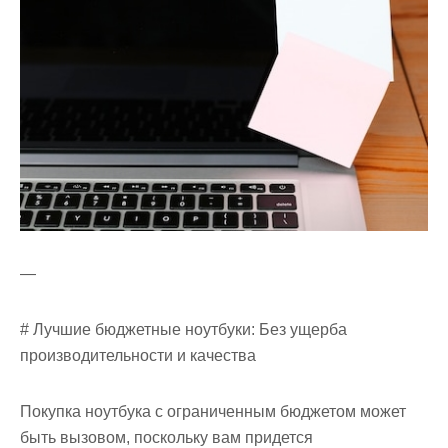
—
# Лучшие бюджетные ноутбуки: Без ущерба
производительности и качества
Покупка ноутбука с ограниченным бюджетом может
быть вызовом, поскольку вам придется