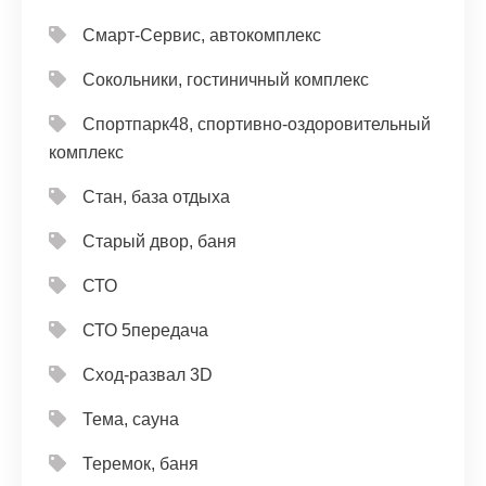
Смарт-Сервис, автокомплекс
Сокольники, гостиничный комплекс
Спортпарк48, спортивно-оздоровительный
комплекс
Стан, база отдыха
Старый двор, баня
СТО
СТО 5передача
Сход-развал 3D
Тема, сауна
Теремок, баня