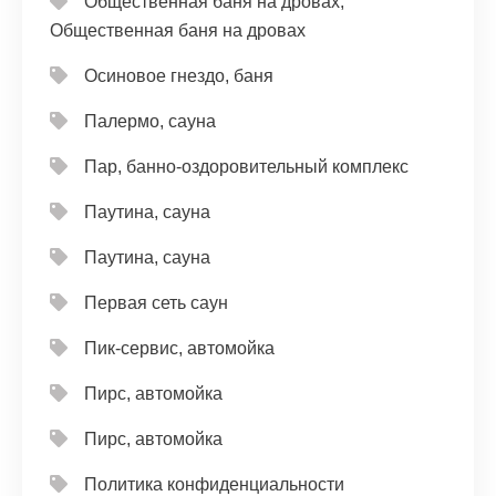
Общественная баня на дровах,
Общественная баня на дровах
Осиновое гнездо, баня
Палермо, сауна
Пар, банно-оздоровительный комплекс
Паутина, сауна
Паутина, сауна
Первая сеть саун
Пик-сервис, автомойка
Пирс, автомойка
Пирс, автомойка
Политика конфиденциальности