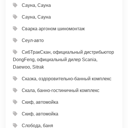
Сауна, Сауна
Сауна, Сауна
Сварка аргоном шиномонтаж
Сеул-авто
СибТракСкан, официальный дистрибьютор
DongFeng, официальный дилер Scania,
Daewoo, Sitrak
Сказка, оздоровительно-банный комплекс
Скала, банно-гостиничный комплекс
Скиф, автомойка
Скиф, автомойка
Слобода, баня