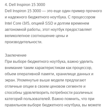
4. Dell Inspiron 15 3000
Dell Inspiron 15 3000 — это еще один пример прочного
и надежного бюджетного ноутбука. С процессором
Intel Core i3/i5, опцией SSD и долгим временем
автономной работы, этот ноутбук предоставляет
великолепное соотношение цены и
производительности.
Заключение
При выборе бюджетного ноутбука, важно уделить
внимание таким характеристикам как процессор,
объем оперативной памяти, хранилище данных и
экран. Упомянутые выше модели предлагают
отличные опции в своем ценовом сегменте и
способны удовлетворить потребности различных
категорий пользователей. Важно помнить, что при
правильном выборе бюджетного ноутбука, вы можете