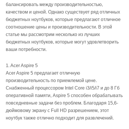
балансировать между производительностью,
качеством и ценой. Однако существует ряд отличных
бюджетных ноутбуков, которые предлагают отличное
соотношение цены и производительности. В этой
статье мы рассмотрим несколько из лучших
бюджетных ноутбуков, которые могут удовлетворить
ваши потребности.
1. Acer Aspire 5
Acer Aspire 5 предлагает отличную
производительность по приемлемой цене.
Снабженный процессором Intel Core i3/i5/i7 и до 8 Гб
оперативной памяти, Aspire 5 способен обрабатывать
повседневные задачи без проблем. Благодаря 15,6-
дюймовому экрану с Full HD разрешением, этот
ноутбук также отлично подходит для развлечений.