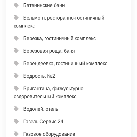
Батенинские бани
Бельмонт, ресторанно-гостиничный
комплекс
Берёзка, гостиничный комплекс
Берёзовая роща, баня
Берендеевка, гостиничный комплекс
Бодрость, №2
Бригантина, физкультурно-
оздоровительный комплекс
Водолей, отель
Газель Сервис 24
Газовое оборудование