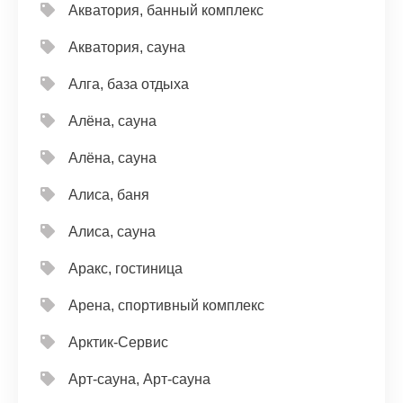
Акватория, банный комплекс
Акватория, сауна
Алга, база отдыха
Алёна, сауна
Алёна, сауна
Алиса, баня
Алиса, сауна
Аракс, гостиница
Арена, спортивный комплекс
Арктик-Сервис
Арт-сауна, Арт-сауна