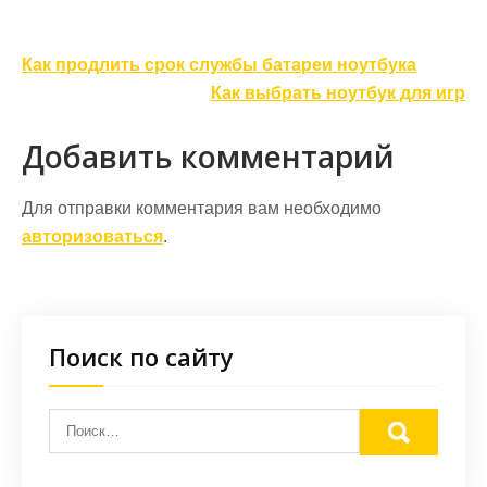
Навигация
Как продлить срок службы батареи ноутбука
по
Как выбрать ноутбук для игр
записям
Добавить комментарий
Для отправки комментария вам необходимо
авторизоваться
.
Поиск по сайту