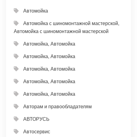
Автомойка
Автомойка с шиномонтажной мастерской,
Автомойка с шиномонтажной мастерской
Автомойка, Автомойка
Автомойка, Автомойка
Автомойка, Автомойка
Автомойка, Автомойка
Автомойка, Автомойка
Авторам и правообладателям
АВТОРУСЬ
Автосервис