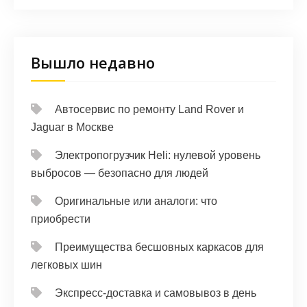
Вышло недавно
Автосервис по ремонту Land Rover и
Jaguar в Москве
Электропогрузчик Heli: нулевой уровень
выбросов — безопасно для людей
Оригинальные или аналоги: что
приобрести
Преимущества бесшовных каркасов для
легковых шин
Экспресс-доставка и самовывоз в день