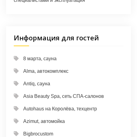
специалистами и эксплуатация
Информация для гостей
8 марта, сауна
Alma, автокомплекс
Antiq, сауна
Asia Beauty Spa, сеть СПА-салонов
Autohaus на Королёва, техцентр
Azimut, автомойка
Bigbrocustom