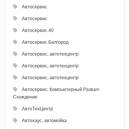
Автосервис
Автосервис
Автосервис 40
Автосервис Белгород
Автосервис, автотехцентр
Автосервис, автотехцентр
Автосервис, автотехцентр
Автосервис. Компьютерный Развал-
Схождение
АвтоТехЦентр
Автохаус, автомойка