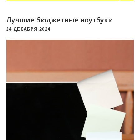
Лучшие бюджетные ноутбуки
24 ДЕКАБРЯ 2024