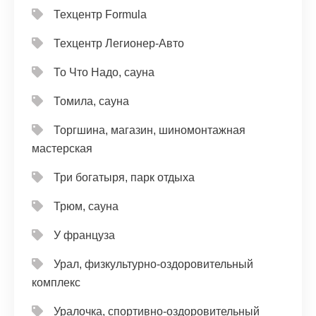
Техцентр Formula
Техцентр Легионер-Авто
То Что Надо, сауна
Томила, сауна
Торгшина, магазин, шиномонтажная
мастерская
Три богатыря, парк отдыха
Трюм, сауна
У француза
Урал, физкультурно-оздоровительный
комплекс
Уралочка, спортивно-оздоровительный