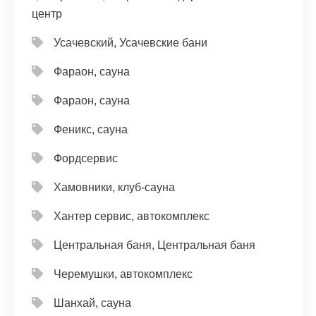
центр
Усачевский, Усачевские бани
Фараон, сауна
Фараон, сауна
Феникс, сауна
Фордсервис
Хамовники, клуб-сауна
Хантер сервис, автокомплекс
Центральная баня, Центральная баня
Черемушки, автокомплекс
Шанхай, сауна