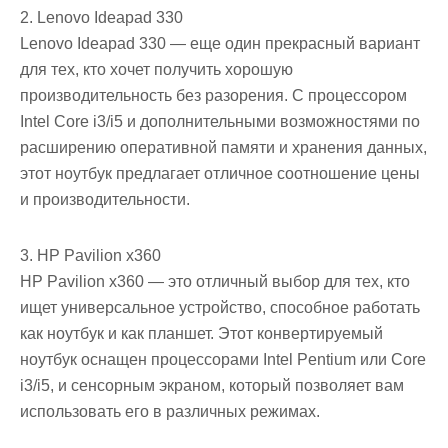
2. Lenovo Ideapad 330
Lenovo Ideapad 330 — еще один прекрасный вариант
для тех, кто хочет получить хорошую
производительность без разорения. С процессором
Intel Core i3/i5 и дополнительными возможностями по
расширению оперативной памяти и хранения данных,
этот ноутбук предлагает отличное соотношение цены
и производительности.
3. HP Pavilion x360
HP Pavilion x360 — это отличный выбор для тех, кто
ищет универсальное устройство, способное работать
как ноутбук и как планшет. Этот конвертируемый
ноутбук оснащен процессорами Intel Pentium или Core
i3/i5, и сенсорным экраном, который позволяет вам
использовать его в различных режимах.