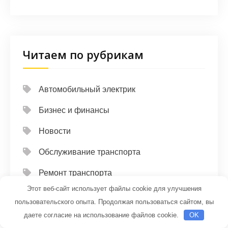
Читаем по рубрикам
Автомобильный электрик
Бизнес и финансы
Новости
Обслуживание транспорта
Ремонт транспорта
Этот веб-сайт использует файлы cookie для улучшения
Советы водителям
пользовательского опыта. Продолжая пользоваться сайтом, вы
Современные гаджеты
даете согласие на использование файлов cookie.
OK