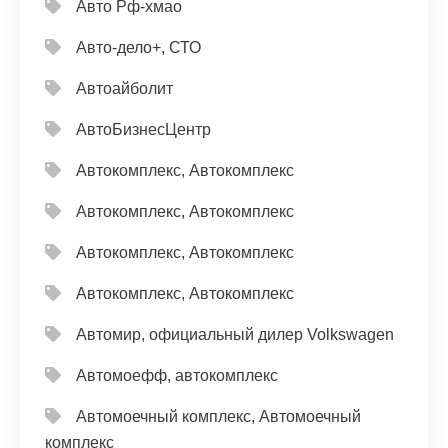
Авто Рф-хмао
Авто-дело+, СТО
Автоайболит
АвтоБизнесЦентр
Автокомплекс, Автокомплекс
Автокомплекс, Автокомплекс
Автокомплекс, Автокомплекс
Автокомплекс, Автокомплекс
Автомир, официальный дилер Volkswagen
Автомоефф, автокомплекс
Автомоечный комплекс, Автомоечный
комплекс