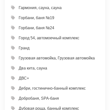
Гармония, сауна, сауна
Горбани, баня №19
Горбани, баня №24
Город 54, автомоечный комплекс
Гранд
Грузовая автомойка, Грузовая автомойка
Два кита, сауна
ДВС+
Дебри, гостинично-банный комплекс
Добробаня, SPA-баня
Дубовая роща, банный комплекс