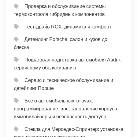
Проверка и обслуживание системы
термоконтроля гибридных компонентов
Тест‑драйв ROX: динамика и комфорт
Детейлинг Porsche: салон и кузов до
блеска
Пошаговая подготовка автомобиля Audi к
сервисному обслуживанию
Сервис и техническое обслуживание и
детейлинг Порше
Все о автомобильных ключах:
программирование, восстановление корпуса,
иммобилайзеры и безопасность доступа
Стекла для Мерседес-Спринтер: установка