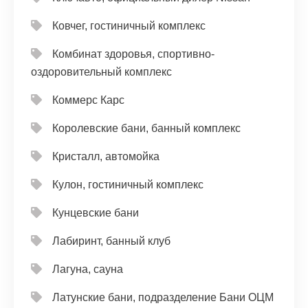
Ковчег, гостиничный комплекс
Комбинат здоровья, спортивно-
оздоровительный комплекс
Коммерс Карс
Королевские бани, банный комплекс
Кристалл, автомойка
Кулон, гостиничный комплекс
Кунцевские бани
Лабиринт, банный клуб
Лагуна, сауна
Латунские бани, подразделение Бани ОЦМ