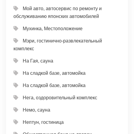
Мой авто, автосервис по ремонту и
обслуживанию японских автомобилей
Мухинка, Местоположение
Мэри, гостинично-развлекательный
комплекс
На Гая, сауна
На сладкой базе, автомойка
На сладкой базе, автомойка
Нега, оздоровительный комплекс
Немо, сауна
Нептун, гостиница