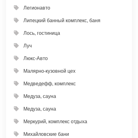
Легионавто
Липецкий банный комплекс, баня
Лось, гостиница
Луч
Люкс-Авто
Малярно-кузовной цех
Медведефф, комплекс
Медуза, сауна
Медуза, сауна
Меркурий, комплекс отдыха
Михайловские бани