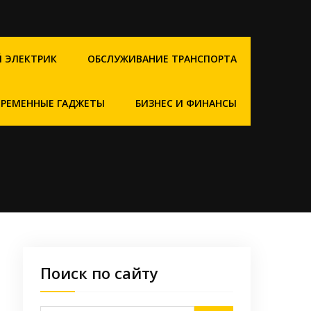
 ЭЛЕКТРИК
ОБСЛУЖИВАНИЕ ТРАНСПОРТА
ВРЕМЕННЫЕ ГАДЖЕТЫ
БИЗНЕС И ФИНАНСЫ
Поиск по сайту