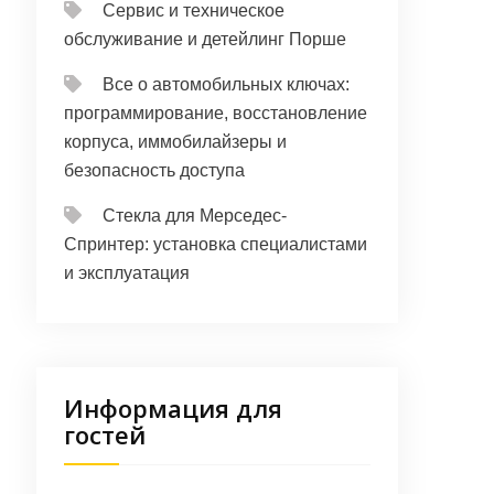
Сервис и техническое
обслуживание и детейлинг Порше
Все о автомобильных ключах:
программирование, восстановление
корпуса, иммобилайзеры и
безопасность доступа
Стекла для Мерседес-
Спринтер: установка специалистами
и эксплуатация
Информация для
гостей