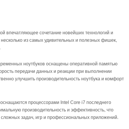
ой впечатляющее сочетание новейших технологий и
несколько из самых удивительных и полезных фишек,
.
временных ноутбуков оснащены оперативной памятью
корость передачи данных и реакции при выполнении
твенно улучшить производительность ноутбука и комфорт
и оснащаются процессорами Intel Core i7 последнего
имальную производительность и эффективность, что
сложных задач, игр и профессиональных приложений.