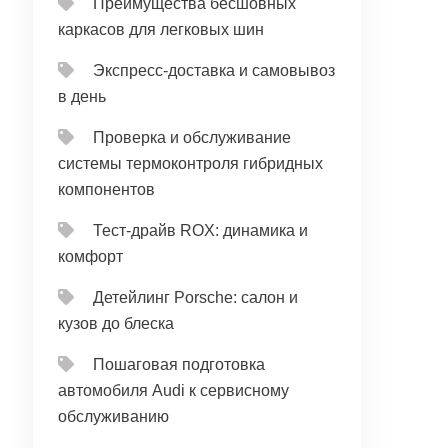
Преимущества бесшовных
каркасов для легковых шин
Экспресс-доставка и самовывоз
в день
Проверка и обслуживание
системы термоконтроля гибридных
компонентов
Тест‑драйв ROX: динамика и
комфорт
Детейлинг Porsche: салон и
кузов до блеска
Пошаговая подготовка
автомобиля Audi к сервисному
обслуживанию