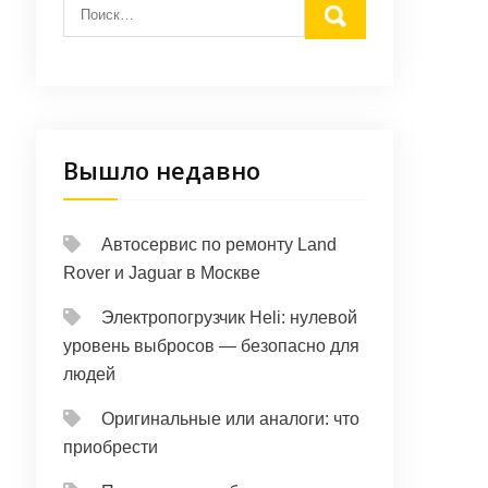
Вышло недавно
Автосервис по ремонту Land
Rover и Jaguar в Москве
Электропогрузчик Heli: нулевой
уровень выбросов — безопасно для
людей
Оригинальные или аналоги: что
приобрести