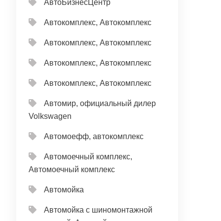
АвтоБизнесЦентр
Автокомплекс, Автокомплекс
Автокомплекс, Автокомплекс
Автокомплекс, Автокомплекс
Автокомплекс, Автокомплекс
Автомир, официальный дилер
Volkswagen
Автомоефф, автокомплекс
Автомоечный комплекс,
Автомоечный комплекс
Автомойка
Автомойка с шиномонтажной