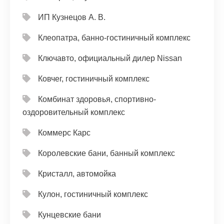
ИП Кузнецов А. В.
Клеопатра, банно-гостиничный комплекс
Ключавто, официальный дилер Nissan
Ковчег, гостиничный комплекс
Комбинат здоровья, спортивно-
оздоровительный комплекс
Коммерс Карс
Королевские бани, банный комплекс
Кристалл, автомойка
Кулон, гостиничный комплекс
Кунцевские бани