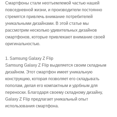
Смартфоны стали неотъемлемой частью нашей
повседневной жизни, и производители постоянно
стремятся привлечь внимание потребителей
уникальными дизайнами. В этой статье мы
рассмотрим несколько удивительных дизайнов
смартфонов, которые привлекают внимание своей
оригинальностью.
1. Samsung Galaxy Z Flip
Samsung Galaxy Z Flip выделяется своим складным
дизайном. Этот смартфон имеет уникальную
конструкцию, которая позволяет его складывать
пополам, делая его компактным и удобным для
переноски. Благодаря своему складному дизайну,
Galaxy Z Flip предлагает уникальный опыт
использования смартфона.