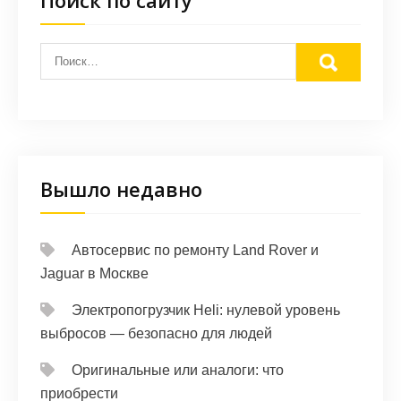
Поиск по сайту
Вышло недавно
Автосервис по ремонту Land Rover и
Jaguar в Москве
Электропогрузчик Heli: нулевой уровень
выбросов — безопасно для людей
Оригинальные или аналоги: что
приобрести