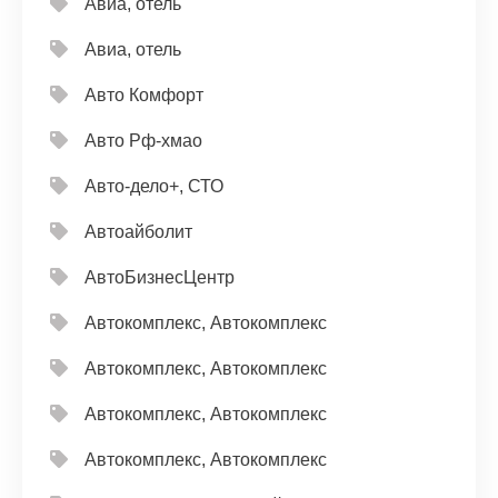
Авиа, отель
Авиа, отель
Авто Комфорт
Авто Рф-хмао
Авто-дело+, СТО
Автоайболит
АвтоБизнесЦентр
Автокомплекс, Автокомплекс
Автокомплекс, Автокомплекс
Автокомплекс, Автокомплекс
Автокомплекс, Автокомплекс