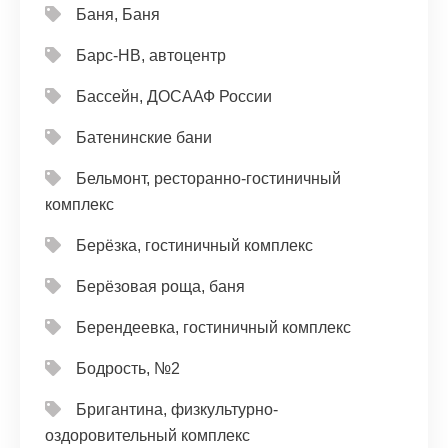
Баня, Баня
Барс-НВ, автоцентр
Бассейн, ДОСААФ России
Батенинские бани
Бельмонт, ресторанно-гостиничный
комплекс
Берёзка, гостиничный комплекс
Берёзовая роща, баня
Берендеевка, гостиничный комплекс
Бодрость, №2
Бригантина, физкультурно-
оздоровительный комплекс