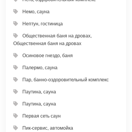
Немо, сауна
Нептун, гостиница
Общественная баня на дровах,
Общественная баня на дровах
Осиновое гнездо, баня
Палермо, сауна
Пар, банно-оздоровительный комплекс
Паутина, сауна
Паутина, сауна
Первая сеть саун
Пик-сервис, автомойка