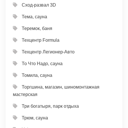
Сход-развал 3D
Тема, сауна
Теремок, баня
Техцентр Formula
Техцентр Легионер-Авто
То Что Надо, сауна
Томила, сауна
Торгшина, магазин, шиномонтажная
мастерская
Три богатыря, парк отдыха
Трюм, сауна