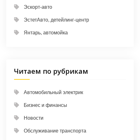
Эскорт-авто
ЭстетАвто, детейлинг-центр
Янтарь, автомойка
Читаем по рубрикам
Автомобильный электрик
Бизнес и финансы
Новости
Обслуживание транспорта