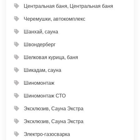
Центральная баня, Центральная баня
Черемушки, автокомплекс
Шанхай, сауна
Швондерберг
Шелковая курица, баня
Шикадам, сауна
Шиномонтаж
Шиномонтаж СТО
Эксклюзив, Сауна Экстра
Эксклюзив, Сауна Экстра
Электро-газосварка