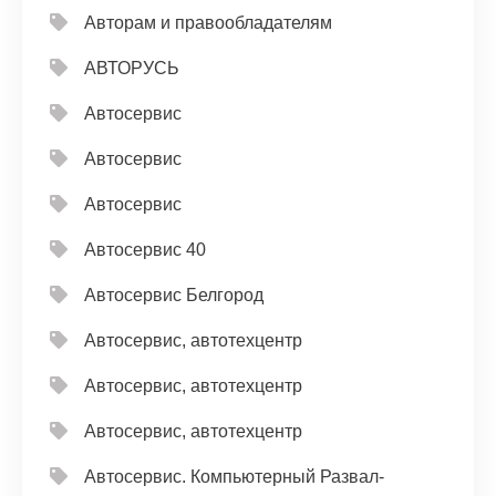
Авторам и правообладателям
АВТОРУСЬ
Автосервис
Автосервис
Автосервис
Автосервис 40
Автосервис Белгород
Автосервис, автотехцентр
Автосервис, автотехцентр
Автосервис, автотехцентр
Автосервис. Компьютерный Развал-