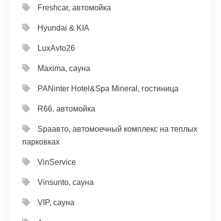
Freshcar, автомойка
Hyundai & KIA
LuxAvto26
Maxima, сауна
PANinter Hotel&Spa Mineral, гостиница
R66, автомойка
Spaавто, автомоечный комплекс на теплых
парковках
VinService
Vinsunto, сауна
VIP, сауна