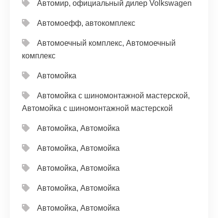
Автомир, официальный дилер Volkswagen
Автомоефф, автокомплекс
Автомоечный комплекс, Автомоечный
комплекс
Автомойка
Автомойка с шиномонтажной мастерской,
Автомойка с шиномонтажной мастерской
Автомойка, Автомойка
Автомойка, Автомойка
Автомойка, Автомойка
Автомойка, Автомойка
Автомойка, Автомойка