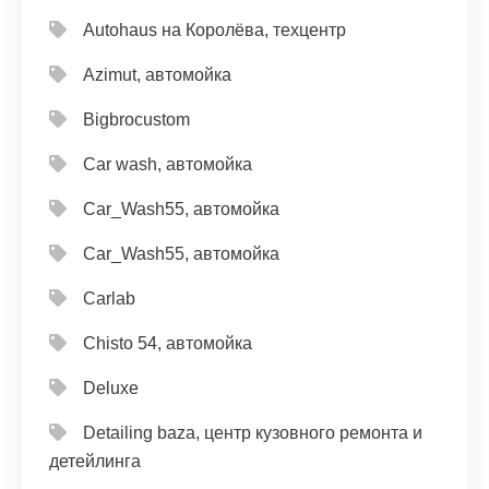
Autohaus на Королёва, техцентр
Azimut, автомойка
Bigbrocustom
Car wash, автомойка
Car_Wash55, автомойка
Car_Wash55, автомойка
Carlab
Chisto 54, автомойка
Deluxe
Detailing baza, центр кузовного ремонта и
детейлинга