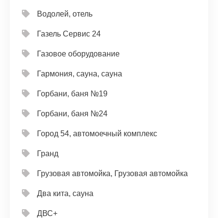
Водолей, отель
Газель Сервис 24
Газовое оборудование
Гармония, сауна, сауна
Горбани, баня №19
Горбани, баня №24
Город 54, автомоечный комплекс
Гранд
Грузовая автомойка, Грузовая автомойка
Два кита, сауна
ДВС+