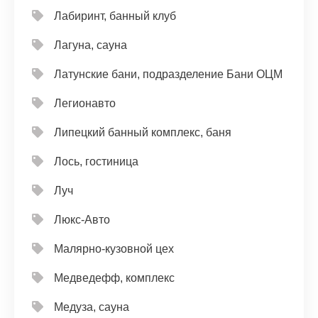
Лабиринт, банный клуб
Лагуна, сауна
Латунские бани, подразделение Бани ОЦМ
Легионавто
Липецкий банный комплекс, баня
Лось, гостиница
Луч
Люкс-Авто
Малярно-кузовной цех
Медведефф, комплекс
Медуза, сауна