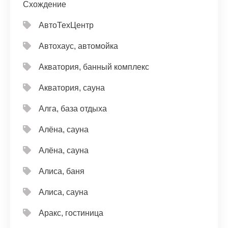
Схождение
АвтоТехЦентр
Автохаус, автомойка
Акватория, банный комплекс
Акватория, сауна
Алга, база отдыха
Алёна, сауна
Алёна, сауна
Алиса, баня
Алиса, сауна
Аракс, гостиница