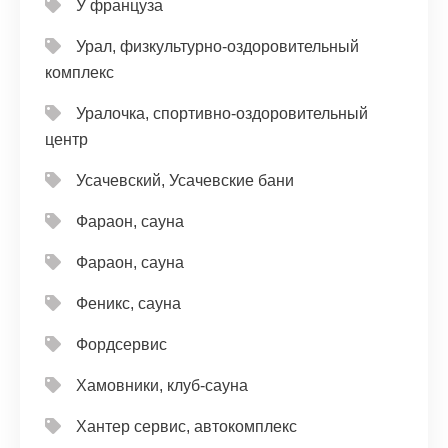
У француза
Урал, физкультурно-оздоровительный
комплекс
Уралочка, спортивно-оздоровительный
центр
Усачевский, Усачевские бани
Фараон, сауна
Фараон, сауна
Феникс, сауна
Фордсервис
Хамовники, клуб-сауна
Хантер сервис, автокомплекс