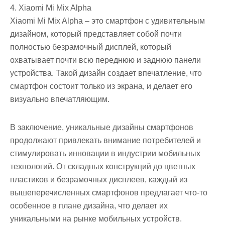
4. Xiaomi Mi Mix Alpha
Xiaomi Mi Mix Alpha – это смартфон с удивительным
дизайном, который представляет собой почти
полностью безрамочный дисплей, который
охватывает почти всю переднюю и заднюю панели
устройства. Такой дизайн создает впечатление, что
смартфон состоит только из экрана, и делает его
визуально впечатляющим.
В заключение, уникальные дизайны смартфонов
продолжают привлекать внимание потребителей и
стимулировать инновации в индустрии мобильных
технологий. От складных конструкций до цветных
пластиков и безрамочных дисплеев, каждый из
вышеперечисленных смартфонов предлагает что-то
особенное в плане дизайна, что делает их
уникальными на рынке мобильных устройств.