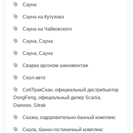
Сауна
Сауна на Кутузова
Сауна на Чайковского
Сауна, Сауна
Сауна, Сауна
Сварка аргоном шиномонтаж
Сеул-авто
СибТракСкан, официальный дистрибьютор
DongFeng, официальный дилер Scania,
Daewoo, Sitrak
Сказка, оздоровительно-банный комплекс
Скала, банно-гостиничный комплекс