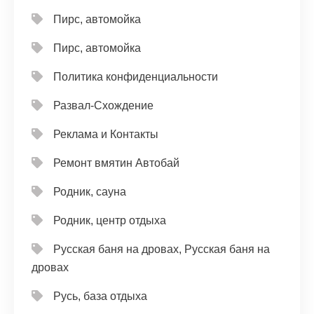
Пирс, автомойка
Пирс, автомойка
Политика конфиденциальности
Развал-Схождение
Реклама и Контакты
Ремонт вмятин Автобай
Родник, сауна
Родник, центр отдыха
Русская баня на дровах, Русская баня на
дровах
Русь, база отдыха