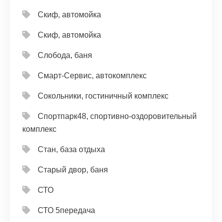
Скиф, автомойка
Скиф, автомойка
Слобода, баня
Смарт-Сервис, автокомплекс
Сокольники, гостиничный комплекс
Спортпарк48, спортивно-оздоровительный
комплекс
Стан, база отдыха
Старый двор, баня
СТО
СТО 5передача