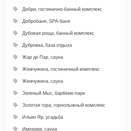
Дебри, гостинично-банный комплекс
Добробаня, SPA-баня
Дубовая роща, банный комплекс
Дубровка, база отдыха
Жар де Пар, сауна
Жемчужина, гостиничный комплекс
Жемчужина, сауна
Зеленый Мыс, барбекю-парк
Золотая гора, горнолыжный комплекс
Ильин Яр, усадьба
Империя, сауна