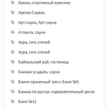
Арена, спортивный комплекс
Арктик-Сервис
Арт-сауна, Арт-сауна
Атланта, сауна
Аура, сеть отелей
Аура, сеть отелей
Байкальский рай, гостиница
Банная усадьба, сауна
Банно-прачечный трест, Баня №5
Банька по-русски, оздоровительный центр
Баня №11