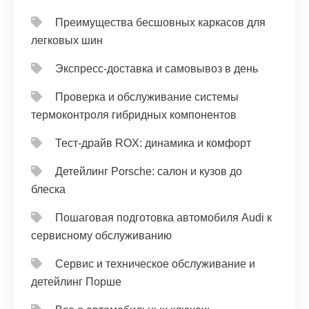
Преимущества бесшовных каркасов для
легковых шин
Экспресс-доставка и самовывоз в день
Проверка и обслуживание системы
термоконтроля гибридных компонентов
Тест‑драйв ROX: динамика и комфорт
Детейлинг Porsche: салон и кузов до
блеска
Пошаговая подготовка автомобиля Audi к
сервисному обслуживанию
Сервис и техническое обслуживание и
детейлинг Порше