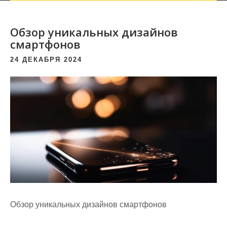
Обзор уникальных дизайнов
смартфонов
24 ДЕКАБРЯ 2024
Обзор уникальных дизайнов смартфонов