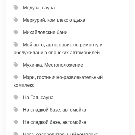
Медуза, сауна
Меркурий, комплекс отдыха
Михайловские бани
Мой авто, автосервис по ремонту и
обслуживанию японских автомобилей
Мухинка, Местоположение
Мэри, гостинично-развлекательный
комплекс
На Гая, сауна
На сладкой базе, автомойка
На сладкой базе, автомойка
Нега, оздоровительный комплекс