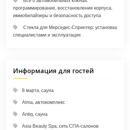
Все о автомобильных ключах:
программирование, восстановление корпуса,
иммобилайзеры и безопасность доступа
Стекла для Мерседес-Спринтер: установка
специалистами и эксплуатация
Информация для гостей
8 марта, сауна
Alma, автокомплекс
Antiq, сауна
Asia Beauty Spa, сеть СПА-салонов