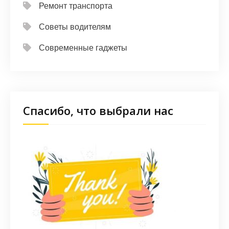
Ремонт транспорта
Советы водителям
Современные гаджеты
Спасибо, что выбрали нас