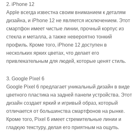
2. iPhone 12
Apple всегда известна своим вниманием к деталям
дизайна, и iPhone 12 не является исключением. Этот
смартфон имеет чистые линии, прочный корпус из
стекла и металла, а также невероятно тонкий
профиль. Кроме того, iPhone 12 доступен в
нескольких ярких цветах, что делает его
привлекательным для людей, которые ценят стиль.
3. Google Pixel 6
Google Pixel 6 предлагает уникальный дизайн в виде
цветного пластика на задней панели устройства. Этот
дизайн создает яркий и игривый образ, который
отличается от большинства смартфонов на рынке.
Кроме того, Pixel 6 имеет стремительные линии и
гладкую текстуру, делая его приятным на ощупь.