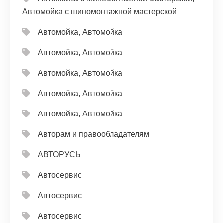
Автомойка с шиномонтажной мастерской
Автомойка, Автомойка
Автомойка, Автомойка
Автомойка, Автомойка
Автомойка, Автомойка
Автомойка, Автомойка
Авторам и правообладателям
АВТОРУСЬ
Автосервис
Автосервис
Автосервис