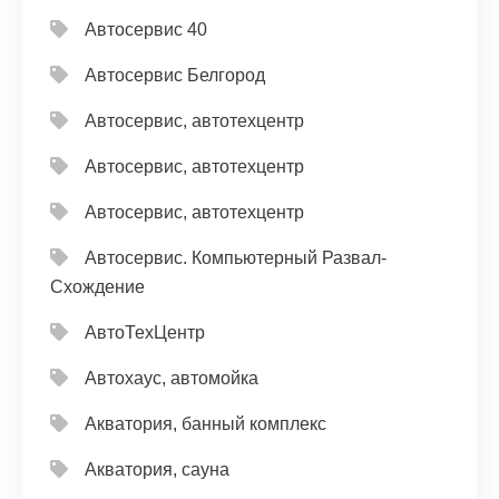
Автосервис 40
Автосервис Белгород
Автосервис, автотехцентр
Автосервис, автотехцентр
Автосервис, автотехцентр
Автосервис. Компьютерный Развал-
Схождение
АвтоТехЦентр
Автохаус, автомойка
Акватория, банный комплекс
Акватория, сауна