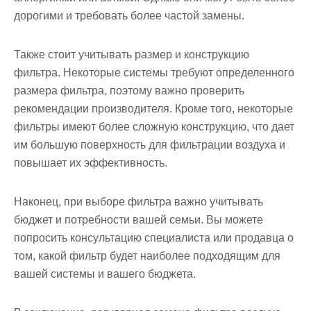
дорогими и требовать более частой замены.
Также стоит учитывать размер и конструкцию
фильтра. Некоторые системы требуют определенного
размера фильтра, поэтому важно проверить
рекомендации производителя. Кроме того, некоторые
фильтры имеют более сложную конструкцию, что дает
им большую поверхность для фильтрации воздуха и
повышает их эффективность.
Наконец, при выборе фильтра важно учитывать
бюджет и потребности вашей семьи. Вы можете
попросить консультацию специалиста или продавца о
том, какой фильтр будет наиболее подходящим для
вашей системы и вашего бюджета.