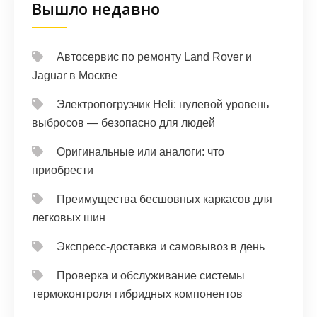
Вышло недавно
Автосервис по ремонту Land Rover и
Jaguar в Москве
Электропогрузчик Heli: нулевой уровень
выбросов — безопасно для людей
Оригинальные или аналоги: что
приобрести
Преимущества бесшовных каркасов для
легковых шин
Экспресс-доставка и самовывоз в день
Проверка и обслуживание системы
термоконтроля гибридных компонентов