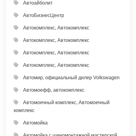
Автоайболит
АвтоБизнесЦентр
Автокомплекс, Автокомплекс
Автокомплекс, Автокомплекс
Автокомплекс, Автокомплекс
Автокомплекс, Автокомплекс
Автомир, официальный дилер Volkswagen
Автомоефф, автокомплекс
Автомоечный комплекс, Автомоечный
комплекс
Автомойка
Автомойка с шиномонтажной мастерской,