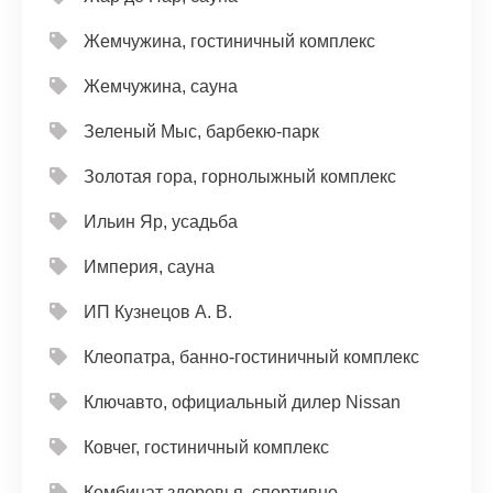
Жемчужина, гостиничный комплекс
Жемчужина, сауна
Зеленый Мыс, барбекю-парк
Золотая гора, горнолыжный комплекс
Ильин Яр, усадьба
Империя, сауна
ИП Кузнецов А. В.
Клеопатра, банно-гостиничный комплекс
Ключавто, официальный дилер Nissan
Ковчег, гостиничный комплекс
Комбинат здоровья, спортивно-