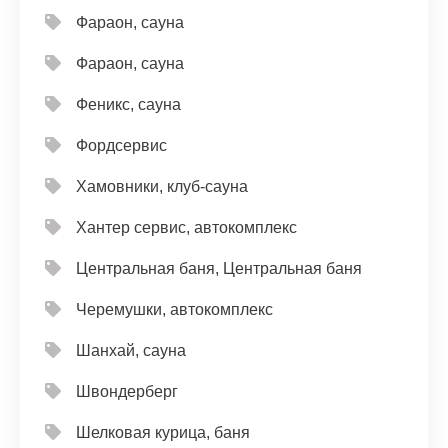
Фараон, сауна
Фараон, сауна
Феникс, сауна
Фордсервис
Хамовники, клуб-сауна
Хантер сервис, автокомплекс
Центральная баня, Центральная баня
Черемушки, автокомплекс
Шанхай, сауна
Швондерберг
Шелковая курица, баня