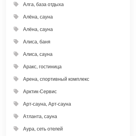
Алга, база отдыха
Алёна, сауна
Алёна, сауна
Алиса, баня
Алиса, сауна
Аракс, гостиница
Арена, спортивный комплекс
Арктик-Сервис
Арт-сауна, Арт-сауна
Атланта, сауна
Аура, сеть отелей