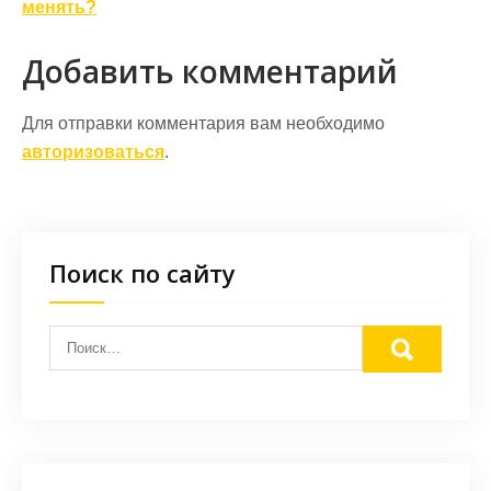
менять?
Добавить комментарий
Для отправки комментария вам необходимо
авторизоваться
.
Поиск по сайту