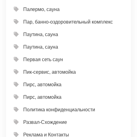
Палермо, сауна
Пар, банно-оздоровительный комплекс
Паутина, сауна
Паутина, сауна
Первая сеть саун
Пик-сервис, автомойка
Пирс, автомойка
Пирс, автомойка
Политика конфиденциальности
Развал-Схождение
Реклама и Контакты