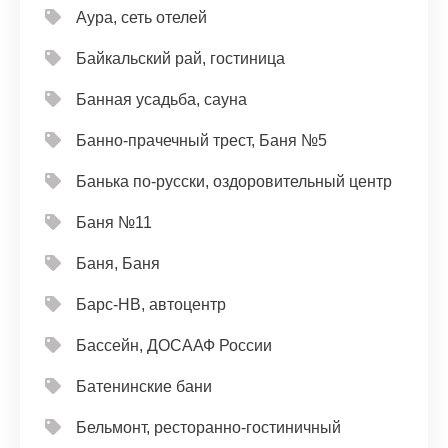
Аура, сеть отелей
Байкальский рай, гостиница
Банная усадьба, сауна
Банно-прачечный трест, Баня №5
Банька по-русски, оздоровительный центр
Баня №11
Баня, Баня
Барс-НВ, автоцентр
Бассейн, ДОСААФ России
Батенинские бани
Бельмонт, ресторанно-гостиничный