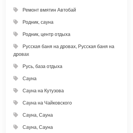
Ремонт вмятин Автобай
Родник, сауна
Родник, центр отдыха
Русская баня на дровах, Русская баня на
дровах
Русь, база отдыха
Сауна
Сауна на Кутузова
Сауна на Чайковского
Сауна, Сауна
Сауна, Сауна