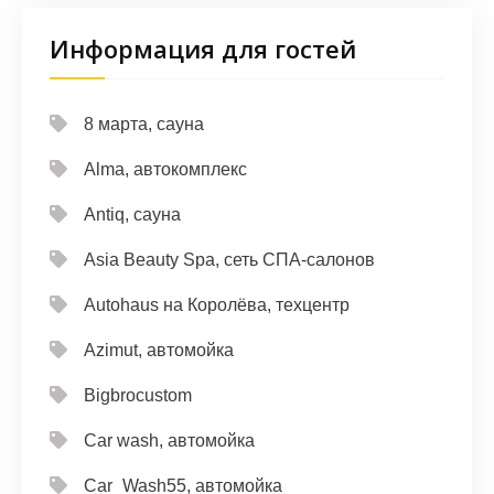
Информация для гостей
8 марта, сауна
Alma, автокомплекс
Antiq, сауна
Asia Beauty Spa, сеть СПА-салонов
Autohaus на Королёва, техцентр
Azimut, автомойка
Bigbrocustom
Car wash, автомойка
Car_Wash55, автомойка