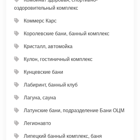
оздоровительный комплекс
Коммерс Карс
Королевские бани, банный комплекс
Кристалл, автомойка
Кулон, гостиничный комплекс
Кунцевские бани
Лабиринт, банный клуб
Лагуна, сауна
Латунские бани, подразделение Бани ОЦМ
Легионавто
Липецкий банный комплекс, баня