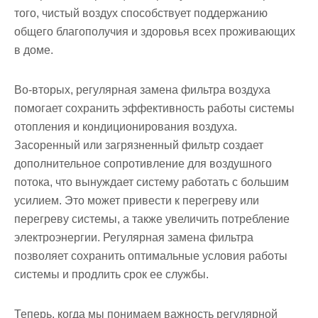
того, чистый воздух способствует поддержанию
общего благополучия и здоровья всех проживающих
в доме.
Во-вторых, регулярная замена фильтра воздуха
помогает сохранить эффективность работы системы
отопления и кондиционирования воздуха.
Засоренный или загрязненный фильтр создает
дополнительное сопротивление для воздушного
потока, что вынуждает систему работать с большим
усилием. Это может привести к перегреву или
перегреву системы, а также увеличить потребление
электроэнергии. Регулярная замена фильтра
позволяет сохранить оптимальные условия работы
системы и продлить срок ее службы.
Теперь, когда мы понимаем важность регулярной