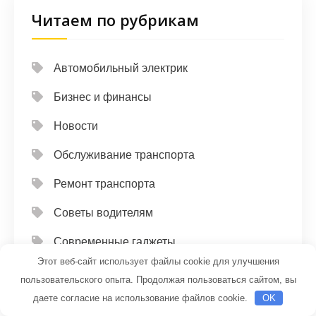
Читаем по рубрикам
Автомобильный электрик
Бизнес и финансы
Новости
Обслуживание транспорта
Ремонт транспорта
Советы водителям
Современные гаджеты
Этот веб-сайт использует файлы cookie для улучшения
пользовательского опыта. Продолжая пользоваться сайтом, вы
даете согласие на использование файлов cookie.
OK