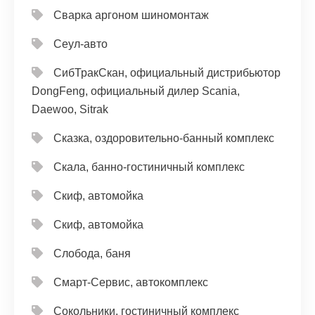
Сварка аргоном шиномонтаж
Сеул-авто
СибТракСкан, официальный дистрибьютор
DongFeng, официальный дилер Scania,
Daewoo, Sitrak
Сказка, оздоровительно-банный комплекс
Скала, банно-гостиничный комплекс
Скиф, автомойка
Скиф, автомойка
Слобода, баня
Смарт-Сервис, автокомплекс
Сокольники, гостиничный комплекс