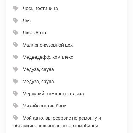
Лось, гостиница
Луч
Люкс-Авто
Малярно-кузовной цех
Медведефф, комплекс
Медуза, сауна
Медуза, сауна
Меркурий, комплекс отдыха
Михайловские бани
Мой авто, автосервис по ремонту и
обслуживанию японских автомобилей