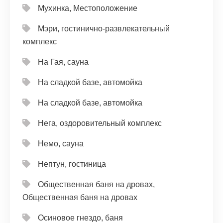
Мухинка, Местоположение
Мэри, гостинично-развлекательный
комплекс
На Гая, сауна
На сладкой базе, автомойка
На сладкой базе, автомойка
Нега, оздоровительный комплекс
Немо, сауна
Нептун, гостиница
Общественная баня на дровах,
Общественная баня на дровах
Осиновое гнездо, баня