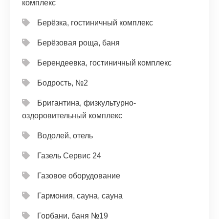
комплекс
Берёзка, гостиничный комплекс
Берёзовая роща, баня
Берендеевка, гостиничный комплекс
Бодрость, №2
Бригантина, физкультурно-
оздоровительный комплекс
Водолей, отель
Газель Сервис 24
Газовое оборудование
Гармония, сауна, сауна
Горбани, баня №19