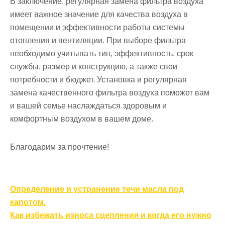
В заключение, регулярная замена фильтра воздуха
имеет важное значение для качества воздуха в
помещении и эффективности работы системы
отопления и вентиляции. При выборе фильтра
необходимо учитывать тип, эффективность, срок
службы, размер и конструкцию, а также свои
потребности и бюджет. Установка и регулярная
замена качественного фильтра воздуха поможет вам
и вашей семье наслаждаться здоровым и
комфортным воздухом в вашем доме.
Благодарим за прочтение!
Навигация
Определение и устранение течи масла под
по
капотом.
записям
Как избежать износа сцепления и когда его нужно