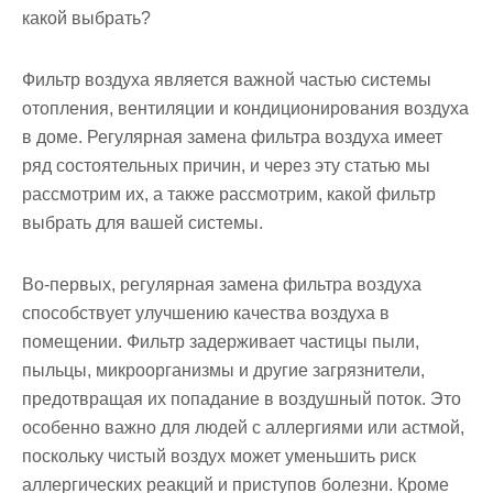
какой выбрать?
Фильтр воздуха является важной частью системы
отопления, вентиляции и кондиционирования воздуха
в доме. Регулярная замена фильтра воздуха имеет
ряд состоятельных причин, и через эту статью мы
рассмотрим их, а также рассмотрим, какой фильтр
выбрать для вашей системы.
Во-первых, регулярная замена фильтра воздуха
способствует улучшению качества воздуха в
помещении. Фильтр задерживает частицы пыли,
пыльцы, микроорганизмы и другие загрязнители,
предотвращая их попадание в воздушный поток. Это
особенно важно для людей с аллергиями или астмой,
поскольку чистый воздух может уменьшить риск
аллергических реакций и приступов болезни. Кроме