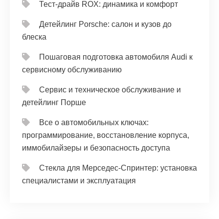
Тест‑драйв ROX: динамика и комфорт
Детейлинг Porsche: салон и кузов до
блеска
Пошаговая подготовка автомобиля Audi к
сервисному обслуживанию
Сервис и техническое обслуживание и
детейлинг Порше
Все о автомобильных ключах:
программирование, восстановление корпуса,
иммобилайзеры и безопасность доступа
Стекла для Мерседес-Спринтер: установка
специалистами и эксплуатация