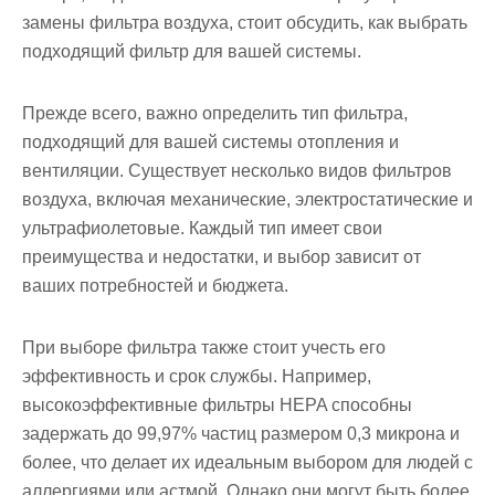
замены фильтра воздуха, стоит обсудить, как выбрать
подходящий фильтр для вашей системы.
Прежде всего, важно определить тип фильтра,
подходящий для вашей системы отопления и
вентиляции. Существует несколько видов фильтров
воздуха, включая механические, электростатические и
ультрафиолетовые. Каждый тип имеет свои
преимущества и недостатки, и выбор зависит от
ваших потребностей и бюджета.
При выборе фильтра также стоит учесть его
эффективность и срок службы. Например,
высокоэффективные фильтры HEPA способны
задержать до 99,97% частиц размером 0,3 микрона и
более, что делает их идеальным выбором для людей с
аллергиями или астмой. Однако они могут быть более