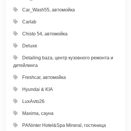
Car_Wash55, автомойка
Carlab
Chisto 54, автомойка
Deluxe
Detailing baza, центр кузовного ремонта и
детейлинга
Freshcar, автомойка
Hyundai & KIA
LuxAvto26
Maxima, сауна
PANinter Hotel&Spa Mineral, гостиница