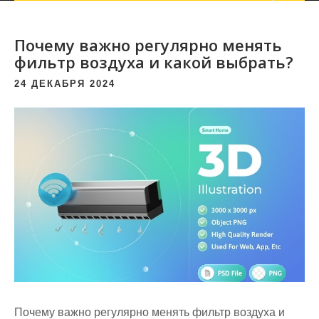
Почему важно регулярно менять
фильтр воздуха и какой выбрать?
24 ДЕКАБРЯ 2024
Почему важно регулярно менять фильтр воздуха и