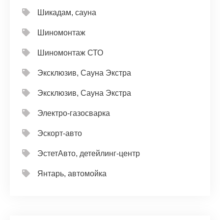
Шикадам, сауна
Шиномонтаж
Шиномонтаж СТО
Эксклюзив, Сауна Экстра
Эксклюзив, Сауна Экстра
Электро-газосварка
Эскорт-авто
ЭстетАвто, детейлинг-центр
Янтарь, автомойка